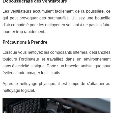
Dépoussiérage des Ventilateurs
Les ventilateurs accumulent facilement de la poussière, ce
qui peut provoquer des surchauffes. Utilisez une bouteille
d'air comprimé pour les nettoyer en veillant à ne pas les faire
tourner trop rapidement.
Précautions à Prendre
Lorsque vous nettoyez les composants internes, débranchez
toujours l'ordinateur et travaillez dans un environnement
sans électricité statique. Portez un bracelet antistatique pour
éviter d'endommager les circuits.
Après le nettoyage physique, il est temps de s'attaquer au
nettoyage logiciel.