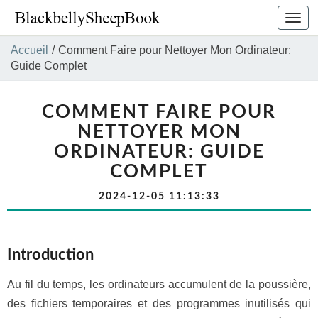
Bascu
la
navig
Accueil
/
Comment Faire pour Nettoyer Mon Ordinateur:
Guide Complet
COMMENT FAIRE POUR
NETTOYER MON
ORDINATEUR: GUIDE
COMPLET
2024-12-05 11:13:33
Introduction
Au fil du temps, les ordinateurs accumulent de la poussière,
des fichiers temporaires et des programmes inutilisés qui