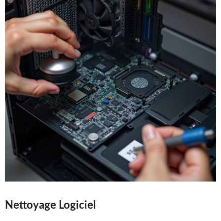
Nettoyage Logiciel