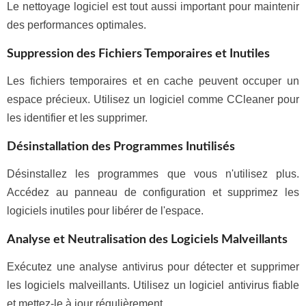
Le nettoyage logiciel est tout aussi important pour maintenir
des performances optimales.
Suppression des Fichiers Temporaires et Inutiles
Les fichiers temporaires et en cache peuvent occuper un
espace précieux. Utilisez un logiciel comme CCleaner pour
les identifier et les supprimer.
Désinstallation des Programmes Inutilisés
Désinstallez les programmes que vous n'utilisez plus.
Accédez au panneau de configuration et supprimez les
logiciels inutiles pour libérer de l'espace.
Analyse et Neutralisation des Logiciels Malveillants
Exécutez une analyse antivirus pour détecter et supprimer
les logiciels malveillants. Utilisez un logiciel antivirus fiable
et mettez-le à jour régulièrement.