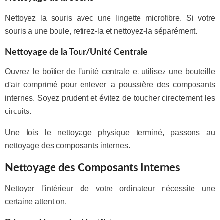
Nettoyez la souris avec une lingette microfibre. Si votre
souris a une boule, retirez-la et nettoyez-la séparément.
Nettoyage de la Tour/Unité Centrale
Ouvrez le boîtier de l'unité centrale et utilisez une bouteille
d'air comprimé pour enlever la poussière des composants
internes. Soyez prudent et évitez de toucher directement les
circuits.
Une fois le nettoyage physique terminé, passons au
nettoyage des composants internes.
Nettoyage des Composants Internes
Nettoyer l'intérieur de votre ordinateur nécessite une
certaine attention.