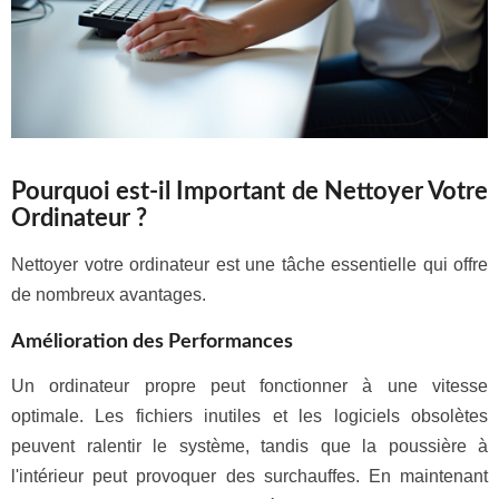
Pourquoi est-il Important de Nettoyer Votre
Ordinateur ?
Nettoyer votre ordinateur est une tâche essentielle qui offre
de nombreux avantages.
Amélioration des Performances
Un ordinateur propre peut fonctionner à une vitesse
optimale. Les fichiers inutiles et les logiciels obsolètes
peuvent ralentir le système, tandis que la poussière à
l'intérieur peut provoquer des surchauffes. En maintenant