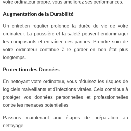
votre ordinateur propre, vous améliorez ses performances.
Augmentation de la Durabilité
Un entretien régulier prolonge la durée de vie de votre
ordinateur. La poussière et la saleté peuvent endommager
les composants et entraîner des pannes. Prendre soin de
votre ordinateur contribue à le garder en bon état plus
longtemps.
Protection des Données
En nettoyant votre ordinateur, vous réduisez les risques de
logiciels malveillants et d'infections virales. Cela contribue à
protéger vos données personnelles et professionnelles
contre les menaces potentielles.
Passons maintenant aux étapes de préparation au
nettoyage.