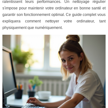
ralentissent leurs performances. Un nettoyage régulier
s'impose pour maintenir votre ordinateur en bonne santé et
garantir son fonctionnement optimal. Ce guide complet vous
expliquera comment nettoyer votre ordinateur, tant
physiquement que numériquement.