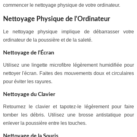
commencer le nettoyage physique de votre ordinateur.
Nettoyage Physique de l'Ordinateur
Le nettoyage physique implique de débarrasser votre
ordinateur de la poussière et de la saleté.
Nettoyage de l’Écran
Utilisez une lingette microfibre légèrement humidifiée pour
nettoyer l'écran. Faites des mouvements doux et circulaires
pour éviter les rayures.
Nettoyage du Clavier
Retournez le clavier et tapotez-le légèrement pour faire
tomber les débris. Utilisez une brosse antistatique pour
enlever la poussière entre les touches.
Nettoyage de la Souris