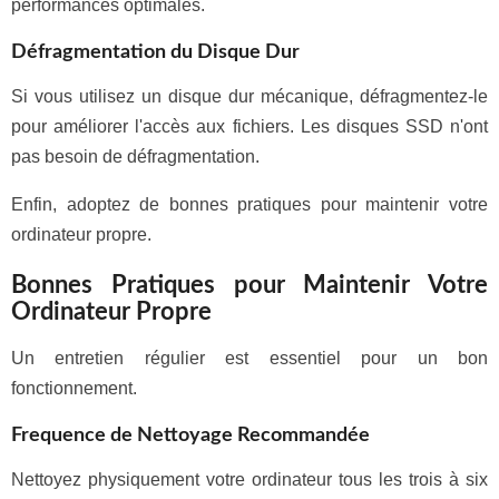
performances optimales.
Défragmentation du Disque Dur
Si vous utilisez un disque dur mécanique, défragmentez-le
pour améliorer l'accès aux fichiers. Les disques SSD n'ont
pas besoin de défragmentation.
Enfin, adoptez de bonnes pratiques pour maintenir votre
ordinateur propre.
Bonnes Pratiques pour Maintenir Votre
Ordinateur Propre
Un entretien régulier est essentiel pour un bon
fonctionnement.
Frequence de Nettoyage Recommandée
Nettoyez physiquement votre ordinateur tous les trois à six