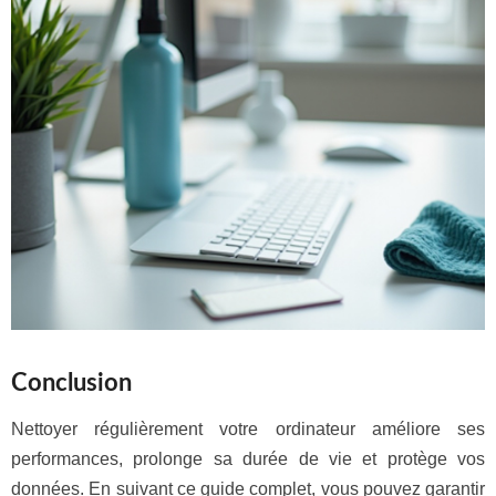
Conclusion
Nettoyer régulièrement votre ordinateur améliore ses
performances, prolonge sa durée de vie et protège vos
données. En suivant ce guide complet, vous pouvez garantir