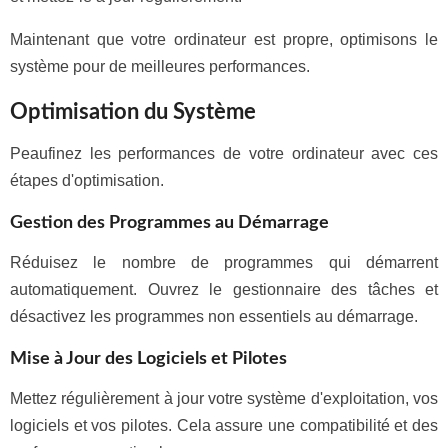
Maintenant que votre ordinateur est propre, optimisons le
système pour de meilleures performances.
Optimisation du Système
Peaufinez les performances de votre ordinateur avec ces
étapes d'optimisation.
Gestion des Programmes au Démarrage
Réduisez le nombre de programmes qui démarrent
automatiquement. Ouvrez le gestionnaire des tâches et
désactivez les programmes non essentiels au démarrage.
Mise à Jour des Logiciels et Pilotes
Mettez régulièrement à jour votre système d'exploitation, vos
logiciels et vos pilotes. Cela assure une compatibilité et des