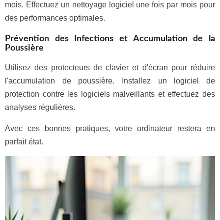
mois. Effectuez un nettoyage logiciel une fois par mois pour
des performances optimales.
Prévention des Infections et Accumulation de la
Poussière
Utilisez des protecteurs de clavier et d'écran pour réduire
l'accumulation de poussière. Installez un logiciel de
protection contre les logiciels malveillants et effectuez des
analyses régulières.
Avec ces bonnes pratiques, votre ordinateur restera en
parfait état.