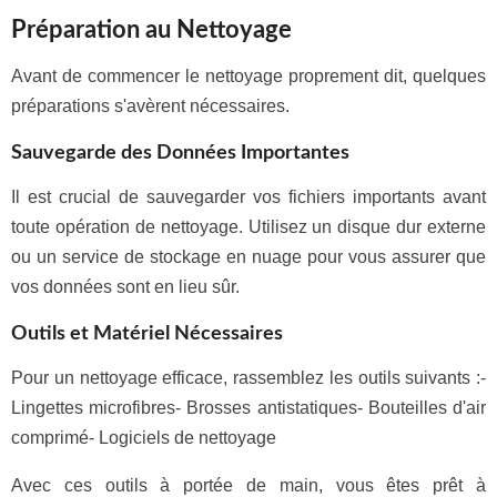
Préparation au Nettoyage
Avant de commencer le nettoyage proprement dit, quelques
préparations s'avèrent nécessaires.
Sauvegarde des Données Importantes
Il est crucial de sauvegarder vos fichiers importants avant
toute opération de nettoyage. Utilisez un disque dur externe
ou un service de stockage en nuage pour vous assurer que
vos données sont en lieu sûr.
Outils et Matériel Nécessaires
Pour un nettoyage efficace, rassemblez les outils suivants :-
Lingettes microfibres- Brosses antistatiques- Bouteilles d'air
comprimé- Logiciels de nettoyage
Avec ces outils à portée de main, vous êtes prêt à