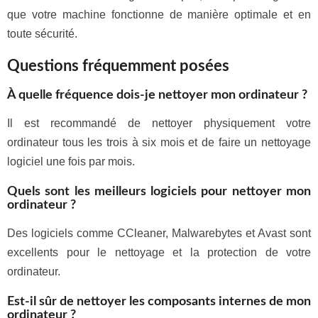
que votre machine fonctionne de manière optimale et en
toute sécurité.
Questions fréquemment posées
À quelle fréquence dois-je nettoyer mon ordinateur ?
Il est recommandé de nettoyer physiquement votre
ordinateur tous les trois à six mois et de faire un nettoyage
logiciel une fois par mois.
Quels sont les meilleurs logiciels pour nettoyer mon
ordinateur ?
Des logiciels comme CCleaner, Malwarebytes et Avast sont
excellents pour le nettoyage et la protection de votre
ordinateur.
Est-il sûr de nettoyer les composants internes de mon
ordinateur ?