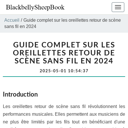
Bascu
la
navig
Accueil
/
Guide complet sur les oreillettes retour de scène
sans fil en 2024
GUIDE COMPLET SUR LES
OREILLETTES RETOUR DE
SCÈNE SANS FIL EN 2024
2025-05-01 10:54:37
Introduction
Les oreillettes retour de scène sans fil révolutionnent les
performances musicales. Elles permettent aux musiciens de
ne plus être limités par les fils tout en bénéficiant d'une