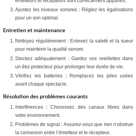
émetteurs et récepteurs sont correctement appariés.
Ajustez les niveaux sonores : Réglez les égalisations
pour un son optimal.
Entretien et maintenance
Nettoyez régulièrement : Enlevez la saleté et la sueur
pour maintenir la qualité sonore.
Stockez adéquatement : Gardez vos oreillettes dans
un étui protecteur pour prolonger leur durée de vie.
Vérifiez les batteries : Remplacez les piles usées
avant chaque spectacle.
Résolution des problèmes courants
Interférences : Choisissez des canaux libres dans
votre environnement.
Problèmes de signal : Assurez-vous que rien n'obstrue
la connexion entre l’émetteur et le récepteur.