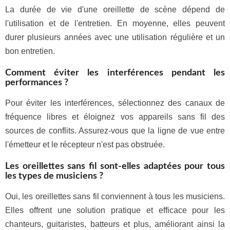
La durée de vie d'une oreillette de scène dépend de
l'utilisation et de l'entretien. En moyenne, elles peuvent
durer plusieurs années avec une utilisation régulière et un
bon entretien.
Comment éviter les interférences pendant les
performances ?
Pour éviter les interférences, sélectionnez des canaux de
fréquence libres et éloignez vos appareils sans fil des
sources de conflits. Assurez-vous que la ligne de vue entre
l'émetteur et le récepteur n'est pas obstruée.
Les oreillettes sans fil sont-elles adaptées pour tous
les types de musiciens ?
Oui, les oreillettes sans fil conviennent à tous les musiciens.
Elles offrent une solution pratique et efficace pour les
chanteurs, guitaristes, batteurs et plus, améliorant ainsi la