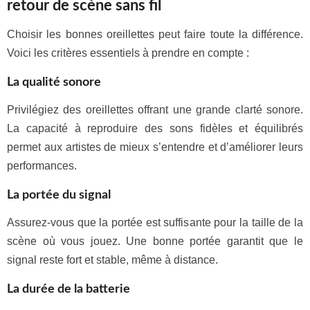
retour de scène sans fil
Choisir les bonnes oreillettes peut faire toute la différence.
Voici les critères essentiels à prendre en compte :
La qualité sonore
Privilégiez des oreillettes offrant une grande clarté sonore.
La capacité à reproduire des sons fidèles et équilibrés
permet aux artistes de mieux s’entendre et d’améliorer leurs
performances.
La portée du signal
Assurez-vous que la portée est suffisante pour la taille de la
scène où vous jouez. Une bonne portée garantit que le
signal reste fort et stable, même à distance.
La durée de la batterie