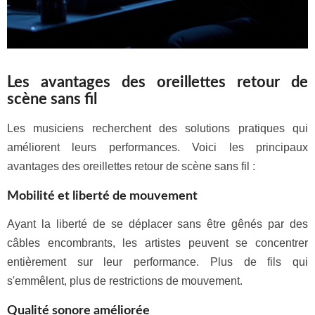
Les avantages des oreillettes retour de
scène sans fil
Les musiciens recherchent des solutions pratiques qui
améliorent leurs performances. Voici les principaux
avantages des oreillettes retour de scène sans fil :
Mobilité et liberté de mouvement
Ayant la liberté de se déplacer sans être gênés par des
câbles encombrants, les artistes peuvent se concentrer
entièrement sur leur performance. Plus de fils qui
s'emmêlent, plus de restrictions de mouvement.
Qualité sonore améliorée