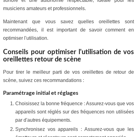
sonore et une autonomie respectable, idéale pour les
musiciens amateurs et professionnels.
Maintenant que vous savez quelles oreillettes sont
recommandées, il est important de savoir comment en
optimiser l'utilisation.
Conseils pour optimiser l'utilisation de vos
oreillettes retour de scène
Pour tirer le meilleur parti de vos oreillettes de retour de
scène, suivez ces recommandations :
Paramétrage initial et réglages
Choisissez la bonne fréquence : Assurez-vous que vos
appareils sont réglés sur des fréquences non utilisées
par d'autres équipements.
Synchronisez vos appareils : Assurez-vous que les