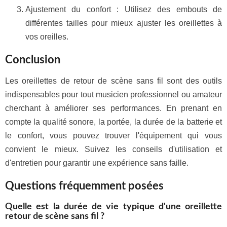
Ajustement du confort : Utilisez des embouts de
différentes tailles pour mieux ajuster les oreillettes à
vos oreilles.
Conclusion
Les oreillettes de retour de scène sans fil sont des outils
indispensables pour tout musicien professionnel ou amateur
cherchant à améliorer ses performances. En prenant en
compte la qualité sonore, la portée, la durée de la batterie et
le confort, vous pouvez trouver l'équipement qui vous
convient le mieux. Suivez les conseils d'utilisation et
d'entretien pour garantir une expérience sans faille.
Questions fréquemment posées
Quelle est la durée de vie typique d'une oreillette
retour de scène sans fil ?