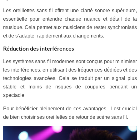
Les oreillettes sans fil offrent une clarté sonore supérieure,
essentielle pour entendre chaque nuance et détail de la
musique. Cela permet aux musiciens de rester synchronisés
et de s’adapter rapidement aux changements.
Réduction des interférences
Les systèmes sans fil modernes sont conçus pour minimiser
les interférences, en utilisant des fréquences dédiées et des
technologies avancées. Cela se traduit par un signal plus
stable et moins de risques de coupures pendant un
spectacle.
Pour bénéficier pleinement de ces avantages, il est crucial
de bien choisir ses oreillettes de retour de scène sans fil.