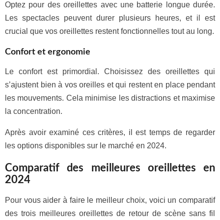
Optez pour des oreillettes avec une batterie longue durée.
Les spectacles peuvent durer plusieurs heures, et il est
crucial que vos oreillettes restent fonctionnelles tout au long.
Confort et ergonomie
Le confort est primordial. Choisissez des oreillettes qui
s’ajustent bien à vos oreilles et qui restent en place pendant
les mouvements. Cela minimise les distractions et maximise
la concentration.
Après avoir examiné ces critères, il est temps de regarder
les options disponibles sur le marché en 2024.
Comparatif des meilleures oreillettes en
2024
Pour vous aider à faire le meilleur choix, voici un comparatif
des trois meilleures oreillettes de retour de scène sans fil