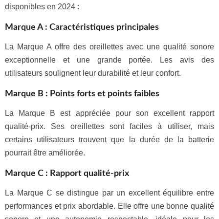
disponibles en 2024 :
Marque A : Caractéristiques principales
La Marque A offre des oreillettes avec une qualité sonore
exceptionnelle et une grande portée. Les avis des
utilisateurs soulignent leur durabilité et leur confort.
Marque B : Points forts et points faibles
La Marque B est appréciée pour son excellent rapport
qualité-prix. Ses oreillettes sont faciles à utiliser, mais
certains utilisateurs trouvent que la durée de la batterie
pourrait être améliorée.
Marque C : Rapport qualité-prix
La Marque C se distingue par un excellent équilibre entre
performances et prix abordable. Elle offre une bonne qualité