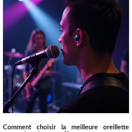
Comment choisir la meilleure oreillette