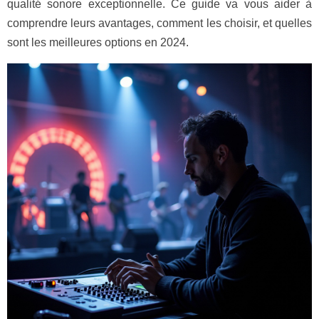
qualité sonore exceptionnelle. Ce guide va vous aider à
comprendre leurs avantages, comment les choisir, et quelles
sont les meilleures options en 2024.