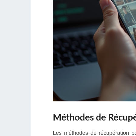
Méthodes de Récupér
Les méthodes de récupération pou