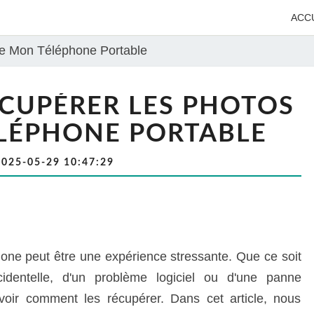
ACC
e Mon Téléphone Portable
CUPÉRER LES PHOTOS
LÉPHONE PORTABLE
2025-05-29 10:47:29
one peut être une expérience stressante. Que ce soit
identelle, d'un problème logiciel ou d'une panne
savoir comment les récupérer. Dans cet article, nous