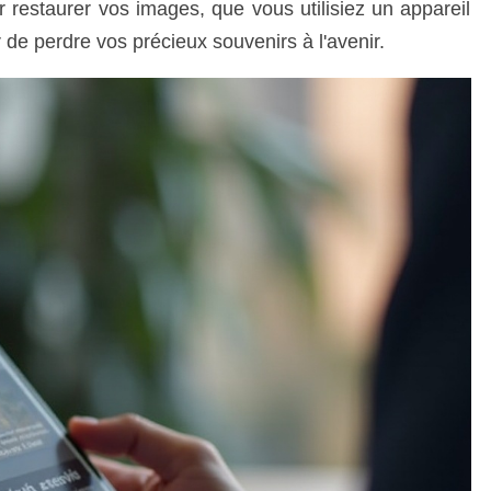
restaurer vos images, que vous utilisiez un appareil
de perdre vos précieux souvenirs à l'avenir.