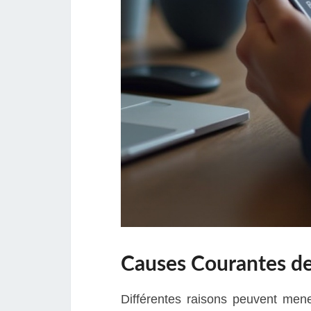
Causes Courantes de
Différentes raisons peuvent men