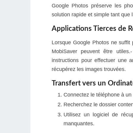
Google Photos préserve les pho
solution rapide et simple tant que 
Applications Tierces de 
Lorsque Google Photos ne suffit
MobiSaver peuvent être utiles.- 
instructions pour effectuer une a
récupérez les images trouvées.
Transfert vers un Ordina
Connectez le téléphone à un 
Recherchez le dossier conten
Utilisez un logiciel de réc
manquantes.