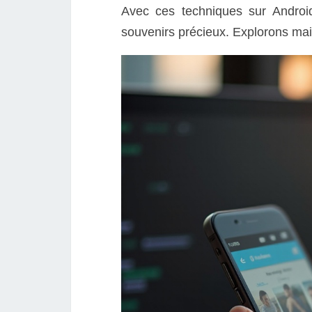
Avec ces techniques sur Androi
souvenirs précieux. Explorons main