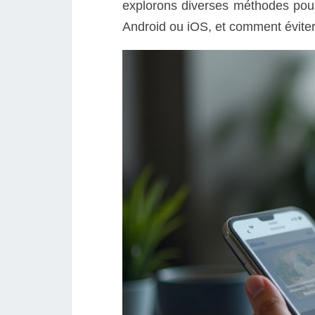
explorons diverses méthodes pour 
Android ou iOS, et comment éviter 