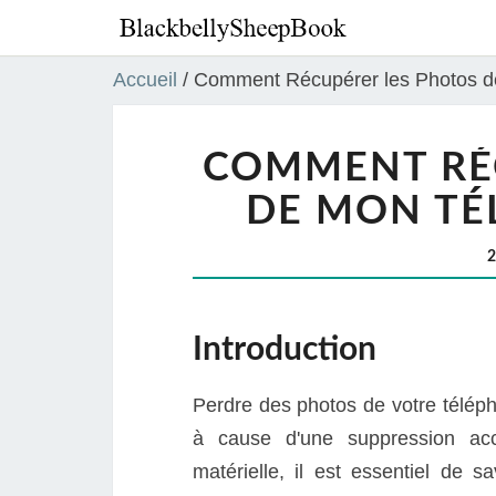
Accueil
/
Comment Récupérer les Photos d
COMMENT RÉ
DE MON TÉ
Introduction
Perdre des photos de votre téléph
à cause d'une suppression acc
matérielle, il est essentiel de 