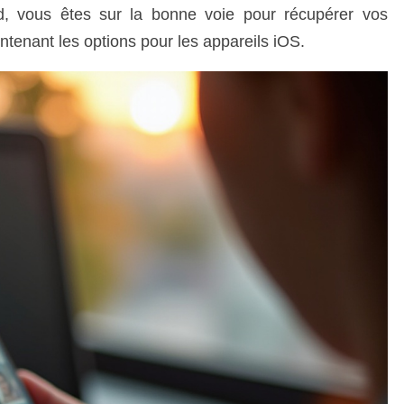
d, vous êtes sur la bonne voie pour récupérer vos
tenant les options pour les appareils iOS.