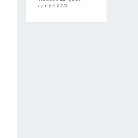
complet 2024