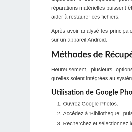
réparations matérielles puissent êt
aider à restaurer ces fichiers.
Après avoir analysé les princip
sur un appareil Android.
Méthodes de Récupé
Heureusement, plusieurs option
qu'elles soient intégrées au systè
Utilisation de Google Ph
Ouvrez Google Photos.
Accédez à 'Bibliothèque', pu
Recherchez et sélectionnez le