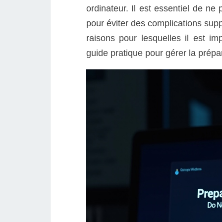
ordinateur. Il est essentiel de n
pour éviter des complications supp
raisons pour lesquelles il est im
guide pratique pour gérer la prép