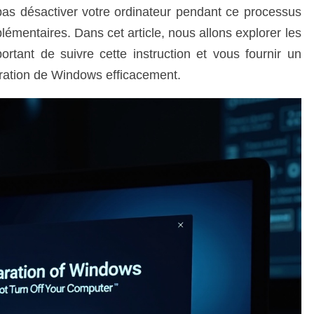
e pas désactiver votre ordinateur pendant ce processus
lémentaires. Dans cet article, nous allons explorer les
portant de suivre cette instruction et vous fournir un
aration de Windows efficacement.