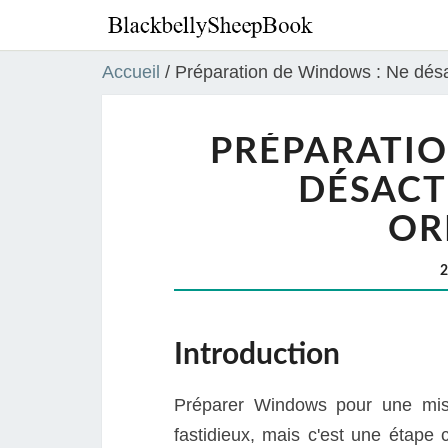
Accueil
/
Préparation de Windows : Ne désac
PRÉPARATIO
DÉSACT
OR
Introduction
Préparer Windows pour une mise
fastidieux, mais c'est une étape 