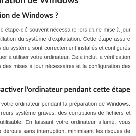
aration de Windows
tion de Windows ?
 étape-clé souvent nécessaire lors d'une mise à jour
allation du système d'exploitation. Cette étape assure
 du système sont correctement installés et configurés
 à utiliser votre ordinateur. Cela inclut la vérification
on des mises à jour nécessaires et la configuration des
activer l'ordinateur pendant cette étape
er votre ordinateur pendant la préparation de Windows.
erreurs système graves, des corruptions de fichiers et
tilisable. En laissant votre ordinateur allumé, vous
déroule sans interruption, minimisant les risques de