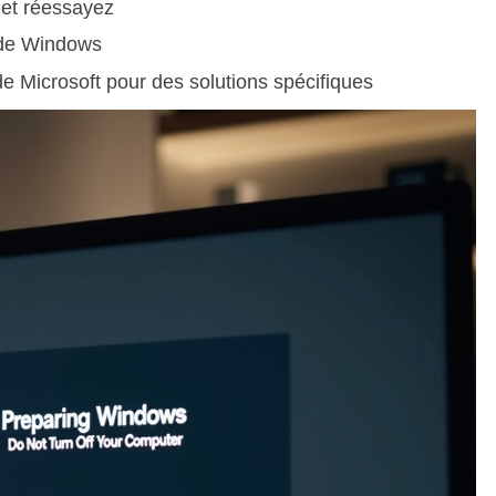
 et réessayez
e de Windows
de Microsoft pour des solutions spécifiques