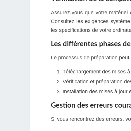
Assurez-vous que votre matériel 
Consultez les exigences système s
les spécifications de votre ordinate
Les différentes phases d
Le processus de préparation peut 
Téléchargement des mises à 
Vérification et préparation de
Installation des mises à jour
Gestion des erreurs coura
Si vous rencontrez des erreurs, vo