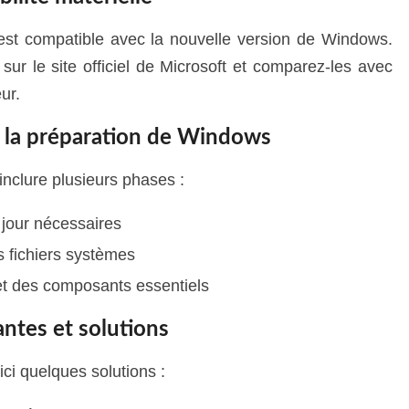
est compatible avec la nouvelle version de Windows.
ur le site officiel de Microsoft et comparez-les avec
ur.
e la préparation de Windows
inclure plusieurs phases :
jour nécessaires
s fichiers systèmes
 et des composants essentiels
ntes et solutions
ici quelques solutions :