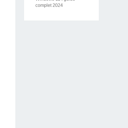
complet 2024