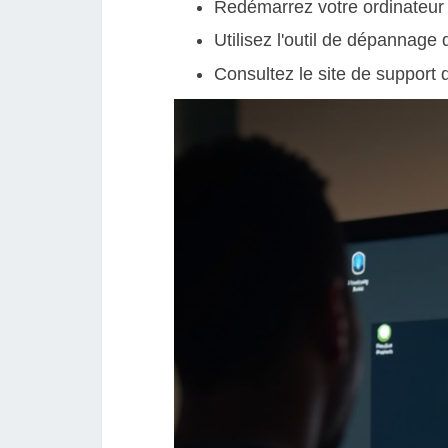
Redémarrez votre ordinateur
Utilisez l'outil de dépannag
Consultez le site de support 