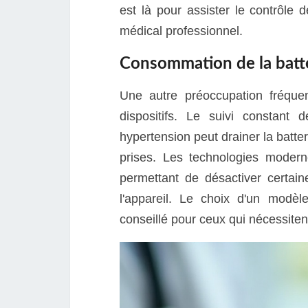
est là pour assister le contrôle 
médical professionnel.
Consommation de la batt
Une autre préoccupation fréqu
dispositifs. Le suivi constant 
hypertension peut drainer la batte
prises. Les technologies modern
permettant de désactiver certaine
l'appareil. Le choix d'un modèl
conseillé pour ceux qui nécessitent