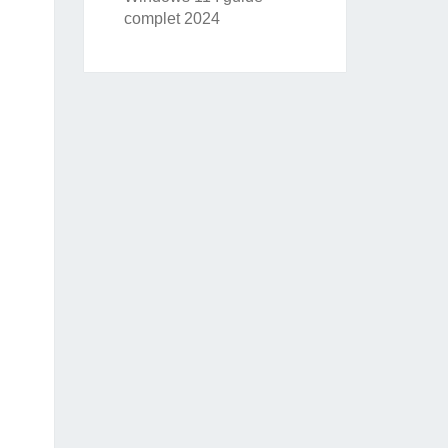
complet 2024