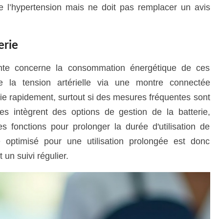
de l’hypertension mais ne doit pas remplacer un avis
erie
ente concerne la consommation énergétique de ces
de la tension artérielle via une montre connectée
rie rapidement, surtout si des mesures fréquentes sont
es intègrent des options de gestion de la batterie,
s fonctions pour prolonger la durée d'utilisation de
e optimisé pour une utilisation prolongée est donc
 un suivi régulier.