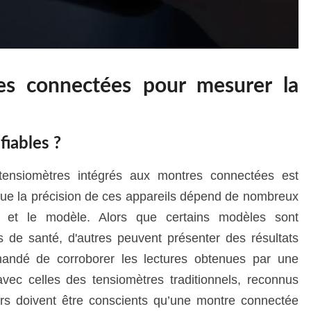
res connectées pour mesurer la
fiables ?
 tensiomètres intégrés aux montres connectées est
r que la précision de ces appareils dépend de nombreux
 et le modèle. Alors que certains modèles sont
 de santé, d'autres peuvent présenter des résultats
mandé de corroborer les lectures obtenues par une
vec celles des tensiomètres traditionnels, reconnus
eurs doivent être conscients qu’une montre connectée