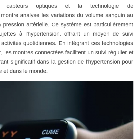
e capteurs optiques et la technologie de
 montre analyse les variations du volume sanguin au
 pression artérielle. Ce système est particulièrement
jettes à l'hypertension, offrant un moyen de suivi
 activités quotidiennes. En intégrant ces technologies
les montres connectées facilitent un suivi régulier et
ant significatif dans la gestion de l'hypertension pour
ce et dans le monde.