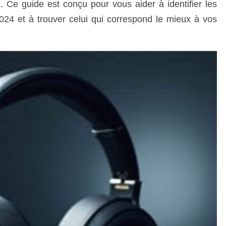
e. Ce guide est conçu pour vous aider à identifier les
24 et à trouver celui qui correspond le mieux à vos