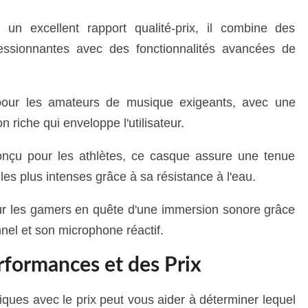
n excellent rapport qualité-prix, il combine des
ssionnantes avec des fonctionnalités avancées de
pour les amateurs de musique exigeants, avec une
 riche qui enveloppe l'utilisateur.
nçu pour les athlètes, ce casque assure une tenue
les plus intenses grâce à sa résistance à l'eau.
r les gamers en quête d'une immersion sonore grâce
nel et son microphone réactif.
formances et des Prix
ues avec le prix peut vous aider à déterminer lequel