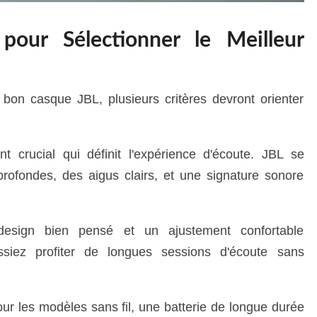
 pour Sélectionner le Meilleur
le bon casque JBL, plusieurs critères devront orienter
 crucial qui définit l'expérience d'écoute. JBL se
rofondes, des aigus clairs, et une signature sonore
esign bien pensé et un ajustement confortable
ssiez profiter de longues sessions d'écoute sans
our les modèles sans fil, une batterie de longue durée