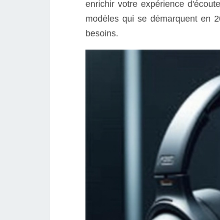
enrichir votre expérience d'écout
modèles qui se démarquent en 20
besoins.