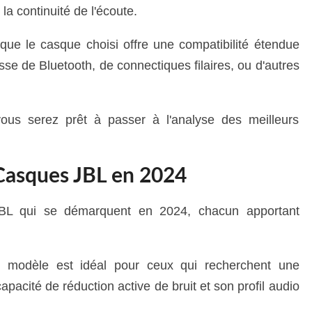
 la continuité de l'écoute.
que le casque choisi offre une compatibilité étendue
isse de Bluetooth, de connectiques filaires, ou d'autres
vous serez prêt à passer à l'analyse des meilleurs
 Casques JBL en 2024
BL qui se démarquent en 2024, chacun apportant
odèle est idéal pour ceux qui recherchent une
apacité de réduction active de bruit et son profil audio