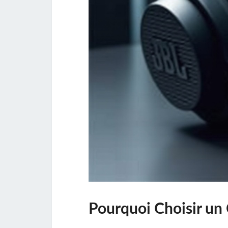
Pourquoi Choisir un