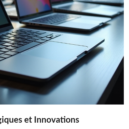
iques et Innovations