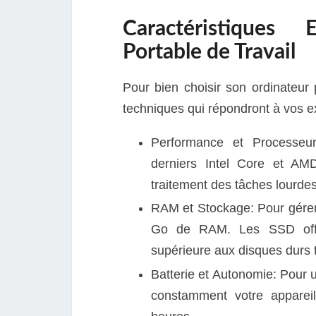
Caractéristiques 
Portable de Travail
Pour bien choisir son ordinateur p
techniques qui répondront à vos e
Performance et Processeur
derniers Intel Core et AMD
traitement des tâches lourdes
RAM et Stockage: Pour gérer
Go de RAM. Les SSD offr
supérieure aux disques durs t
Batterie et Autonomie: Pour 
constamment votre apparei