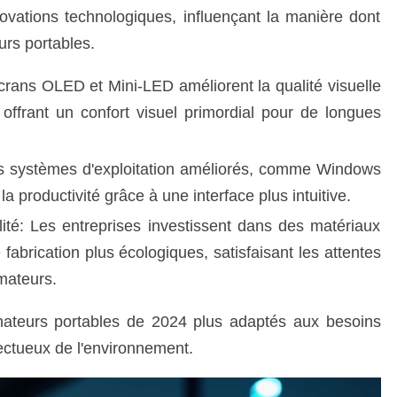
vations technologiques, influençant la manière dont
urs portables.
écrans OLED et Mini-LED améliorent la qualité visuelle
offrant un confort visuel primordial pour de longues
Les systèmes d'exploitation améliorés, comme Windows
la productivité grâce à une interface plus intuitive.
ité: Les entreprises investissent dans des matériaux
fabrication plus écologiques, satisfaisant les attentes
mateurs.
inateurs portables de 2024 plus adaptés aux besoins
ectueux de l'environnement.