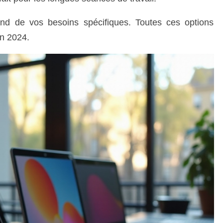
nd de vos besoins spécifiques. Toutes ces options
en 2024.