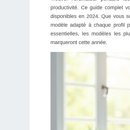
productivité. Ce guide complet 
disponibles en 2024. Que vous so
modèle adapté à chaque profil p
essentielles, les modèles les pl
marqueront cette année.