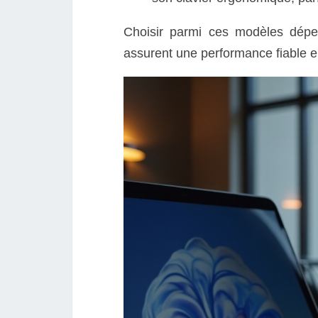
Choisir parmi ces modèles dépe
assurent une performance fiable 