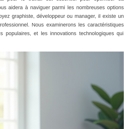
vous aidera à naviguer parmi les nombreuses options
yez graphiste, développeur ou manager, il existe un
rofessionnel. Nous examinerons les caractéristiques
us populaires, et les innovations technologiques qui