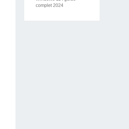
complet 2024