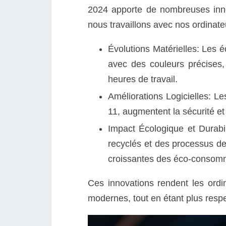
2024 apporte de nombreuses inno
nous travaillons avec nos ordinate
Évolutions Matérielles: Les 
avec des couleurs précises, 
heures de travail.
Améliorations Logicielles: 
11, augmentent la sécurité et 
Impact Écologique et Durabil
recyclés et des processus de 
croissantes des éco-consom
Ces innovations rendent les ord
modernes, tout en étant plus resp