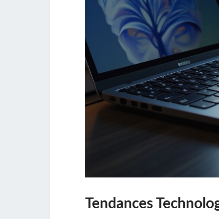
Tendances Technolog