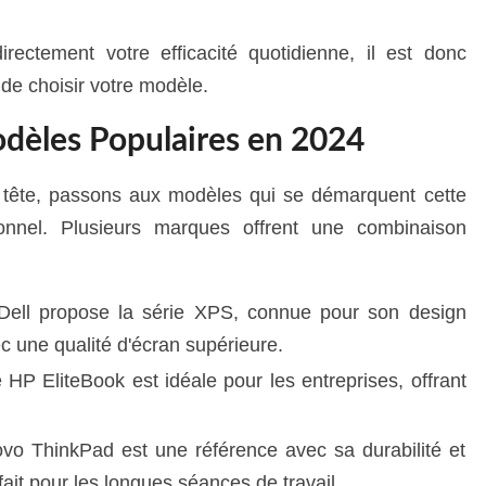
irectement votre efficacité quotidienne, il est donc
 de choisir votre modèle.
dèles Populaires en 2024
n tête, passons aux modèles qui se démarquent cette
nnel. Plusieurs marques offrent une combinaison
 Dell propose la série XPS, connue pour son design
c une qualité d'écran supérieure.
P EliteBook est idéale pour les entreprises, offrant
vo ThinkPad est une référence avec sa durabilité et
ait pour les longues séances de travail.