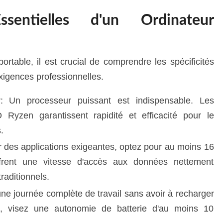
Essentielles d'un Ordinateur
ortable, il est crucial de comprendre les spécificités
xigences professionnelles.
: Un processeur puissant est indispensable. Les
 Ryzen garantissent rapidité et efficacité pour le
.
 des applications exigeantes, optez pour au moins 16
ent une vitesse d'accès aux données nettement
raditionnels.
une journée complète de travail sans avoir à recharger
l, visez une autonomie de batterie d'au moins 10