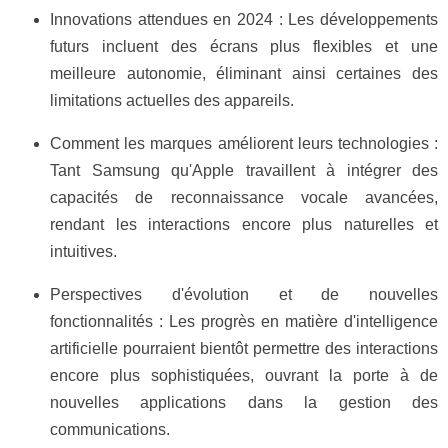
Innovations attendues en 2024 : Les développements
futurs incluent des écrans plus flexibles et une
meilleure autonomie, éliminant ainsi certaines des
limitations actuelles des appareils.
Comment les marques améliorent leurs technologies :
Tant Samsung qu'Apple travaillent à intégrer des
capacités de reconnaissance vocale avancées,
rendant les interactions encore plus naturelles et
intuitives.
Perspectives d'évolution et de nouvelles
fonctionnalités : Les progrès en matière d'intelligence
artificielle pourraient bientôt permettre des interactions
encore plus sophistiquées, ouvrant la porte à de
nouvelles applications dans la gestion des
communications.