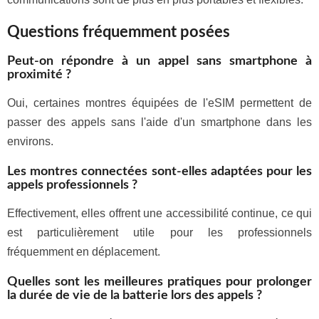
Questions fréquemment posées
Peut-on répondre à un appel sans smartphone à
proximité ?
Oui, certaines montres équipées de l'eSIM permettent de
passer des appels sans l'aide d'un smartphone dans les
environs.
Les montres connectées sont-elles adaptées pour les
appels professionnels ?
Effectivement, elles offrent une accessibilité continue, ce qui
est particulièrement utile pour les professionnels
fréquemment en déplacement.
Quelles sont les meilleures pratiques pour prolonger
la durée de vie de la batterie lors des appels ?