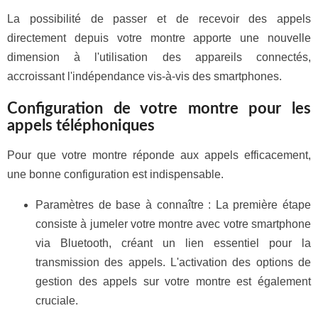
La possibilité de passer et de recevoir des appels
directement depuis votre montre apporte une nouvelle
dimension à l'utilisation des appareils connectés,
accroissant l'indépendance vis-à-vis des smartphones.
Configuration de votre montre pour les
appels téléphoniques
Pour que votre montre réponde aux appels efficacement,
une bonne configuration est indispensable.
Paramètres de base à connaître : La première étape
consiste à jumeler votre montre avec votre smartphone
via Bluetooth, créant un lien essentiel pour la
transmission des appels. L'activation des options de
gestion des appels sur votre montre est également
cruciale.