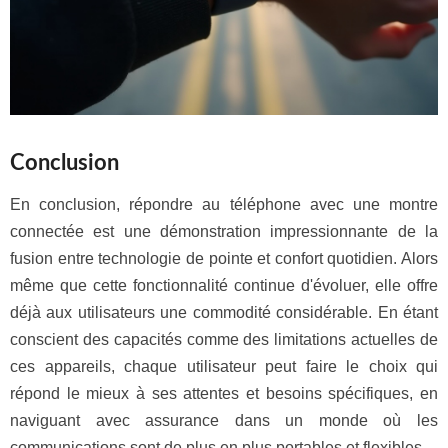
Conclusion
En conclusion, répondre au téléphone avec une montre
connectée est une démonstration impressionnante de la
fusion entre technologie de pointe et confort quotidien. Alors
même que cette fonctionnalité continue d'évoluer, elle offre
déjà aux utilisateurs une commodité considérable. En étant
conscient des capacités comme des limitations actuelles de
ces appareils, chaque utilisateur peut faire le choix qui
répond le mieux à ses attentes et besoins spécifiques, en
naviguant avec assurance dans un monde où les
communications sont de plus en plus portables et flexibles.