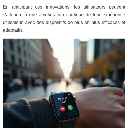
En anticipant ces innovations, les utilisateurs peuvent
s'attendre à une amélioration continue de leur expérience
utilisateur, avec des dispositifs de plus en plus efficaces et
adaptatifs.