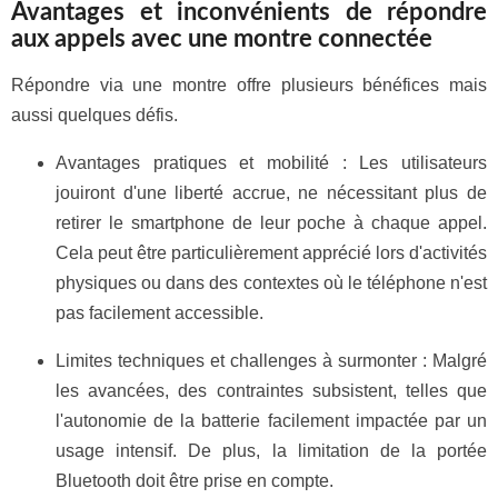
Avantages et inconvénients de répondre
aux appels avec une montre connectée
Répondre via une montre offre plusieurs bénéfices mais
aussi quelques défis.
Avantages pratiques et mobilité : Les utilisateurs
jouiront d'une liberté accrue, ne nécessitant plus de
retirer le smartphone de leur poche à chaque appel.
Cela peut être particulièrement apprécié lors d'activités
physiques ou dans des contextes où le téléphone n'est
pas facilement accessible.
Limites techniques et challenges à surmonter : Malgré
les avancées, des contraintes subsistent, telles que
l'autonomie de la batterie facilement impactée par un
usage intensif. De plus, la limitation de la portée
Bluetooth doit être prise en compte.