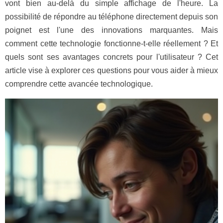
vont bien au-delà du simple affichage de l'heure. La
possibilité de répondre au téléphone directement depuis son
poignet est l'une des innovations marquantes. Mais
comment cette technologie fonctionne-t-elle réellement ? Et
quels sont ses avantages concrets pour l'utilisateur ? Cet
article vise à explorer ces questions pour vous aider à mieux
comprendre cette avancée technologique.