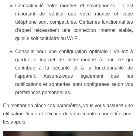
Compatibilité entre montres et smartphones : Il est
important de vérifier que votre montre et votre
téléphone sont compatibles. Certaines fonctionnalités
d'appel nécessitent une connexion Internet stable,
qu'elle soit cellulaire ou Wi-Fi.
Conseils pour une configuration optimale : Veillez à
garder le logiciel de votre montre à jour, ce qui
contribue à la sécurité et à la fonctionnalité de
l'appareil. Assurez-vous également que les
notifications et sonneries sont configurées selon vos
préférences personnelles.
En mettant en place ces paramètres, vous vous assurez une
utilisation fluide et efficace de votre montre connectée pour
les appels.