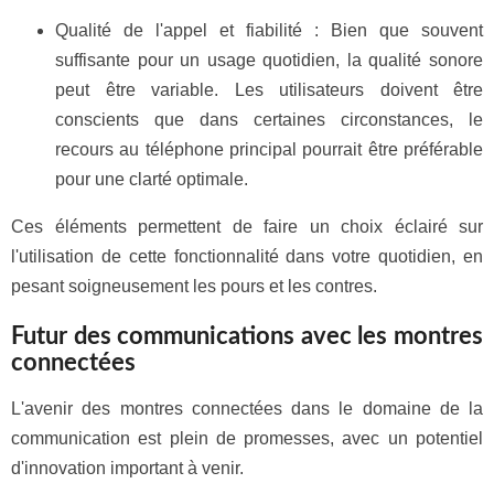
Qualité de l'appel et fiabilité : Bien que souvent
suffisante pour un usage quotidien, la qualité sonore
peut être variable. Les utilisateurs doivent être
conscients que dans certaines circonstances, le
recours au téléphone principal pourrait être préférable
pour une clarté optimale.
Ces éléments permettent de faire un choix éclairé sur
l'utilisation de cette fonctionnalité dans votre quotidien, en
pesant soigneusement les pours et les contres.
Futur des communications avec les montres
connectées
L'avenir des montres connectées dans le domaine de la
communication est plein de promesses, avec un potentiel
d'innovation important à venir.