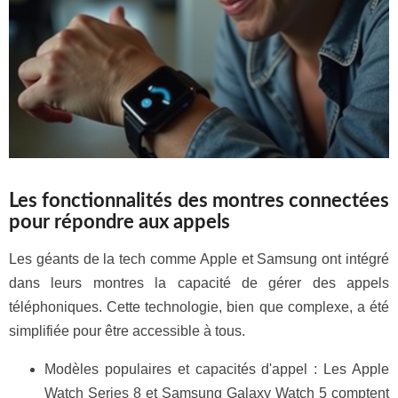
Les fonctionnalités des montres connectées
pour répondre aux appels
Les géants de la tech comme Apple et Samsung ont intégré
dans leurs montres la capacité de gérer des appels
téléphoniques. Cette technologie, bien que complexe, a été
simplifiée pour être accessible à tous.
Modèles populaires et capacités d'appel : Les Apple
Watch Series 8 et Samsung Galaxy Watch 5 comptent