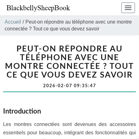
Bascu
la
navig
Accueil
/
Peut-on répondre au téléphone avec une montre
connectée ? Tout ce que vous devez savoir
PEUT-ON RÉPONDRE AU
TÉLÉPHONE AVEC UNE
MONTRE CONNECTÉE ? TOUT
CE QUE VOUS DEVEZ SAVOIR
2026-02-07 09:35:47
Introduction
Les montres connectées sont devenues des accessoires
essentiels pour beaucoup, intégrant des fonctionnalités qui