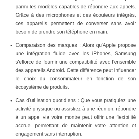
parmi les modèles capables de répondre aux appels.
Grâce à des microphones et des écouteurs intégrés,
ces appareils permettent de converser sans avoir
besoin de prendre son téléphone en main.
Comparaison des marques : Alors qu'Apple propose
une intégration fluide avec les iPhones, Samsung
s'efforce de fournir une compatibilité avec l'ensemble
des appareils Android. Cette différence peut influencer
le choix du consommateur en fonction de son
écosystème de produits.
Cas d'utilisation quotidiens : Que vous pratiquiez une
activité physique ou assistiez à une réunion, répondre
à un appel via votre montre peut offrir une flexibilité
accrue, permettant de maintenir votre attention et
engagement sans interruption.