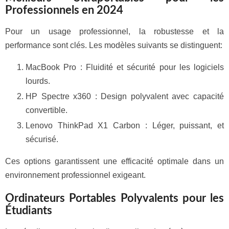
Professionnels en 2024
Pour un usage professionnel, la robustesse et la
performance sont clés. Les modèles suivants se distinguent:
MacBook Pro : Fluidité et sécurité pour les logiciels
lourds.
HP Spectre x360 : Design polyvalent avec capacité
convertible.
Lenovo ThinkPad X1 Carbon : Léger, puissant, et
sécurisé.
Ces options garantissent une efficacité optimale dans un
environnement professionnel exigeant.
Ordinateurs Portables Polyvalents pour les
Étudiants