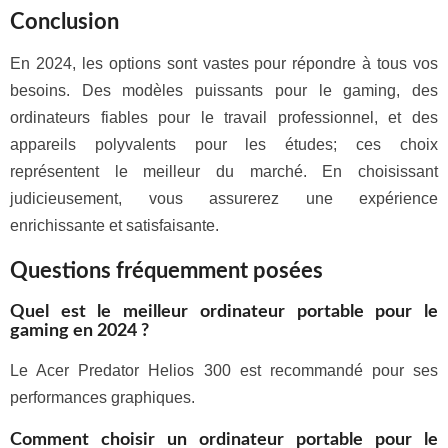
Conclusion
En 2024, les options sont vastes pour répondre à tous vos
besoins. Des modèles puissants pour le gaming, des
ordinateurs fiables pour le travail professionnel, et des
appareils polyvalents pour les études; ces choix
représentent le meilleur du marché. En choisissant
judicieusement, vous assurerez une expérience
enrichissante et satisfaisante.
Questions fréquemment posées
Quel est le meilleur ordinateur portable pour le
gaming en 2024 ?
Le Acer Predator Helios 300 est recommandé pour ses
performances graphiques.
Comment choisir un ordinateur portable pour le