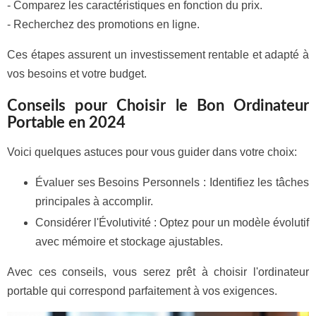
- Comparez les caractéristiques en fonction du prix.
- Recherchez des promotions en ligne.
Ces étapes assurent un investissement rentable et adapté à
vos besoins et votre budget.
Conseils pour Choisir le Bon Ordinateur
Portable en 2024
Voici quelques astuces pour vous guider dans votre choix:
Évaluer ses Besoins Personnels : Identifiez les tâches
principales à accomplir.
Considérer l'Évolutivité : Optez pour un modèle évolutif
avec mémoire et stockage ajustables.
Avec ces conseils, vous serez prêt à choisir l'ordinateur
portable qui correspond parfaitement à vos exigences.