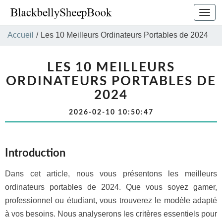
Bascu
la
navig
Accueil
/
Les 10 Meilleurs Ordinateurs Portables de 2024
LES 10 MEILLEURS
ORDINATEURS PORTABLES DE
2024
2026-02-10 10:50:47
Introduction
Dans cet article, nous vous présentons les meilleurs
ordinateurs portables de 2024. Que vous soyez gamer,
professionnel ou étudiant, vous trouverez le modèle adapté
à vos besoins. Nous analyserons les critères essentiels pour