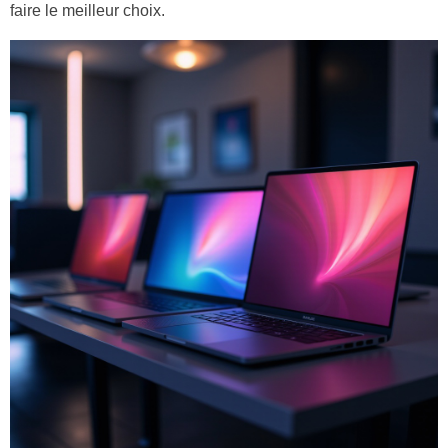
faire le meilleur choix.