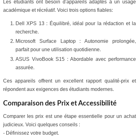
Les étudiants ont besoin d'appareils adaptés à un usage
académique et récréatif. Voici trois options fiables:
Dell XPS 13 : Équilibré, idéal pour la rédaction et la
recherche.
Microsoft Surface Laptop : Autonomie prolongée,
parfait pour une utilisation quotidienne.
ASUS VivoBook S15 : Abordable avec performance
assurée.
Ces appareils offrent un excellent rapport qualité-prix et
répondent aux exigences des étudiants modernes.
Comparaison des Prix et Accessibilité
Comparer les prix est une étape essentielle pour un achat
judicieux. Voici quelques conseils :
- Définissez votre budget.