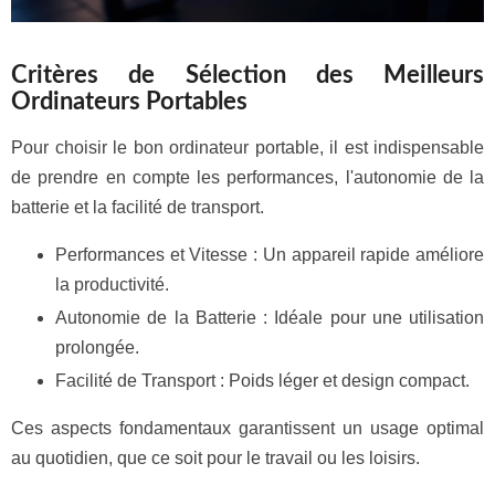
Critères de Sélection des Meilleurs
Ordinateurs Portables
Pour choisir le bon ordinateur portable, il est indispensable
de prendre en compte les performances, l'autonomie de la
batterie et la facilité de transport.
Performances et Vitesse : Un appareil rapide améliore
la productivité.
Autonomie de la Batterie : Idéale pour une utilisation
prolongée.
Facilité de Transport : Poids léger et design compact.
Ces aspects fondamentaux garantissent un usage optimal
au quotidien, que ce soit pour le travail ou les loisirs.