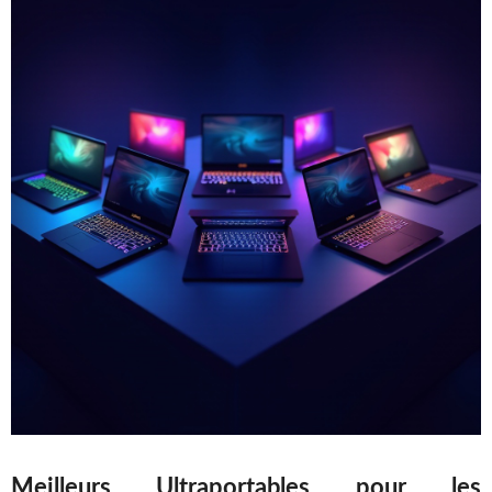
Meilleurs Ultraportables pour les