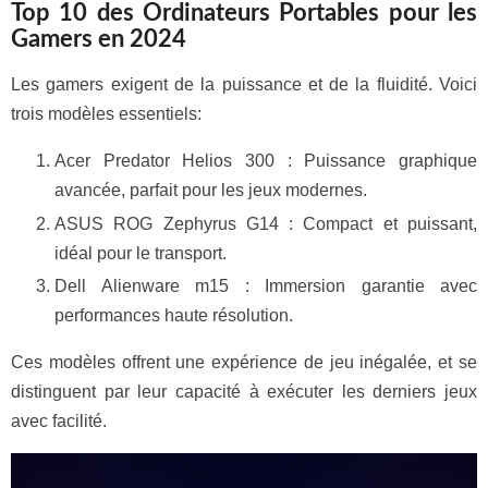
Top 10 des Ordinateurs Portables pour les
Gamers en 2024
Les gamers exigent de la puissance et de la fluidité. Voici
trois modèles essentiels:
Acer Predator Helios 300 : Puissance graphique
avancée, parfait pour les jeux modernes.
ASUS ROG Zephyrus G14 : Compact et puissant,
idéal pour le transport.
Dell Alienware m15 : Immersion garantie avec
performances haute résolution.
Ces modèles offrent une expérience de jeu inégalée, et se
distinguent par leur capacité à exécuter les derniers jeux
avec facilité.