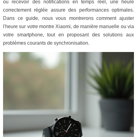
ou recevoir des notifications en temps réel, une heure
correctement réglée assure des performances optimales.
Dans ce guide, nous vous montrerons comment ajuster
l'heure sur votre montre Xiaomi, de manière manuelle ou via
votre smartphone, tout en proposant des solutions aux
problèmes courants de synchronisation.