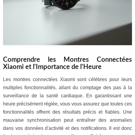
Comprendre les Montres Connectées
Xiaomi et l'Importance de l'Heure
Les montres connectées Xiaomi sont célèbres pour leurs
multiples fonctionnalités, allant du comptage des pas à la
surveillance de la santé cardiaque. En garantissant une
heure précisément réglée, vous vous assurez que toutes ces
fonctionnalités offrent des résultats précis et fiables. Une
mauvaise synchronisation peut entraîner des anomalies
dans vos données d'activité et des notifications. Il est donc