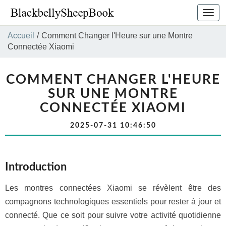
Bascu
la
navig
Accueil
/
Comment Changer l'Heure sur une Montre
Connectée Xiaomi
COMMENT CHANGER L'HEURE
SUR UNE MONTRE
CONNECTÉE XIAOMI
2025-07-31 10:46:50
Introduction
Les montres connectées Xiaomi se révèlent être des
compagnons technologiques essentiels pour rester à jour et
connecté. Que ce soit pour suivre votre activité quotidienne