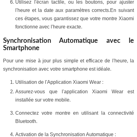
Utilisez l'écran tactile, ou les boutons, pour ajuster
l'heure et la date aux paramètres corrects.En suivant
ces étapes, vous garantissez que votre montre Xiaomi
fonctionne avec l'heure exacte.
Synchronisation Automatique avec le
Smartphone
Pour une mise à jour plus simple et efficace de l'heure, la
synchronisation avec votre smartphone est idéale.
Utilisation de l'Application Xiaomi Wear :
Assurez-vous que l'application Xiaomi Wear est
installée sur votre mobile.
Connectez votre montre en utilisant la connectivité
Bluetooth.
Activation de la Synchronisation Automatique :