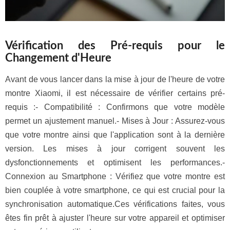
Vérification des Pré-requis pour le
Changement d'Heure
Avant de vous lancer dans la mise à jour de l'heure de votre
montre Xiaomi, il est nécessaire de vérifier certains pré-
requis :- Compatibilité : Confirmons que votre modèle
permet un ajustement manuel.- Mises à Jour : Assurez-vous
que votre montre ainsi que l'application sont à la dernière
version. Les mises à jour corrigent souvent les
dysfonctionnements et optimisent les performances.-
Connexion au Smartphone : Vérifiez que votre montre est
bien couplée à votre smartphone, ce qui est crucial pour la
synchronisation automatique.Ces vérifications faites, vous
êtes fin prêt à ajuster l'heure sur votre appareil et optimiser