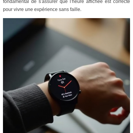
fondamental de s'assurer que l'heure affichée est correcte
pour vivre une expérience sans faille.