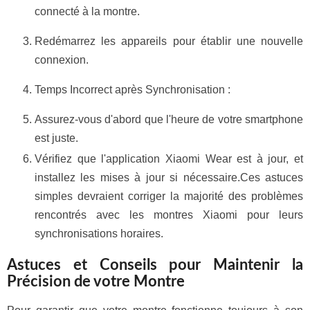
connecté à la montre.
Redémarrez les appareils pour établir une nouvelle
connexion.
Temps Incorrect après Synchronisation :
Assurez-vous d'abord que l'heure de votre smartphone
est juste.
Vérifiez que l'application Xiaomi Wear est à jour, et
installez les mises à jour si nécessaire.Ces astuces
simples devraient corriger la majorité des problèmes
rencontrés avec les montres Xiaomi pour leurs
synchronisations horaires.
Astuces et Conseils pour Maintenir la
Précision de votre Montre