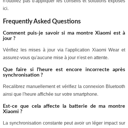
n'oubliez pas d'appliquer les conseils et solutions exposés
ici.
Frequently Asked Questions
Comment puis-je savoir si ma montre Xiaomi est à
jour ?
Vérifiez les mises à jour via l'application Xiaomi Wear et
assurez-vous qu'aucune mise à jour n'est en attente.
Que faire si l'heure est encore incorrecte après
synchronisation ?
Recalibrez manuellement et vérifiez la connexion Bluetooth
ainsi que l'heure affichée sur votre smartphone.
Est-ce que cela affecte la batterie de ma montre
Xiaomi ?
La synchronisation constante peut avoir un léger impact sur