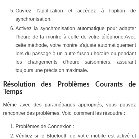
Ouvrez l'application et accédez à l'option de
synchronisation.
Activez la synchronisation automatique pour adapter
l'heure de la montre à celle de votre téléphone.Avec
cette méthode, votre montre s'ajuste automatiquement
lors du passage à un autre fuseau horaire ou pendant
les changements d'heure saisonniers, assurant
toujours une précision maximale.
Résolution des Problèmes Courants de
Temps
Même avec des paramétrages appropriés, vous pouvez
rencontrer des problèmes. Voici comment les résoudre :
Problèmes de Connexion :
Vérifiez si le Bluetooth de votre mobile est activé et