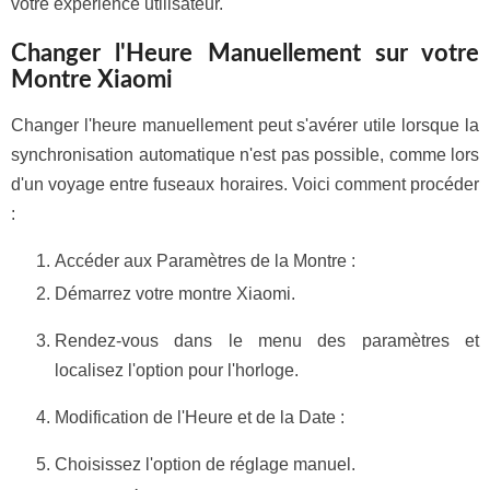
votre expérience utilisateur.
Changer l'Heure Manuellement sur votre
Montre Xiaomi
Changer l'heure manuellement peut s'avérer utile lorsque la
synchronisation automatique n'est pas possible, comme lors
d'un voyage entre fuseaux horaires. Voici comment procéder
:
Accéder aux Paramètres de la Montre :
Démarrez votre montre Xiaomi.
Rendez-vous dans le menu des paramètres et
localisez l'option pour l'horloge.
Modification de l'Heure et de la Date :
Choisissez l'option de réglage manuel.