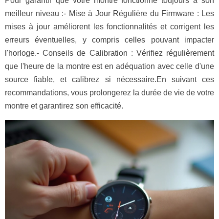
Pour garantir que votre montre fonctionne toujours à son
meilleur niveau :- Mise à Jour Régulière du Firmware : Les
mises à jour améliorent les fonctionnalités et corrigent les
erreurs éventuelles, y compris celles pouvant impacter
l'horloge.- Conseils de Calibration : Vérifiez régulièrement
que l'heure de la montre est en adéquation avec celle d'une
source fiable, et calibrez si nécessaire.En suivant ces
recommandations, vous prolongerez la durée de vie de votre
montre et garantirez son efficacité.