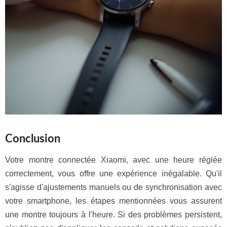
Conclusion
Votre montre connectée Xiaomi, avec une heure réglée
correctement, vous offre une expérience inégalable. Qu'il
s'agisse d'ajustements manuels ou de synchronisation avec
votre smartphone, les étapes mentionnées vous assurent
une montre toujours à l'heure. Si des problèmes persistent,