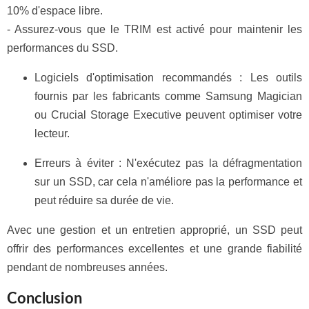
10% d'espace libre.
- Assurez-vous que le TRIM est activé pour maintenir les
performances du SSD.
Logiciels d'optimisation recommandés : Les outils
fournis par les fabricants comme Samsung Magician
ou Crucial Storage Executive peuvent optimiser votre
lecteur.
Erreurs à éviter : N'exécutez pas la défragmentation
sur un SSD, car cela n'améliore pas la performance et
peut réduire sa durée de vie.
Avec une gestion et un entretien approprié, un SSD peut
offrir des performances excellentes et une grande fiabilité
pendant de nombreuses années.
Conclusion