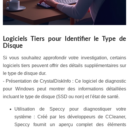
Logiciels Tiers pour Identifier le Type de
Disque
Si vous souhaitez approfondir votre investigation, certains
logiciels tiers peuvent offrir des détails supplémentaires sur
le type de disque dur.
- Présentation de CrystalDiskInfo : Ce logiciel de diagnostic
pour Windows peut montrer des informations détaillées
incluant le type de disque (SSD ou non) et l'état de santé.
Utilisation de Speccy pour diagnostiquer votre
système : Créé par les développeurs de CCleaner,
Speccy fournit un aperçu complet des éléments