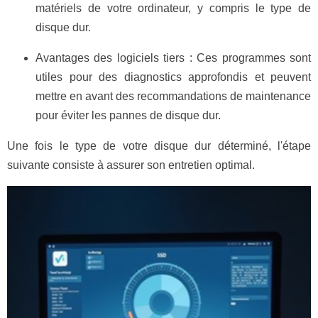
matériels de votre ordinateur, y compris le type de
disque dur.
Avantages des logiciels tiers : Ces programmes sont
utiles pour des diagnostics approfondis et peuvent
mettre en avant des recommandations de maintenance
pour éviter les pannes de disque dur.
Une fois le type de votre disque dur déterminé, l'étape
suivante consiste à assurer son entretien optimal.