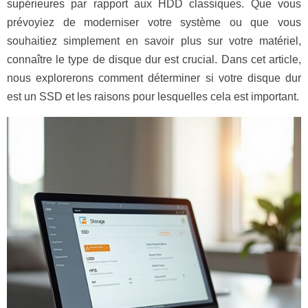
supérieures par rapport aux HDD classiques. Que vous
prévoyiez de moderniser votre système ou que vous
souhaitiez simplement en savoir plus sur votre matériel,
connaître le type de disque dur est crucial. Dans cet article,
nous explorerons comment déterminer si votre disque dur
est un SSD et les raisons pour lesquelles cela est important.