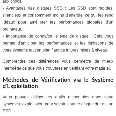
aux chocs.
- Avantages des disques SSD : Les SSD sont rapides,
silencieux et consomment moins d'énergie, ce qui les rend
idéaux pour améliorer les performances globales d'un
ordinateur.
- Importance de connaître le type de disque : Cela vous
permet d'anticiper les performances et les limitations de
votre système tout en planifiant de futures mises à niveau.
Comprendre ces différences vous permettra de mieux
interpréter ce que vous trouverez en vérifiant votre matériel.
Méthodes de Vérification via le Système
d'Exploitation
Vous pouvez utiliser les outils disponibles dans votre
système d'exploitation pour savoir si votre disque dur est un
SSD.