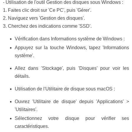
- Utilisation de l'outil Gestion des disques sous Windows :
1. Faites clic droit sur 'Ce PC', puis 'Gérer'.
2. Naviguez vers 'Gestion des disques'.
3. Cherchez des indications comme 'SSD'.
Vérification dans Informations système de Windows :
Appuyez sur la touche Windows, tapez 'Informations
système'.
Allez dans 'Stockage', puis 'Disques' pour voir les
détails.
Utilisation de l'Utilitaire de disque sous macOS :
Ouvrez 'Utilitaire de disque' depuis 'Applications' >
'Utilitaires'.
Sélectionnez votre disque pour vérifier ses
caractéristiques.