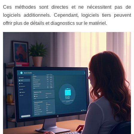
Ces méthodes sont directes et ne nécessitent pas de
logiciels additionnels. Cependant, logiciels tiers peuvent
offrir plus de détails et diagnostics sur le matériel.