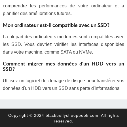
comprendre les performances de votre ordinateur et à
planifier des améliorations futures.
Mon ordinateur est-il compatible avec un SSD?
La plupart des ordinateurs modernes sont compatibles avec
les SSD. Vous devriez vérifier les interfaces disponibles
dans votre machine, comme SATA ou NVMe.
Comment migrer mes données d'un HDD vers un
SSD?
Utilisez un logiciel de clonage de disque pour transférer vos
données d'un HDD vers un SSD sans perte d'informations.
Copyright © 2024 blackbellysheepbook.com. All rights
reserved.