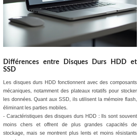
Différences entre Disques Durs HDD et
SSD
Les disques durs HDD fonctionnent avec des composants
mécaniques, notamment des plateaux rotatifs pour stocker
les données. Quant aux SSD, ils utilisent la mémoire flash,
éliminant les parties mobiles.
- Caractéristiques des disques durs HDD : Ils sont souvent
moins chers et offrent de plus grandes capacités de
stockage, mais se montrent plus lents et moins résistants