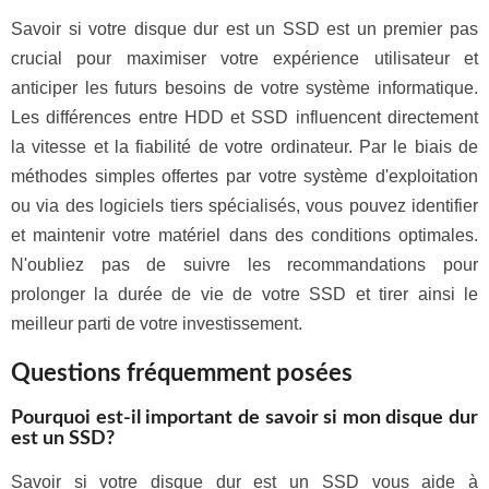
Savoir si votre disque dur est un SSD est un premier pas
crucial pour maximiser votre expérience utilisateur et
anticiper les futurs besoins de votre système informatique.
Les différences entre HDD et SSD influencent directement
la vitesse et la fiabilité de votre ordinateur. Par le biais de
méthodes simples offertes par votre système d'exploitation
ou via des logiciels tiers spécialisés, vous pouvez identifier
et maintenir votre matériel dans des conditions optimales.
N'oubliez pas de suivre les recommandations pour
prolonger la durée de vie de votre SSD et tirer ainsi le
meilleur parti de votre investissement.
Questions fréquemment posées
Pourquoi est-il important de savoir si mon disque dur
est un SSD?
Savoir si votre disque dur est un SSD vous aide à