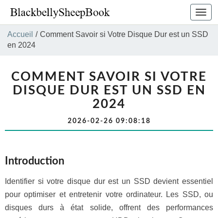
Bascu
la
navig
Accueil
/
Comment Savoir si Votre Disque Dur est un SSD
en 2024
COMMENT SAVOIR SI VOTRE
DISQUE DUR EST UN SSD EN
2024
2026-02-26 09:08:18
Introduction
Identifier si votre disque dur est un SSD devient essentiel
pour optimiser et entretenir votre ordinateur. Les SSD, ou
disques durs à état solide, offrent des performances