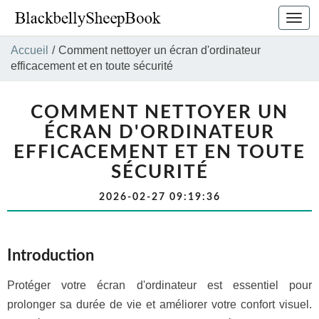
Bascu
la
navig
Accueil
/
Comment nettoyer un écran d'ordinateur
efficacement et en toute sécurité
COMMENT NETTOYER UN
ÉCRAN D'ORDINATEUR
EFFICACEMENT ET EN TOUTE
SÉCURITÉ
2026-02-27 09:19:36
Introduction
Protéger votre écran d'ordinateur est essentiel pour
prolonger sa durée de vie et améliorer votre confort visuel.