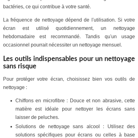
bactéries, ce qui contribue à votre santé.
La fréquence de nettoyage dépend de l'utilisation. Si votre
écran est utilisé quotidiennement, un nettoyage
hebdomadaire est recommandé. Tandis qu'un usage
occasionnel pourrait nécessiter un nettoyage mensuel.
Les outils indispensables pour un nettoyage
sans risque
Pour protéger votre écran, choisissez bien vos outils de
nettoyage :
Chiffons en microfibre : Douce et non abrasive, cette
matière est idéale pour nettoyer les écrans sans
laisser de peluches.
Solutions de nettoyage sans alcool : Utilisez des
solutions spécifiques pour écrans ou celles à base