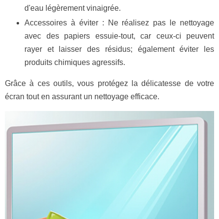
d'eau légèrement vinaigrée.
Accessoires à éviter : Ne réalisez pas le nettoyage
avec des papiers essuie-tout, car ceux-ci peuvent
rayer et laisser des résidus; également éviter les
produits chimiques agressifs.
Grâce à ces outils, vous protégez la délicatesse de votre
écran tout en assurant un nettoyage efficace.