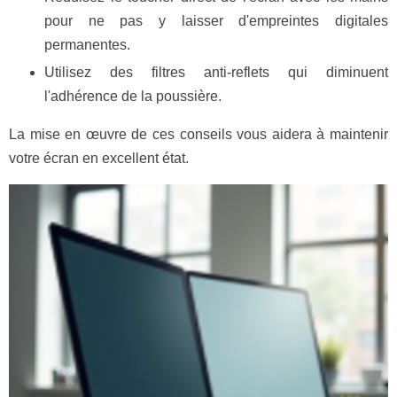
pour ne pas y laisser d'empreintes digitales
permanentes.
Utilisez des filtres anti-reflets qui diminuent
l'adhérence de la poussière.
La mise en œuvre de ces conseils vous aidera à maintenir
votre écran en excellent état.