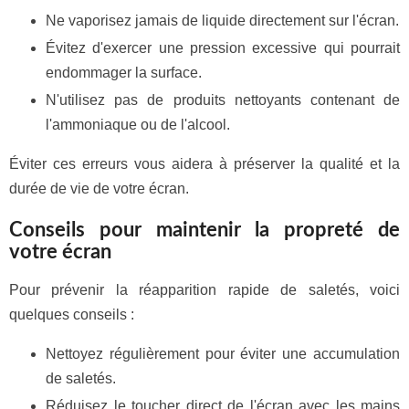
Ne vaporisez jamais de liquide directement sur l'écran.
Évitez d'exercer une pression excessive qui pourrait
endommager la surface.
N'utilisez pas de produits nettoyants contenant de
l'ammoniaque ou de l'alcool.
Éviter ces erreurs vous aidera à préserver la qualité et la
durée de vie de votre écran.
Conseils pour maintenir la propreté de
votre écran
Pour prévenir la réapparition rapide de saletés, voici
quelques conseils :
Nettoyez régulièrement pour éviter une accumulation
de saletés.
Réduisez le toucher direct de l'écran avec les mains