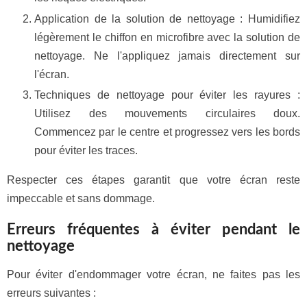
Application de la solution de nettoyage : Humidifiez
légèrement le chiffon en microfibre avec la solution de
nettoyage. Ne l'appliquez jamais directement sur
l'écran.
Techniques de nettoyage pour éviter les rayures :
Utilisez des mouvements circulaires doux.
Commencez par le centre et progressez vers les bords
pour éviter les traces.
Respecter ces étapes garantit que votre écran reste
impeccable et sans dommage.
Erreurs fréquentes à éviter pendant le
nettoyage
Pour éviter d'endommager votre écran, ne faites pas les
erreurs suivantes :