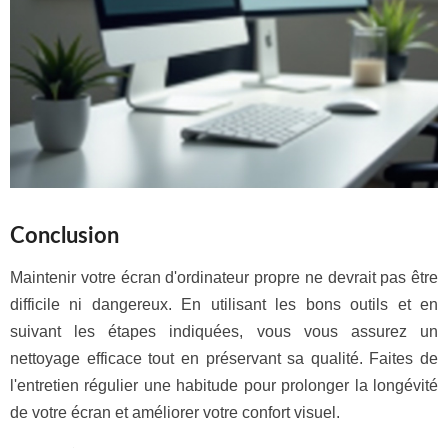
Conclusion
Maintenir votre écran d'ordinateur propre ne devrait pas être
difficile ni dangereux. En utilisant les bons outils et en
suivant les étapes indiquées, vous vous assurez un
nettoyage efficace tout en préservant sa qualité. Faites de
l'entretien régulier une habitude pour prolonger la longévité
de votre écran et améliorer votre confort visuel.