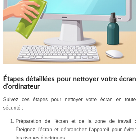
Étapes détaillées pour nettoyer votre écran
d'ordinateur
Suivez ces étapes pour nettoyer votre écran en toute
sécurité :
Préparation de l'écran et de la zone de travail :
Éteignez l'écran et débranchez l'appareil pour éviter
les risques électriques.