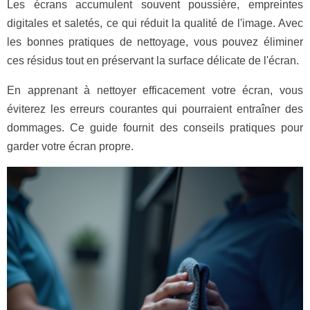
Les écrans accumulent souvent poussière, empreintes
digitales et saletés, ce qui réduit la qualité de l'image. Avec
les bonnes pratiques de nettoyage, vous pouvez éliminer
ces résidus tout en préservant la surface délicate de l'écran.
En apprenant à nettoyer efficacement votre écran, vous
éviterez les erreurs courantes qui pourraient entraîner des
dommages. Ce guide fournit des conseils pratiques pour
garder votre écran propre.