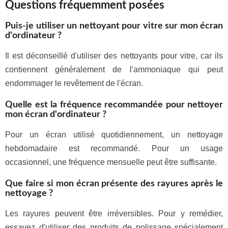
Questions fréquemment posées
Puis-je utiliser un nettoyant pour vitre sur mon écran
d'ordinateur ?
Il est déconseillé d'utiliser des nettoyants pour vitre, car ils
contiennent généralement de l'ammoniaque qui peut
endommager le revêtement de l'écran.
Quelle est la fréquence recommandée pour nettoyer
mon écran d'ordinateur ?
Pour un écran utilisé quotidiennement, un nettoyage
hebdomadaire est recommandé. Pour un usage
occasionnel, une fréquence mensuelle peut être suffisante.
Que faire si mon écran présente des rayures après le
nettoyage ?
Les rayures peuvent être irréversibles. Pour y remédier,
essayez d'utiliser des produits de polissage spécialement