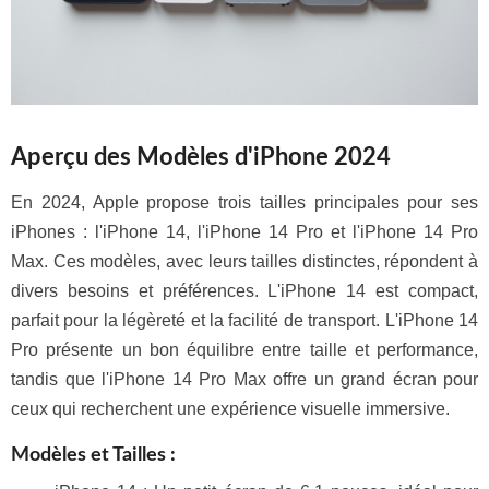
Aperçu des Modèles d'iPhone 2024
En 2024, Apple propose trois tailles principales pour ses
iPhones : l'iPhone 14, l'iPhone 14 Pro et l'iPhone 14 Pro
Max. Ces modèles, avec leurs tailles distinctes, répondent à
divers besoins et préférences. L'iPhone 14 est compact,
parfait pour la légèreté et la facilité de transport. L'iPhone 14
Pro présente un bon équilibre entre taille et performance,
tandis que l'iPhone 14 Pro Max offre un grand écran pour
ceux qui recherchent une expérience visuelle immersive.
Modèles et Tailles :