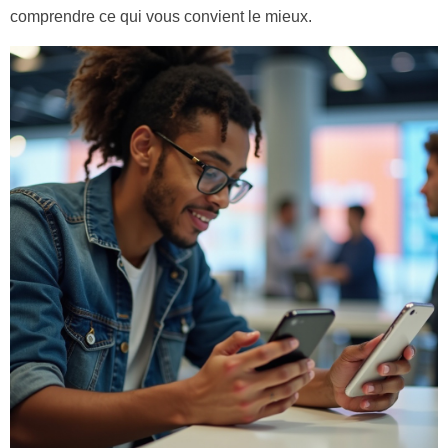
comprendre ce qui vous convient le mieux.