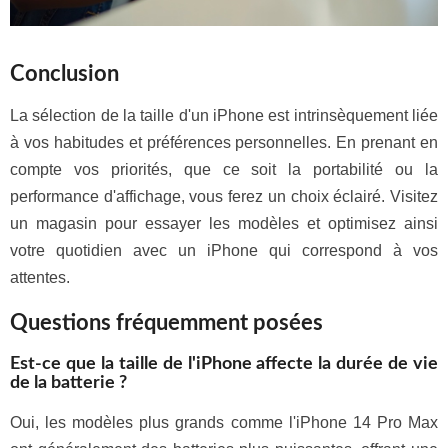
Conclusion
La sélection de la taille d'un iPhone est intrinsèquement liée
à vos habitudes et préférences personnelles. En prenant en
compte vos priorités, que ce soit la portabilité ou la
performance d'affichage, vous ferez un choix éclairé. Visitez
un magasin pour essayer les modèles et optimisez ainsi
votre quotidien avec un iPhone qui correspond à vos
attentes.
Questions fréquemment posées
Est-ce que la taille de l'iPhone affecte la durée de vie
de la batterie ?
Oui, les modèles plus grands comme l'iPhone 14 Pro Max