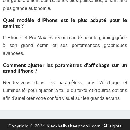
ont généralement des batteries plus puissantes, offrant une
plus grande autonomie.
Quel modèle d'iPhone est le plus adapté pour le
gaming ?
L'iPhone 14 Pro Max est recommandé pour le gaming grâce
à son grand écran et ses performances graphiques
avancées.
Comment ajuster les paramètres d'affichage sur un
grand iPhone ?
Rendez-vous dans les paramètres, puis 'Affichage et
Luminosité' pour ajuster la taille du texte et d'autres options
afin d'améliorer votre confort visuel sur les grands écrans.
Copyright © 2024 blackbellysheepbook.com. All rights