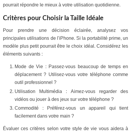
pourrait répondre le mieux à votre utilisation quotidienne.
Critères pour Choisir la Taille Idéale
Pour prendre une décision éclairée, analysez vos
principales utilisations de l'iPhone. Si la portabilité prime, un
modèle plus petit pourrait être le choix idéal. Considérez les
éléments suivants :
Mode de Vie : Passez-vous beaucoup de temps en
déplacement ? Utilisez-vous votre téléphone comme
outil professionnel ?
Utilisation Multimédia : Aimez-vous regarder des
vidéos ou jouer à des jeux sur votre téléphone ?
Commodité : Préférez-vous un appareil qui tient
facilement dans votre main ?
Évaluer ces critères selon votre style de vie vous aidera à