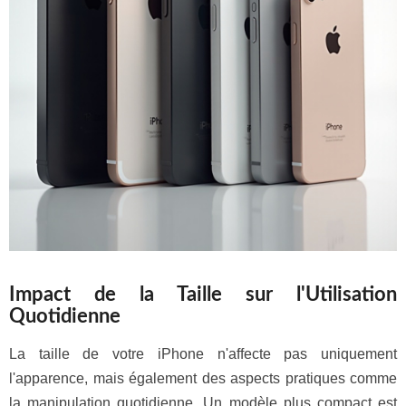
Impact de la Taille sur l'Utilisation
Quotidienne
La taille de votre iPhone n'affecte pas uniquement
l'apparence, mais également des aspects pratiques comme
la manipulation quotidienne. Un modèle plus compact est