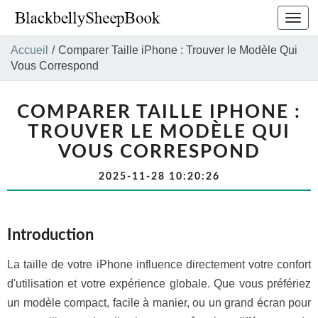
Bascu
la
navig
Accueil
/
Comparer Taille iPhone : Trouver le Modèle Qui
Vous Correspond
COMPARER TAILLE IPHONE :
TROUVER LE MODÈLE QUI
VOUS CORRESPOND
2025-11-28 10:20:26
Introduction
La taille de votre iPhone influence directement votre confort
d'utilisation et votre expérience globale. Que vous préfériez
un modèle compact, facile à manier, ou un grand écran pour