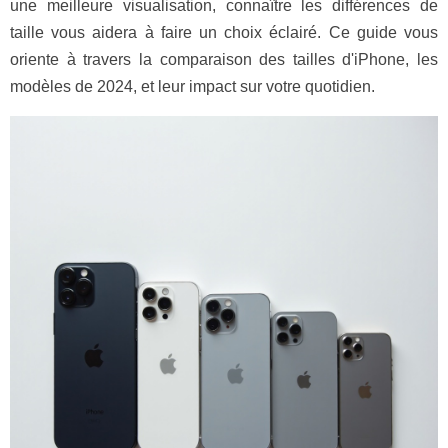
une meilleure visualisation, connaître les différences de
taille vous aidera à faire un choix éclairé. Ce guide vous
oriente à travers la comparaison des tailles d'iPhone, les
modèles de 2024, et leur impact sur votre quotidien.