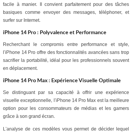
facile à manier. Il convient parfaitement pour des tâches
basiques comme envoyer des messages, téléphoner, et
surfer sur Internet.
iPhone 14 Pro : Polyvalence et Performance
Recherchant le compromis entre performance et style,
l'iPhone 14 Pro offre des fonctionnalités avancées sans trop
sacrifier la portabilité, idéal pour les professionnels souvent
en déplacement.
iPhone 14 Pro Max : Expérience Visuelle Optimale
Se distinguant par sa capacité à offrir une expérience
visuelle exceptionnelle, l'iPhone 14 Pro Max est la meilleure
option pour les consommateurs de médias et les gamers
grâce à son grand écran.
L'analyse de ces modèles vous permet de décider lequel