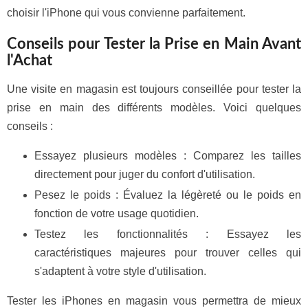
choisir l'iPhone qui vous convienne parfaitement.
Conseils pour Tester la Prise en Main Avant
l'Achat
Une visite en magasin est toujours conseillée pour tester la
prise en main des différents modèles. Voici quelques
conseils :
Essayez plusieurs modèles : Comparez les tailles
directement pour juger du confort d'utilisation.
Pesez le poids : Évaluez la légèreté ou le poids en
fonction de votre usage quotidien.
Testez les fonctionnalités : Essayez les
caractéristiques majeures pour trouver celles qui
s'adaptent à votre style d'utilisation.
Tester les iPhones en magasin vous permettra de mieux