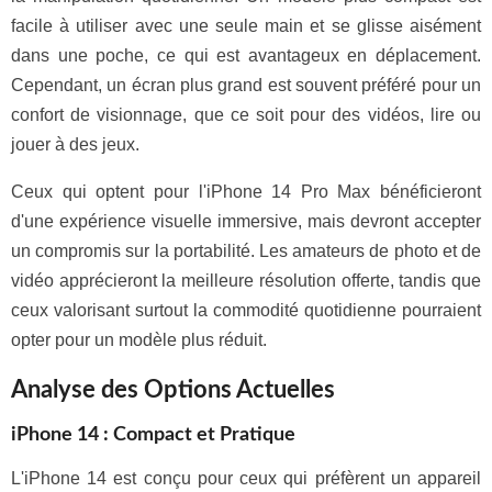
facile à utiliser avec une seule main et se glisse aisément
dans une poche, ce qui est avantageux en déplacement.
Cependant, un écran plus grand est souvent préféré pour un
confort de visionnage, que ce soit pour des vidéos, lire ou
jouer à des jeux.
Ceux qui optent pour l'iPhone 14 Pro Max bénéficieront
d'une expérience visuelle immersive, mais devront accepter
un compromis sur la portabilité. Les amateurs de photo et de
vidéo apprécieront la meilleure résolution offerte, tandis que
ceux valorisant surtout la commodité quotidienne pourraient
opter pour un modèle plus réduit.
Analyse des Options Actuelles
iPhone 14 : Compact et Pratique
L'iPhone 14 est conçu pour ceux qui préfèrent un appareil