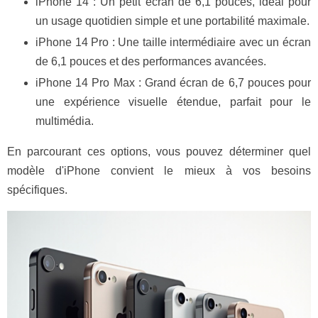
iPhone 14 : Un petit écran de 6,1 pouces, idéal pour
un usage quotidien simple et une portabilité maximale.
iPhone 14 Pro : Une taille intermédiaire avec un écran
de 6,1 pouces et des performances avancées.
iPhone 14 Pro Max : Grand écran de 6,7 pouces pour
une expérience visuelle étendue, parfait pour le
multimédia.
En parcourant ces options, vous pouvez déterminer quel
modèle d'iPhone convient le mieux à vos besoins
spécifiques.