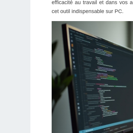
efficacité au travail et dans vos
cet outil indispensable sur PC.