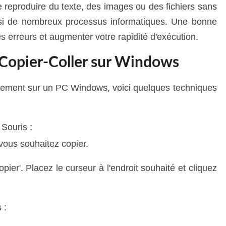
 reproduire du texte, des images ou des fichiers sans
insi de nombreux processus informatiques. Une bonne
les erreurs et augmenter votre rapidité d'exécution.
 Copier-Coller sur Windows
icacement sur un PC Windows, voici quelques techniques
Souris :
vous souhaitez copier.
opier'. Placez le curseur à l'endroit souhaité et cliquez
 :