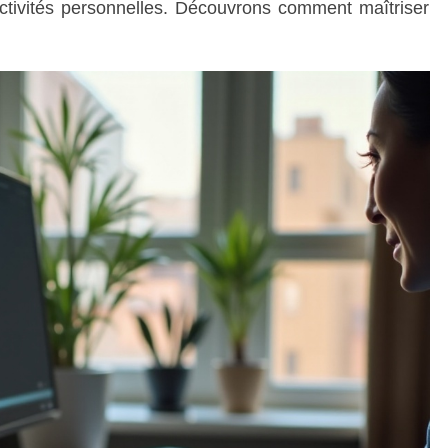
 activités personnelles. Découvrons comment maîtriser