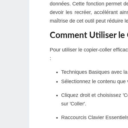
données. Cette fonction permet de
devoir les recréer, accélérant a
maîtrise de cet outil peut réduire 
Comment Utiliser le
Pour utiliser le copier-coller eff
:
Techniques Basiques avec la 
Sélectionnez le contenu que 
Cliquez droit et choisissez 'C
sur 'Coller'.
Raccourcis Clavier Essentiels