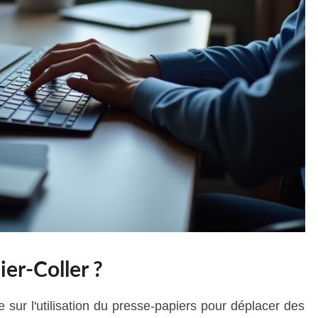
ier-Coller ?
 sur l'utilisation du presse-papiers pour déplacer des