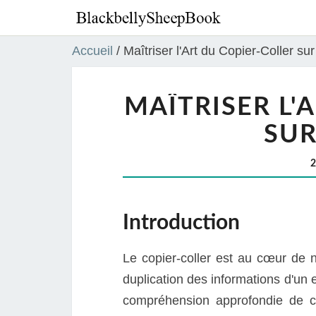
Accueil
/
Maîtriser l'Art du Copier-Coller s
MAÎTRISER L'
SUR
Introduction
Le copier-coller est au cœur de n
duplication des informations d'un 
compréhension approfondie de ce