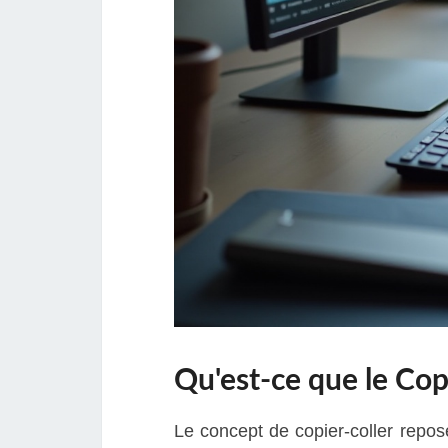
Qu'est-ce que le Cop
Le concept de copier-coller repose