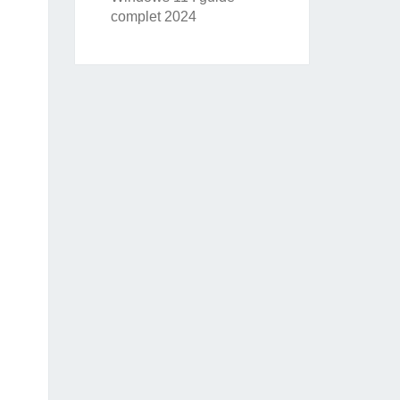
complet 2024