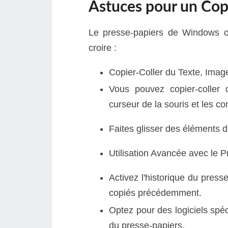
Astuces pour un Copi
Le presse-papiers de Windows off
croire :
Copier-Coller du Texte, Image
Vous pouvez copier-coller 
curseur de la souris et les c
Faites glisser des éléments d
Utilisation Avancée avec le P
Activez l'historique du pre
copiés précédemment.
Optez pour des logiciels spéc
du presse-papiers.