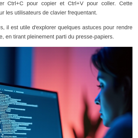
vier Ctrl+C pour copier et Ctrl+V pour coller. Cette
 les utilisateurs de clavier frequentant.
, il est utile d'explorer quelques astuces pour rendre
ce, en tirant pleinement parti du presse-papiers.