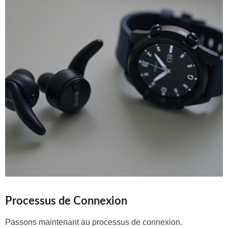
Processus de Connexion
Passons maintenant au processus de connexion.