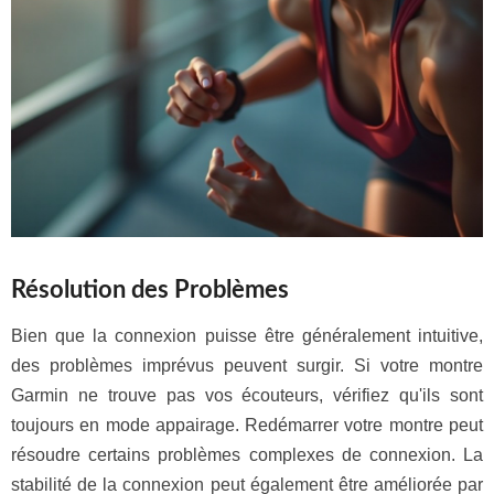
Résolution des Problèmes
Bien que la connexion puisse être généralement intuitive,
des problèmes imprévus peuvent surgir. Si votre montre
Garmin ne trouve pas vos écouteurs, vérifiez qu'ils sont
toujours en mode appairage. Redémarrer votre montre peut
résoudre certains problèmes complexes de connexion. La
stabilité de la connexion peut également être améliorée par