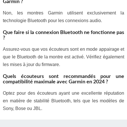
Garmin ?
Non, les montres Garmin utilisent exclusivement la
technologie Bluetooth pour les connexions audio.
Que faire si la connexion Bluetooth ne fonctionne pas
?
Assurez-vous que vos écouteurs sont en mode appairage et
que le Bluetooth de la montre est activé. Vérifiez également
les mises à jour du firmware.
Quels écouteurs sont recommandés pour une
compatibilité maximale avec Garmin en 2024 ?
Optez pour des écouteurs ayant une excellente réputation
en matière de stabilité Bluetooth, tels que les modèles de
Sony, Bose ou JBL.