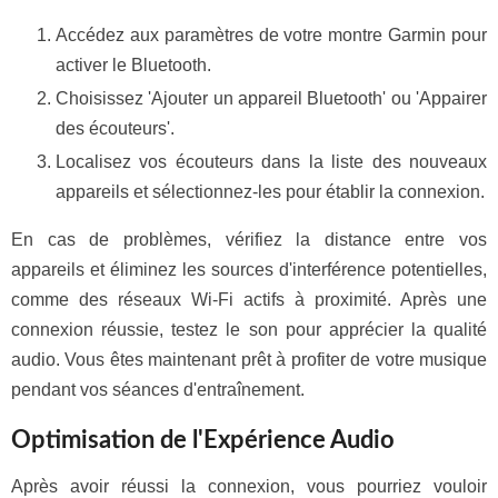
Accédez aux paramètres de votre montre Garmin pour
activer le Bluetooth.
Choisissez 'Ajouter un appareil Bluetooth' ou 'Appairer
des écouteurs'.
Localisez vos écouteurs dans la liste des nouveaux
appareils et sélectionnez-les pour établir la connexion.
En cas de problèmes, vérifiez la distance entre vos
appareils et éliminez les sources d'interférence potentielles,
comme des réseaux Wi-Fi actifs à proximité. Après une
connexion réussie, testez le son pour apprécier la qualité
audio. Vous êtes maintenant prêt à profiter de votre musique
pendant vos séances d'entraînement.
Optimisation de l'Expérience Audio
Après avoir réussi la connexion, vous pourriez vouloir