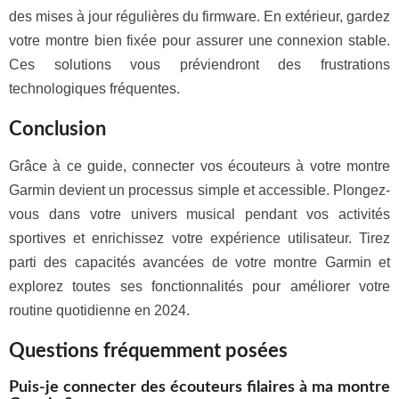
des mises à jour régulières du firmware. En extérieur, gardez
votre montre bien fixée pour assurer une connexion stable.
Ces solutions vous préviendront des frustrations
technologiques fréquentes.
Conclusion
Grâce à ce guide, connecter vos écouteurs à votre montre
Garmin devient un processus simple et accessible. Plongez-
vous dans votre univers musical pendant vos activités
sportives et enrichissez votre expérience utilisateur. Tirez
parti des capacités avancées de votre montre Garmin et
explorez toutes ses fonctionnalités pour améliorer votre
routine quotidienne en 2024.
Questions fréquemment posées
Puis-je connecter des écouteurs filaires à ma montre