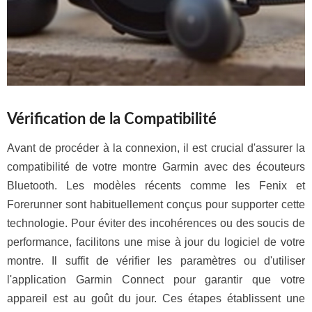
Vérification de la Compatibilité
Avant de procéder à la connexion, il est crucial d'assurer la
compatibilité de votre montre Garmin avec des écouteurs
Bluetooth. Les modèles récents comme les Fenix et
Forerunner sont habituellement conçus pour supporter cette
technologie. Pour éviter des incohérences ou des soucis de
performance, facilitons une mise à jour du logiciel de votre
montre. Il suffit de vérifier les paramètres ou d'utiliser
l'application Garmin Connect pour garantir que votre
appareil est au goût du jour. Ces étapes établissent une