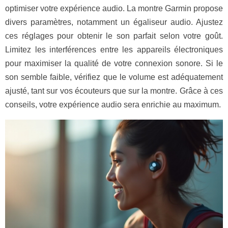
optimiser votre expérience audio. La montre Garmin propose
divers paramètres, notamment un égaliseur audio. Ajustez
ces réglages pour obtenir le son parfait selon votre goût.
Limitez les interférences entre les appareils électroniques
pour maximiser la qualité de votre connexion sonore. Si le
son semble faible, vérifiez que le volume est adéquatement
ajusté, tant sur vos écouteurs que sur la montre. Grâce à ces
conseils, votre expérience audio sera enrichie au maximum.