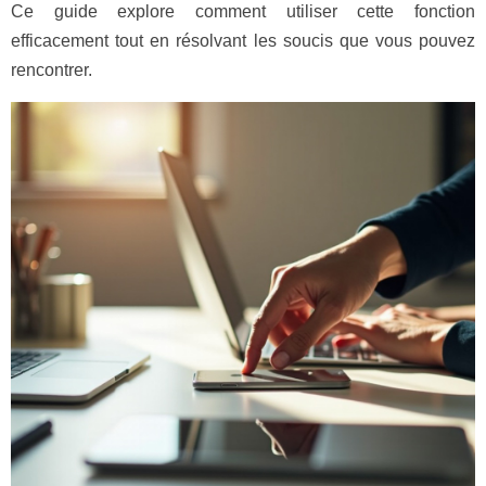
Ce guide explore comment utiliser cette fonction
efficacement tout en résolvant les soucis que vous pouvez
rencontrer.