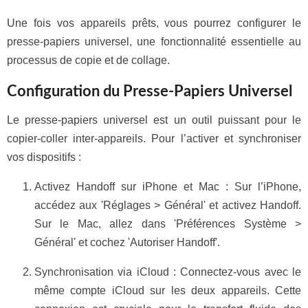
Une fois vos appareils prêts, vous pourrez configurer le
presse-papiers universel, une fonctionnalité essentielle au
processus de copie et de collage.
Configuration du Presse-Papiers Universel
Le presse-papiers universel est un outil puissant pour le
copier-coller inter-appareils. Pour l’activer et synchroniser
vos dispositifs :
Activez Handoff sur iPhone et Mac : Sur l’iPhone,
accédez aux 'Réglages > Général' et activez Handoff.
Sur le Mac, allez dans 'Préférences Système >
Général' et cochez 'Autoriser Handoff'.
Synchronisation via iCloud : Connectez-vous avec le
même compte iCloud sur les deux appareils. Cette