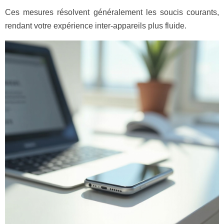
Ces mesures résolvent généralement les soucis courants,
rendant votre expérience inter-appareils plus fluide.