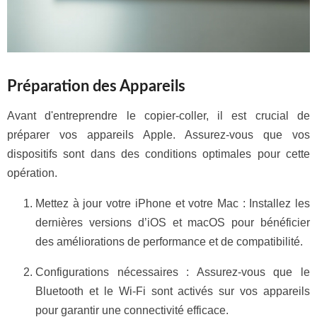
Préparation des Appareils
Avant d'entreprendre le copier-coller, il est crucial de
préparer vos appareils Apple. Assurez-vous que vos
dispositifs sont dans des conditions optimales pour cette
opération.
Mettez à jour votre iPhone et votre Mac : Installez les
dernières versions d’iOS et macOS pour bénéficier
des améliorations de performance et de compatibilité.
Configurations nécessaires : Assurez-vous que le
Bluetooth et le Wi-Fi sont activés sur vos appareils
pour garantir une connectivité efficace.