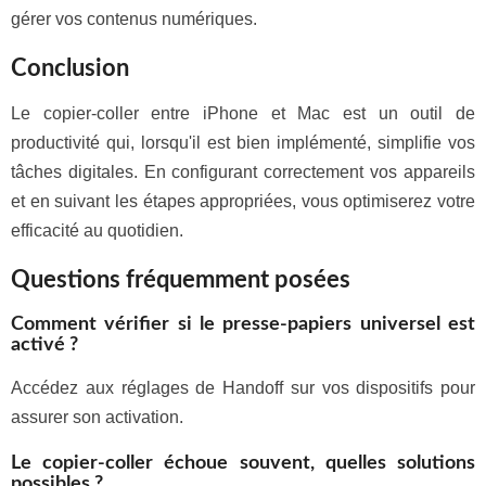
gérer vos contenus numériques.
Conclusion
Le copier-coller entre iPhone et Mac est un outil de
productivité qui, lorsqu'il est bien implémenté, simplifie vos
tâches digitales. En configurant correctement vos appareils
et en suivant les étapes appropriées, vous optimiserez votre
efficacité au quotidien.
Questions fréquemment posées
Comment vérifier si le presse-papiers universel est
activé ?
Accédez aux réglages de Handoff sur vos dispositifs pour
assurer son activation.
Le copier-coller échoue souvent, quelles solutions
possibles ?