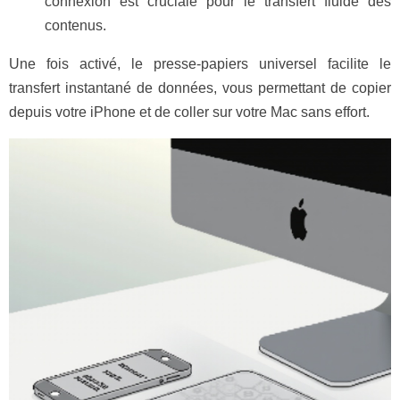
connexion est cruciale pour le transfert fluide des
contenus.
Une fois activé, le presse-papiers universel facilite le
transfert instantané de données, vous permettant de copier
depuis votre iPhone et de coller sur votre Mac sans effort.