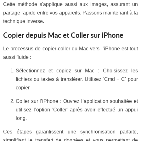
Cette méthode s'applique aussi aux images, assurant un
partage rapide entre vos appareils. Passons maintenant à la
technique inverse.
Copier depuis Mac et Coller sur iPhone
Le processus de copier-coller du Mac vers l’iPhone est tout
aussi fluide :
Sélectionnez et copiez sur Mac : Choisissez les
fichiers ou textes à transférer. Utilisez 'Cmd + C' pour
copier.
Coller sur l’iPhone : Ouvrez l’application souhaitée et
utilisez l’option 'Coller' après avoir effectué un appui
long.
Ces étapes garantissent une synchronisation parfaite,
simplifiant le transfert de données et vous permettant de