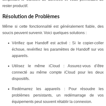
rester productif.
Résolution de Problèmes
Même si cette fonctionnalité est généralement fiable, des
soucis peuvent survenir. Voici quelques solutions :
Vérifiez que Handoff est activé : Si le copier-coller
échoue, revérifiez les paramètres de Handoff sur vos
appareils.
Utilisez le même iCloud : Assurez-vous d’être
connecté au même compte iCloud pour les deux
dispositifs.
Redémarrez les appareils : Pour résoudre les
problèmes persistants, un redémarrage de vos
équipements peut souvent rétablir la connexion.