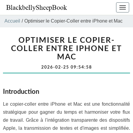
Bascu
la
navig
Accueil
/
Optimiser le Copier-Coller entre iPhone et Mac
OPTIMISER LE COPIER-
COLLER ENTRE IPHONE ET
MAC
2026-02-25 09:54:58
Introduction
Le copier-coller entre iPhone et Mac est une fonctionnalité
stratégique pour gagner du temps et harmoniser votre flux
de travail. Grâce à l'intégration transparente des dispositifs
Apple, la transmission de textes et d'images est simplifiée.