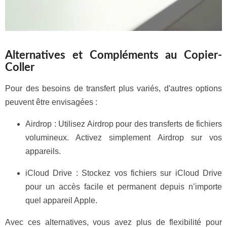
Alternatives et Compléments au Copier-
Coller
Pour des besoins de transfert plus variés, d'autres options
peuvent être envisagées :
Airdrop : Utilisez Airdrop pour des transferts de fichiers
volumineux. Activez simplement Airdrop sur vos
appareils.
iCloud Drive : Stockez vos fichiers sur iCloud Drive
pour un accès facile et permanent depuis n’importe
quel appareil Apple.
Avec ces alternatives, vous avez plus de flexibilité pour