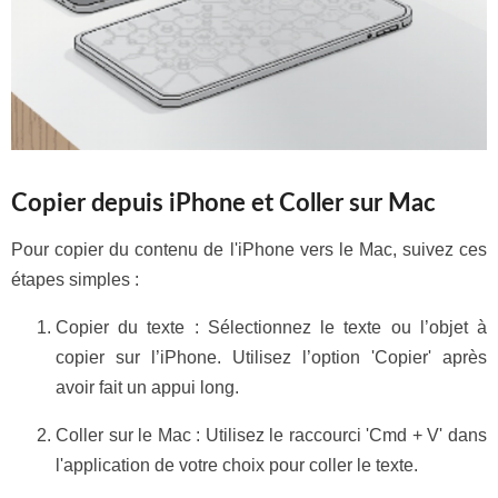
Copier depuis iPhone et Coller sur Mac
Pour copier du contenu de l'iPhone vers le Mac, suivez ces
étapes simples :
Copier du texte : Sélectionnez le texte ou l’objet à
copier sur l’iPhone. Utilisez l’option 'Copier' après
avoir fait un appui long.
Coller sur le Mac : Utilisez le raccourci 'Cmd + V' dans
l'application de votre choix pour coller le texte.