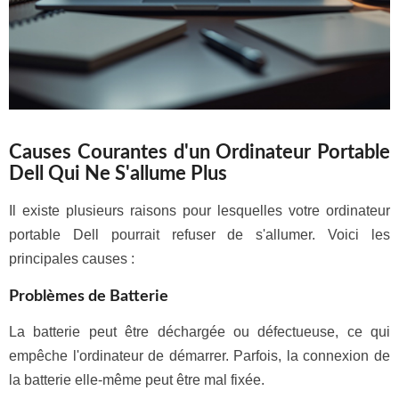
Causes Courantes d'un Ordinateur Portable
Dell Qui Ne S'allume Plus
Il existe plusieurs raisons pour lesquelles votre ordinateur
portable Dell pourrait refuser de s'allumer. Voici les
principales causes :
Problèmes de Batterie
La batterie peut être déchargée ou défectueuse, ce qui
empêche l'ordinateur de démarrer. Parfois, la connexion de
la batterie elle-même peut être mal fixée.