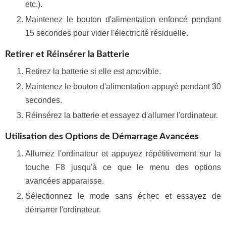
etc.).
Maintenez le bouton d'alimentation enfoncé pendant
15 secondes pour vider l'électricité résiduelle.
Retirer et Réinsérer la Batterie
Retirez la batterie si elle est amovible.
Maintenez le bouton d'alimentation appuyé pendant 30
secondes.
Réinsérez la batterie et essayez d'allumer l'ordinateur.
Utilisation des Options de Démarrage Avancées
Allumez l'ordinateur et appuyez répétitivement sur la
touche F8 jusqu'à ce que le menu des options
avancées apparaisse.
Sélectionnez le mode sans échec et essayez de
démarrer l'ordinateur.