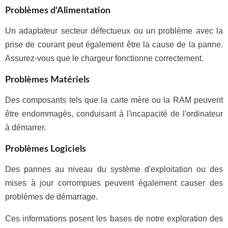
Problèmes d'Alimentation
Un adaptateur secteur défectueux ou un problème avec la
prise de courant peut également être la cause de la panne.
Assurez-vous que le chargeur fonctionne correctement.
Problèmes Matériels
Des composants tels que la carte mère ou la RAM peuvent
être endommagés, conduisant à l'incapacité de l'ordinateur
à démarrer.
Problèmes Logiciels
Des pannes au niveau du système d'exploitation ou des
mises à jour corrompues peuvent également causer des
problèmes de démarrage.
Ces informations posent les bases de notre exploration des