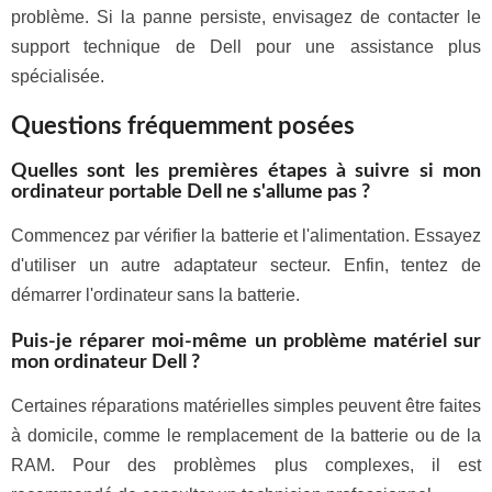
problème. Si la panne persiste, envisagez de contacter le
support technique de Dell pour une assistance plus
spécialisée.
Questions fréquemment posées
Quelles sont les premières étapes à suivre si mon
ordinateur portable Dell ne s'allume pas ?
Commencez par vérifier la batterie et l'alimentation. Essayez
d'utiliser un autre adaptateur secteur. Enfin, tentez de
démarrer l'ordinateur sans la batterie.
Puis-je réparer moi-même un problème matériel sur
mon ordinateur Dell ?
Certaines réparations matérielles simples peuvent être faites
à domicile, comme le remplacement de la batterie ou de la
RAM. Pour des problèmes plus complexes, il est