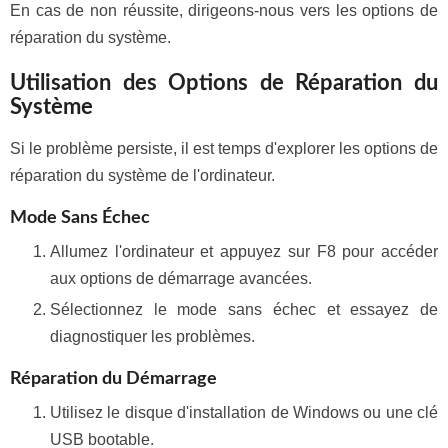
En cas de non réussite, dirigeons-nous vers les options de
réparation du système.
Utilisation des Options de Réparation du
Système
Si le problème persiste, il est temps d'explorer les options de
réparation du système de l'ordinateur.
Mode Sans Échec
Allumez l'ordinateur et appuyez sur F8 pour accéder
aux options de démarrage avancées.
Sélectionnez le mode sans échec et essayez de
diagnostiquer les problèmes.
Réparation du Démarrage
Utilisez le disque d'installation de Windows ou une clé
USB bootable.