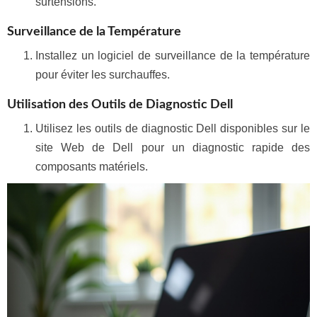
surtensions.
Surveillance de la Température
Installez un logiciel de surveillance de la température
pour éviter les surchauffes.
Utilisation des Outils de Diagnostic Dell
Utilisez les outils de diagnostic Dell disponibles sur le
site Web de Dell pour un diagnostic rapide des
composants matériels.