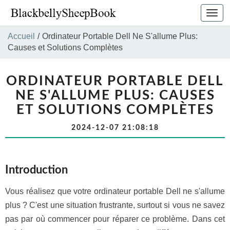
Bascu
la
navig
Accueil
/
Ordinateur Portable Dell Ne S'allume Plus:
Causes et Solutions Complètes
ORDINATEUR PORTABLE DELL
NE S'ALLUME PLUS: CAUSES
ET SOLUTIONS COMPLÈTES
2024-12-07 21:08:18
Introduction
Vous réalisez que votre ordinateur portable Dell ne s'allume
plus ? C'est une situation frustrante, surtout si vous ne savez
pas par où commencer pour réparer ce problème. Dans cet