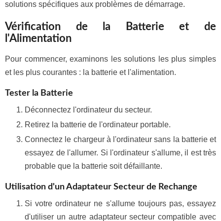
solutions spécifiques aux problèmes de démarrage.
Vérification de la Batterie et de
l'Alimentation
Pour commencer, examinons les solutions les plus simples
et les plus courantes : la batterie et l'alimentation.
Tester la Batterie
Déconnectez l'ordinateur du secteur.
Retirez la batterie de l'ordinateur portable.
Connectez le chargeur à l'ordinateur sans la batterie et
essayez de l'allumer. Si l'ordinateur s'allume, il est très
probable que la batterie soit défaillante.
Utilisation d'un Adaptateur Secteur de Rechange
Si votre ordinateur ne s'allume toujours pas, essayez
d'utiliser un autre adaptateur secteur compatible avec