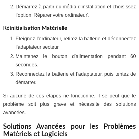
Démarrez à partir du média d'installation et choisissez
l'option 'Réparer votre ordinateur'.
Réinitialisation Matérielle
Éteignez l'ordinateur, retirez la batterie et déconnectez
l'adaptateur secteur.
Maintenez le bouton d'alimentation pendant 60
secondes.
Reconnectez la batterie et l'adaptateur, puis tentez de
démarrer.
Si aucune de ces étapes ne fonctionne, il se peut que le
problème soit plus grave et nécessite des solutions
avancées.
Solutions Avancées pour les Problèmes
Matériels et Logiciels