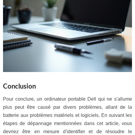
Conclusion
Pour conclure, un ordinateur portable Dell qui ne s'allume
plus peut être causé par divers problèmes, allant de la
batterie aux problèmes matériels et logiciels. En suivant les
étapes de dépannage mentionnées dans cet article, vous
devriez être en mesure d'identifier et de résoudre le