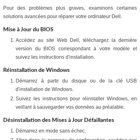
Pour des problèmes plus graves, examinons certaines
solutions avancées pour réparer votre ordinateur Dell.
Mise à Jour du BIOS
Accédez au site Web Dell, téléchargez la dernière
version du BIOS correspondant à votre modèle et
suivez les instructions d'installation.
Réinstallation de Windows
Démarrez à partir du disque ou de la clé USB
d'installation de Windows.
Suivez les instructions pour réinstaller Windows, en
veillant à sauvegarder vos données au préalable.
Désinstallation des Mises à Jour Défaillantes
Démarrez en mode sans échec.