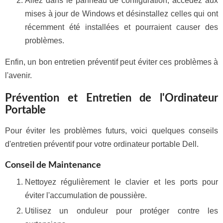
Allez dans le panneau de configuration, accédez aux
mises à jour de Windows et désinstallez celles qui ont
récemment été installées et pourraient causer des
problèmes.
Enfin, un bon entretien préventif peut éviter ces problèmes à
l'avenir.
Prévention et Entretien de l'Ordinateur
Portable
Pour éviter les problèmes futurs, voici quelques conseils
d'entretien préventif pour votre ordinateur portable Dell.
Conseil de Maintenance
Nettoyez régulièrement le clavier et les ports pour
éviter l'accumulation de poussière.
Utilisez un onduleur pour protéger contre les