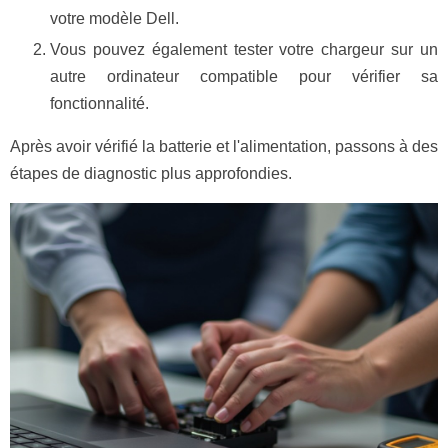
votre modèle Dell.
Vous pouvez également tester votre chargeur sur un
autre ordinateur compatible pour vérifier sa
fonctionnalité.
Après avoir vérifié la batterie et l'alimentation, passons à des
étapes de diagnostic plus approfondies.