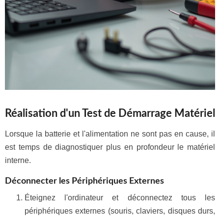
Réalisation d'un Test de Démarrage Matériel
Lorsque la batterie et l'alimentation ne sont pas en cause, il
est temps de diagnostiquer plus en profondeur le matériel
interne.
Déconnecter les Périphériques Externes
Éteignez l'ordinateur et déconnectez tous les
périphériques externes (souris, claviers, disques durs,