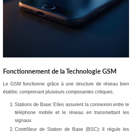
Fonctionnement de la Technologie GSM
Le GSM fonctionne grâce à une structure de réseau bien
établie, comprenant plusieurs composantes critiques.
Stations de Base: Elles assurent la connexion entre le
téléphone mobile et le réseau en transmettant les
signaux.
Contrôleur de Station de Base (BSC): Il régule les