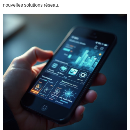
nouvelles solutions réseau.