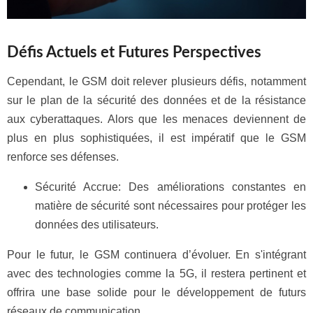
Défis Actuels et Futures Perspectives
Cependant, le GSM doit relever plusieurs défis, notamment
sur le plan de la sécurité des données et de la résistance
aux cyberattaques. Alors que les menaces deviennent de
plus en plus sophistiquées, il est impératif que le GSM
renforce ses défenses.
Sécurité Accrue: Des améliorations constantes en
matière de sécurité sont nécessaires pour protéger les
données des utilisateurs.
Pour le futur, le GSM continuera d’évoluer. En s'intégrant
avec des technologies comme la 5G, il restera pertinent et
offrira une base solide pour le développement de futurs
réseaux de communication.