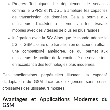
Progrès Techniques: Le déploiement de services
comme le GPRS et l'EDGE a amélioré les capacités
de transmission de données. Cela a permis aux
utilisateurs d'accéder à Internet via les réseaux
mobiles avec des vitesses de plus en plus rapides.
Intégration avec la 5G: Alors que le monde adopte la
5G, le GSM assure une transition en douceur en offrant
une compatibilité améliorée, ce qui permet aux
utilisateurs de profiter de la continuité du service tout
en accédant à des technologies plus modernes.
Ces améliorations perpétuelles illustrent la capacité
d'adaptation du GSM face aux exigences sans cesse
croissantes des utilisateurs mobiles.
Avantages et Applications Modernes du
GSM