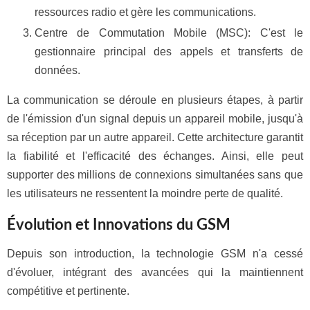
ressources radio et gère les communications.
Centre de Commutation Mobile (MSC): C'est le
gestionnaire principal des appels et transferts de
données.
La communication se déroule en plusieurs étapes, à partir
de l'émission d'un signal depuis un appareil mobile, jusqu'à
sa réception par un autre appareil. Cette architecture garantit
la fiabilité et l'efficacité des échanges. Ainsi, elle peut
supporter des millions de connexions simultanées sans que
les utilisateurs ne ressentent la moindre perte de qualité.
Évolution et Innovations du GSM
Depuis son introduction, la technologie GSM n'a cessé
d'évoluer, intégrant des avancées qui la maintiennent
compétitive et pertinente.