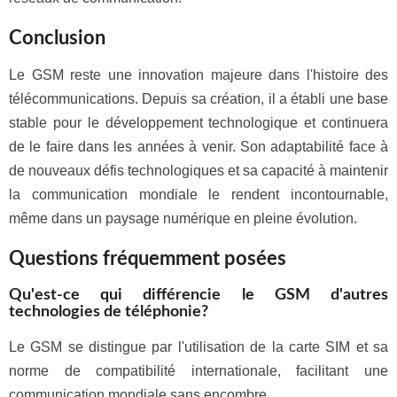
Conclusion
Le GSM reste une innovation majeure dans l'histoire des
télécommunications. Depuis sa création, il a établi une base
stable pour le développement technologique et continuera
de le faire dans les années à venir. Son adaptabilité face à
de nouveaux défis technologiques et sa capacité à maintenir
la communication mondiale le rendent incontournable,
même dans un paysage numérique en pleine évolution.
Questions fréquemment posées
Qu'est-ce qui différencie le GSM d'autres
technologies de téléphonie?
Le GSM se distingue par l'utilisation de la carte SIM et sa
norme de compatibilité internationale, facilitant une
communication mondiale sans encombre.