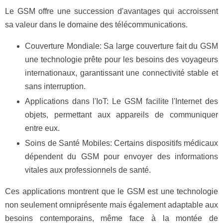
Le GSM offre une succession d'avantages qui accroissent
sa valeur dans le domaine des télécommunications.
Couverture Mondiale: Sa large couverture fait du GSM
une technologie prête pour les besoins des voyageurs
internationaux, garantissant une connectivité stable et
sans interruption.
Applications dans l'IoT: Le GSM facilite l'Internet des
objets, permettant aux appareils de communiquer
entre eux.
Soins de Santé Mobiles: Certains dispositifs médicaux
dépendent du GSM pour envoyer des informations
vitales aux professionnels de santé.
Ces applications montrent que le GSM est une technologie
non seulement omniprésente mais également adaptable aux
besoins contemporains, même face à la montée de