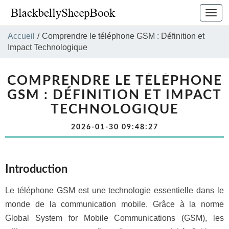
Bascu
la
navig
Accueil
/
Comprendre le téléphone GSM : Définition et
Impact Technologique
COMPRENDRE LE TÉLÉPHONE
GSM : DÉFINITION ET IMPACT
TECHNOLOGIQUE
2026-01-30 09:48:27
Introduction
Le téléphone GSM est une technologie essentielle dans le
monde de la communication mobile. Grâce à la norme
Global System for Mobile Communications (GSM), les