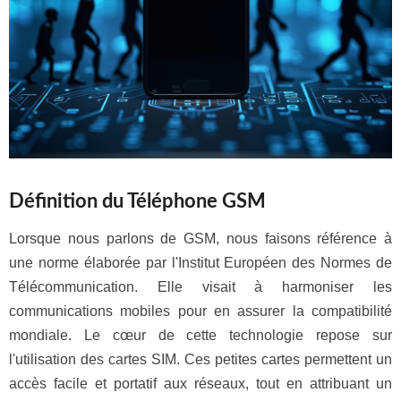
Définition du Téléphone GSM
Lorsque nous parlons de GSM, nous faisons référence à
une norme élaborée par l'Institut Européen des Normes de
Télécommunication. Elle visait à harmoniser les
communications mobiles pour en assurer la compatibilité
mondiale. Le cœur de cette technologie repose sur
l'utilisation des cartes SIM. Ces petites cartes permettent un
accès facile et portatif aux réseaux, tout en attribuant un