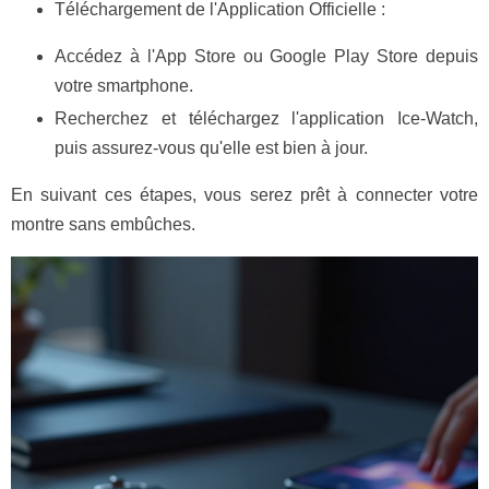
Téléchargement de l'Application Officielle :
Accédez à l'App Store ou Google Play Store depuis
votre smartphone.
Recherchez et téléchargez l'application Ice-Watch,
puis assurez-vous qu'elle est bien à jour.
En suivant ces étapes, vous serez prêt à connecter votre
montre sans embûches.