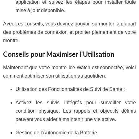
application et suivez les étapes pour installer toute
mise à jour disponible.
Avec ces conseils, vous devriez pouvoir surmonter la plupart
des problèmes de connexion et profiter pleinement de votre
montre.
Conseils pour Maximiser l'Utilisation
Maintenant que votre montre Ice-Watch est connectée, voici
comment optimiser son utilisation au quotidien.
Utilisation des Fonctionnalités de Suivi de Santé :
Activez les suivis intégrés pour surveiller votre
condition physique. Les rappels et objectifs définis
peuvent vous aider à maintenir une vie active.
Gestion de l'Autonomie de la Batterie :