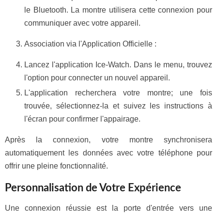
le Bluetooth. La montre utilisera cette connexion pour
communiquer avec votre appareil.
Association via l'Application Officielle :
Lancez l'application Ice-Watch. Dans le menu, trouvez
l'option pour connecter un nouvel appareil.
L'application recherchera votre montre; une fois
trouvée, sélectionnez-la et suivez les instructions à
l'écran pour confirmer l'appairage.
Après la connexion, votre montre synchronisera
automatiquement les données avec votre téléphone pour
offrir une pleine fonctionnalité.
Personnalisation de Votre Expérience
Une connexion réussie est la porte d'entrée vers une