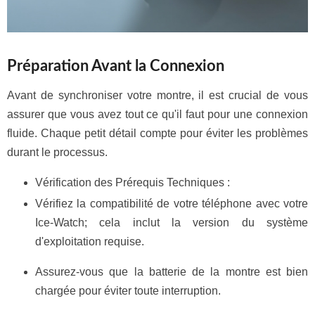
Préparation Avant la Connexion
Avant de synchroniser votre montre, il est crucial de vous
assurer que vous avez tout ce qu'il faut pour une connexion
fluide. Chaque petit détail compte pour éviter les problèmes
durant le processus.
Vérification des Prérequis Techniques :
Vérifiez la compatibilité de votre téléphone avec votre
Ice-Watch; cela inclut la version du système
d'exploitation requise.
Assurez-vous que la batterie de la montre est bien
chargée pour éviter toute interruption.