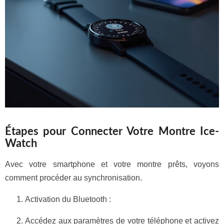
Étapes pour Connecter Votre Montre Ice-
Watch
Avec votre smartphone et votre montre prêts, voyons
comment procéder au synchronisation.
Activation du Bluetooth :
Accédez aux paramètres de votre téléphone et activez