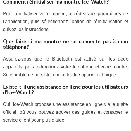
Comment réinitialiser ma montre Ice-Watch?
Pour réinitialiser votre montre, accédez aux paramètres de
l'application, puis sélectionnez l'option de réinitialisation et
suivez les instructions.
Que faire si ma montre ne se connecte pas à mon
téléphone?
Assurez-vous que le Bluetooth est activé sur les deux
appareils, puis redémarrez votre téléphone et votre montre.
Si le problème persiste, contactez le support technique.
Existe-t-il une assistance en ligne pour les utilisateurs
d'Ice-Watch?
Oui, Ice-Watch propose une assistance en ligne via leur site
officiel, où vous pouvez trouver des guides et contacter le
service client pour plus d'aide.