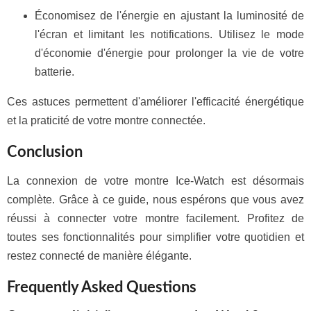
Économisez de l'énergie en ajustant la luminosité de
l'écran et limitant les notifications. Utilisez le mode
d'économie d'énergie pour prolonger la vie de votre
batterie.
Ces astuces permettent d'améliorer l'efficacité énergétique
et la praticité de votre montre connectée.
Conclusion
La connexion de votre montre Ice-Watch est désormais
complète. Grâce à ce guide, nous espérons que vous avez
réussi à connecter votre montre facilement. Profitez de
toutes ses fonctionnalités pour simplifier votre quotidien et
restez connecté de manière élégante.
Frequently Asked Questions