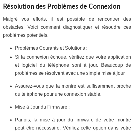
Résolution des Problèmes de Connexion
Malgré vos efforts, il est possible de rencontrer des
obstacles. Voici comment diagnostiquer et résoudre ces
problèmes potentiels.
Problèmes Courants et Solutions :
Si la connexion échoue, vérifiez que votre application
et logiciel du téléphone sont à jour. Beaucoup de
problèmes se résolvent avec une simple mise à jour.
Assurez-vous que la montre est suffisamment proche
du téléphone pour une connexion stable.
Mise à Jour du Firmware :
Parfois, la mise à jour du firmware de votre montre
peut être nécessaire. Vérifiez cette option dans votre