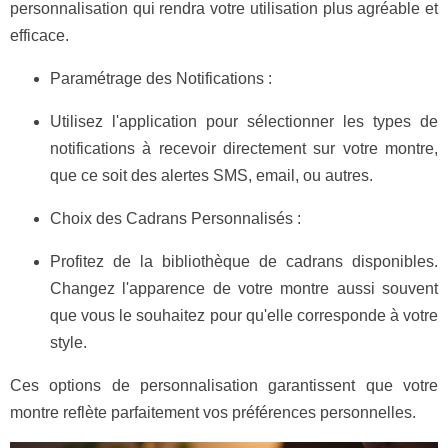
personnalisation qui rendra votre utilisation plus agréable et
efficace.
Paramétrage des Notifications :
Utilisez l'application pour sélectionner les types de
notifications à recevoir directement sur votre montre,
que ce soit des alertes SMS, email, ou autres.
Choix des Cadrans Personnalisés :
Profitez de la bibliothèque de cadrans disponibles.
Changez l'apparence de votre montre aussi souvent
que vous le souhaitez pour qu'elle corresponde à votre
style.
Ces options de personnalisation garantissent que votre
montre reflète parfaitement vos préférences personnelles.