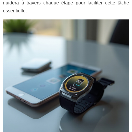
guidera à travers chaque étape pour faciliter cette tâche
essentielle.