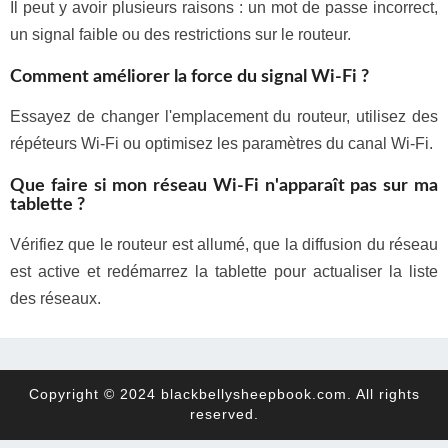
Il peut y avoir plusieurs raisons : un mot de passe incorrect,
un signal faible ou des restrictions sur le routeur.
Comment améliorer la force du signal Wi-Fi ?
Essayez de changer l'emplacement du routeur, utilisez des
répéteurs Wi-Fi ou optimisez les paramètres du canal Wi-Fi.
Que faire si mon réseau Wi-Fi n'apparaît pas sur ma
tablette ?
Vérifiez que le routeur est allumé, que la diffusion du réseau
est active et redémarrez la tablette pour actualiser la liste
des réseaux.
Copyright © 2024 blackbellysheepbook.com. All rights
reserved.