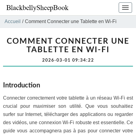
Bascu
la
navig
Accueil
/
Comment Connecter une Tablette en Wi-Fi
COMMENT CONNECTER UNE
TABLETTE EN WI-FI
2026-03-01 09:34:22
Introduction
Connecter correctement votre tablette à un réseau Wi-Fi est
crucial pour maximiser son utilité. Que vous souhaitiez
surfer sur Internet, télécharger des applications ou regarder
des vidéos, une connexion Wi-Fi robuste est essentielle. Ce
guide vous accompagnera pas à pas pour connecter votre