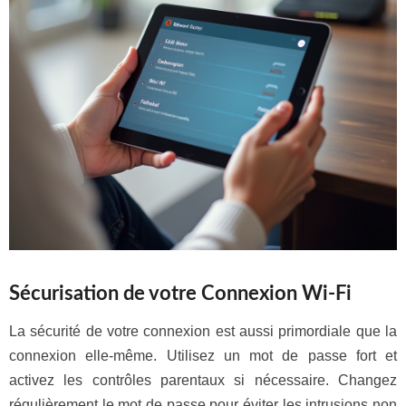
Sécurisation de votre Connexion Wi-Fi
La sécurité de votre connexion est aussi primordiale que la
connexion elle-même. Utilisez un mot de passe fort et
activez les contrôles parentaux si nécessaire. Changez
régulièrement le mot de passe pour éviter les intrusions non