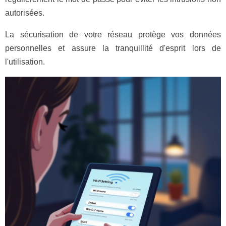
autorisées.
La sécurisation de votre réseau protège vos données
personnelles et assure la tranquillité d'esprit lors de
l'utilisation.