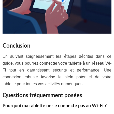
Conclusion
En suivant soigneusement les étapes décrites dans ce
guide, vous pourrez connecter votre tablette à un réseau Wi-
Fi tout en garantissant sécurité et performance. Une
connexion robuste favorise le plein potentiel de votre
tablette pour toutes vos activités numériques.
Questions fréquemment posées
Pourquoi ma tablette ne se connecte pas au Wi-Fi ?