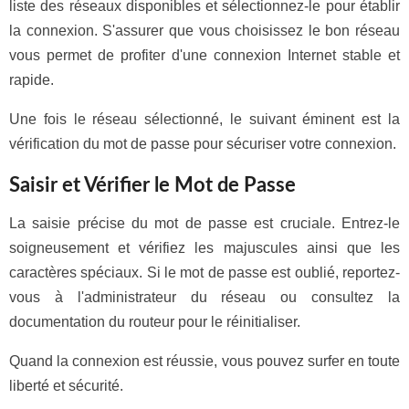
liste des réseaux disponibles et sélectionnez-le pour établir
la connexion. S'assurer que vous choisissez le bon réseau
vous permet de profiter d'une connexion Internet stable et
rapide.
Une fois le réseau sélectionné, le suivant éminent est la
vérification du mot de passe pour sécuriser votre connexion.
Saisir et Vérifier le Mot de Passe
La saisie précise du mot de passe est cruciale. Entrez-le
soigneusement et vérifiez les majuscules ainsi que les
caractères spéciaux. Si le mot de passe est oublié, reportez-
vous à l'administrateur du réseau ou consultez la
documentation du routeur pour le réinitialiser.
Quand la connexion est réussie, vous pouvez surfer en toute
liberté et sécurité.