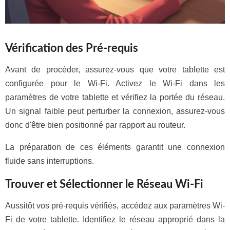
Vérification des Pré-requis
Avant de procéder, assurez-vous que votre tablette est
configurée pour le Wi-Fi. Activez le Wi-Fi dans les
paramètres de votre tablette et vérifiez la portée du réseau.
Un signal faible peut perturber la connexion, assurez-vous
donc d'être bien positionné par rapport au routeur.
La préparation de ces éléments garantit une connexion
fluide sans interruptions.
Trouver et Sélectionner le Réseau Wi-Fi
Aussitôt vos pré-requis vérifiés, accédez aux paramètres Wi-
Fi de votre tablette. Identifiez le réseau approprié dans la