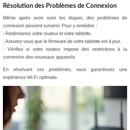
Résolution des Problèmes de Connexion
Même après avoir suivi les étapes, des problèmes de
connexion peuvent survenir. Pour y remédier :
- Redémarrez votre routeur et votre tablette.
- Assurez-vous que le firmware de votre tablette est à jour.
- Vérifiez si votre routeur impose des restrictions à la
connexion des nouveaux appareils.
En résolvant ces problèmes, vous garantissez une
expérience Wi-Fi optimale.