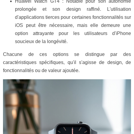
Huawei Watch GT4 : Notable pour son autonomie
prolongée et son design raffiné. L'utilisation
d'applications tierces pour certaines fonctionnalités sur
iOS peut être nécessaire, mais elle demeure une
option attrayante pour les utilisateurs d'iPhone
soucieux de la longévité.
Chacune de ces options se distingue par des
caractéristiques spécifiques, qu'il s'agisse de design, de
fonctionnalités ou de valeur ajoutée.