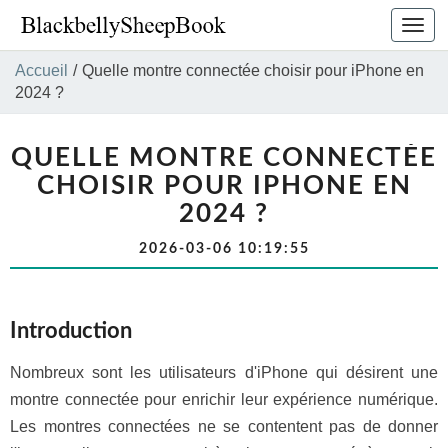
Bascu
la
navig
Accueil
/
Quelle montre connectée choisir pour iPhone en
2024 ?
QUELLE MONTRE CONNECTÉE
CHOISIR POUR IPHONE EN
2024 ?
2026-03-06 10:19:55
Introduction
Nombreux sont les utilisateurs d'iPhone qui désirent une
montre connectée pour enrichir leur expérience numérique.
Les montres connectées ne se contentent pas de donner