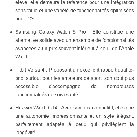
élevé, elle demeure la référence pour une intégration
sans faille et une variété de fonctionnalités optimisées
pour iOS.
Samsung Galaxy Watch 5 Pro : Elle constitue une
alternative solide avec un ensemble de fonctionnalités
avancées à un prix souvent inférieur à celui de l'Apple
Watch.
Fitbit Versa 4 : Proposant un excellent rapport qualité-
prix, surtout pour les amateurs de sport, son coût plus
accessible s'accompagne de nombreuses
fonctionnalités de suivi santé.
Huawei Watch GT4 : Avec son prix compétitif, elle offre
une autonomie impressionnante et un style élégant,
parfaitement adaptés à ceux qui privilégient la
longévité.