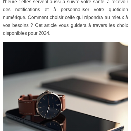
l'heure : elles servent aussi à suivre votre santé, à recevoir
des notifications et à personnaliser votre quotidien
numérique. Comment choisir celle qui répondra au mieux à
vos besoins ? Cet article vous guidera à travers les choix
disponibles pour 2024.