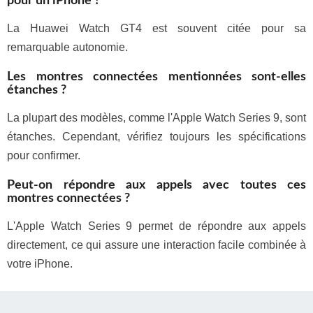
pour un iPhone ?
La Huawei Watch GT4 est souvent citée pour sa
remarquable autonomie.
Les montres connectées mentionnées sont-elles
étanches ?
La plupart des modèles, comme l'Apple Watch Series 9, sont
étanches. Cependant, vérifiez toujours les spécifications
pour confirmer.
Peut-on répondre aux appels avec toutes ces
montres connectées ?
L'Apple Watch Series 9 permet de répondre aux appels
directement, ce qui assure une interaction facile combinée à
votre iPhone.