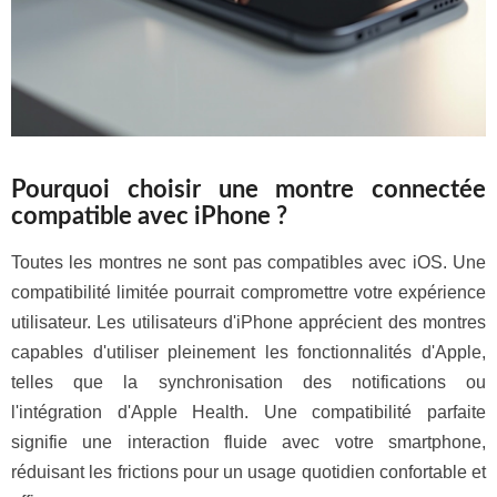
Pourquoi choisir une montre connectée
compatible avec iPhone ?
Toutes les montres ne sont pas compatibles avec iOS. Une
compatibilité limitée pourrait compromettre votre expérience
utilisateur. Les utilisateurs d'iPhone apprécient des montres
capables d'utiliser pleinement les fonctionnalités d'Apple,
telles que la synchronisation des notifications ou
l'intégration d'Apple Health. Une compatibilité parfaite
signifie une interaction fluide avec votre smartphone,
réduisant les frictions pour un usage quotidien confortable et