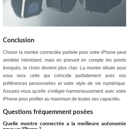
Conclusion
Choisir la montre connectée parfaite pour votre iPhone peut
sembler intimidant, mais en prenant en compte les points
évoqués, le choix devient plus clair. La montre idéale pour
vous sera celle qui coïncide parfaitement avec vos
préférences personnelles et votre style de vie numérique.
Assurez-vous qu'elle s'intègre harmonieusement avec votre
iPhone pour profiter au maximum de toutes ses capacités.
Questions fréquemment posées
Quelle montre connectée a la meilleure autonomie