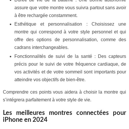
assure que votre montre vous suivra partout sans avoir
à être rechargée constamment.
Esthétique et personnalisation : Choisissez une
montre qui correspond à votre style personnel et qui
offre des options de personnalisation, comme des
cadrans interchangeables.
Fonctionnalités de suivi de la santé : Des capteurs
précis pour le suivi de votre fréquence cardiaque, de
vos activités et de votre sommeil sont importants pour
atteindre vos objectifs de bien-être.
Comprendre ces points vous aidera à choisir la montre qui
s’intégrera parfaitement à votre style de vie.
Les meilleures montres connectées pour
iPhone en 2024