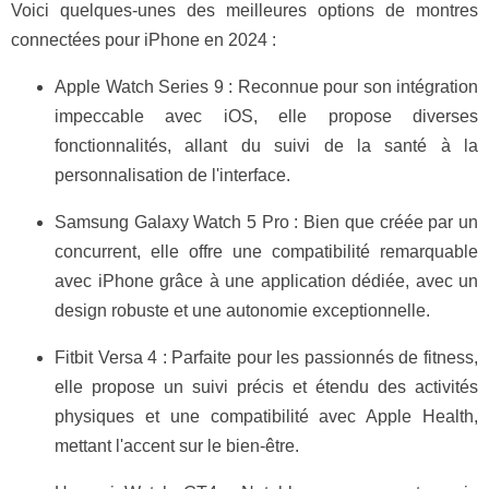
Voici quelques-unes des meilleures options de montres
connectées pour iPhone en 2024 :
Apple Watch Series 9 : Reconnue pour son intégration
impeccable avec iOS, elle propose diverses
fonctionnalités, allant du suivi de la santé à la
personnalisation de l'interface.
Samsung Galaxy Watch 5 Pro : Bien que créée par un
concurrent, elle offre une compatibilité remarquable
avec iPhone grâce à une application dédiée, avec un
design robuste et une autonomie exceptionnelle.
Fitbit Versa 4 : Parfaite pour les passionnés de fitness,
elle propose un suivi précis et étendu des activités
physiques et une compatibilité avec Apple Health,
mettant l'accent sur le bien-être.