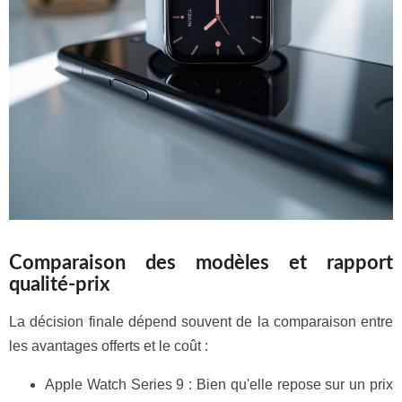
Comparaison des modèles et rapport
qualité-prix
La décision finale dépend souvent de la comparaison entre
les avantages offerts et le coût :
Apple Watch Series 9 : Bien qu'elle repose sur un prix