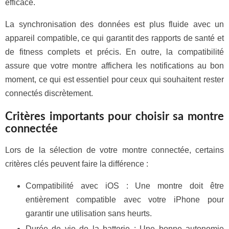
efficace.
La synchronisation des données est plus fluide avec un
appareil compatible, ce qui garantit des rapports de santé et
de fitness complets et précis. En outre, la compatibilité
assure que votre montre affichera les notifications au bon
moment, ce qui est essentiel pour ceux qui souhaitent rester
connectés discrètement.
Critères importants pour choisir sa montre
connectée
Lors de la sélection de votre montre connectée, certains
critères clés peuvent faire la différence :
Compatibilité avec iOS : Une montre doit être
entièrement compatible avec votre iPhone pour
garantir une utilisation sans heurts.
Durée de vie de la batterie : Une bonne autonomie