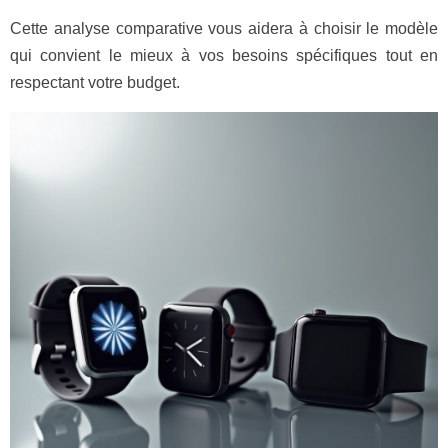
Cette analyse comparative vous aidera à choisir le modèle
qui convient le mieux à vos besoins spécifiques tout en
respectant votre budget.