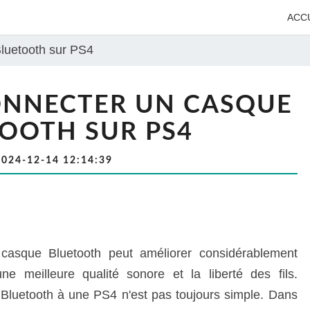
ACC
uetooth sur PS4
NNECTER UN CASQUE
OOTH SUR PS4
2024-12-14 12:14:39
casque Bluetooth peut améliorer considérablement
ne meilleure qualité sonore et la liberté des fils.
Bluetooth à une PS4 n'est pas toujours simple. Dans