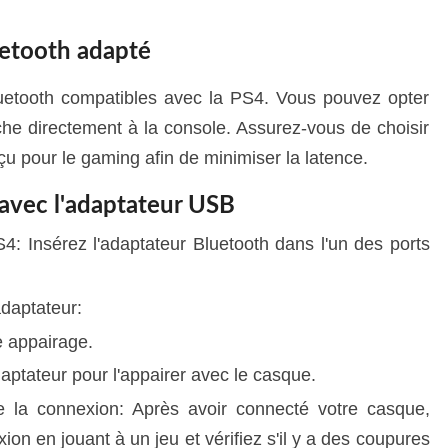
uetooth adapté
Bluetooth compatibles avec la PS4. Vous pouvez opter
e directement à la console. Assurez-vous de choisir
u pour le gaming afin de minimiser la latence.
avec l'adaptateur USB
S4: Insérez l'adaptateur Bluetooth dans l'un des ports
daptateur:
 appairage.
daptateur pour l'appairer avec le casque.
 de la connexion: Après avoir connecté votre casque,
xion en jouant à un jeu et vérifiez s'il y a des coupures