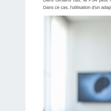
Dans ce cas, l'utilisation d'un ada