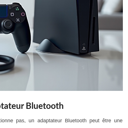
ptateur Bluetooth
tionne pas, un adaptateur Bluetooth peut être une