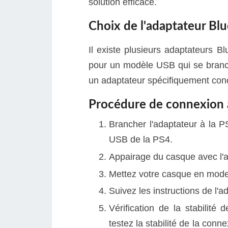
solution efficace.
Choix de l'adaptateur Bl
Il existe plusieurs adaptateurs 
pour un modèle USB qui se branch
un adaptateur spécifiquement conç
Procédure de connexion 
Brancher l'adaptateur à la P
USB de la PS4.
Appairage du casque avec l'a
Mettez votre casque en mode
Suivez les instructions de l'a
Vérification de la stabilité
testez la stabilité de la conne