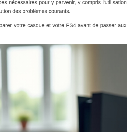
apes nécessaires pour y parvenir, y compris l'utilisation
lution des problèmes courants.
parer votre casque et votre PS4 avant de passer aux