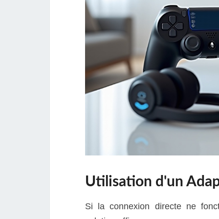
Utilisation d'un Ada
Si la connexion directe ne fonc