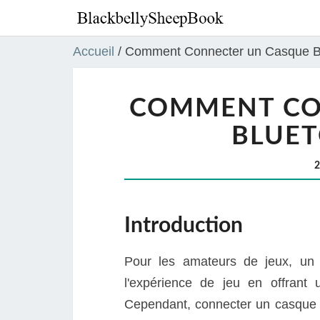
Accueil
/
Comment Connecter un Casque Bl
COMMENT CO
BLUET
Introduction
Pour les amateurs de jeux, un 
l'expérience de jeu en offrant u
Cependant, connecter un casque 