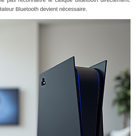
ptateur Bluetooth devient nécessaire.