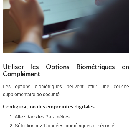
Utiliser les Options Biométriques en
Complément
Les options biométriques peuvent offrir une couche
supplémentaire de sécurité.
Configuration des empreintes digitales
Allez dans les Paramètres.
Sélectionnez 'Données biométriques et sécurité'.