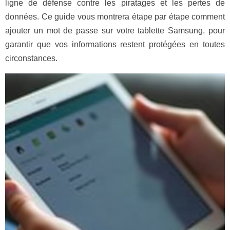
ligne de défense contre les piratages et les pertes de
données. Ce guide vous montrera étape par étape comment
ajouter un mot de passe sur votre tablette Samsung, pour
garantir que vos informations restent protégées en toutes
circonstances.