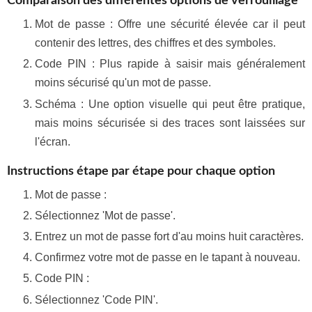
Comparaison des différentes options de verrouillage
Mot de passe : Offre une sécurité élevée car il peut
contenir des lettres, des chiffres et des symboles.
Code PIN : Plus rapide à saisir mais généralement
moins sécurisé qu'un mot de passe.
Schéma : Une option visuelle qui peut être pratique,
mais moins sécurisée si des traces sont laissées sur
l'écran.
Instructions étape par étape pour chaque option
Mot de passe :
Sélectionnez 'Mot de passe'.
Entrez un mot de passe fort d'au moins huit caractères.
Confirmez votre mot de passe en le tapant à nouveau.
Code PIN :
Sélectionnez 'Code PIN'.