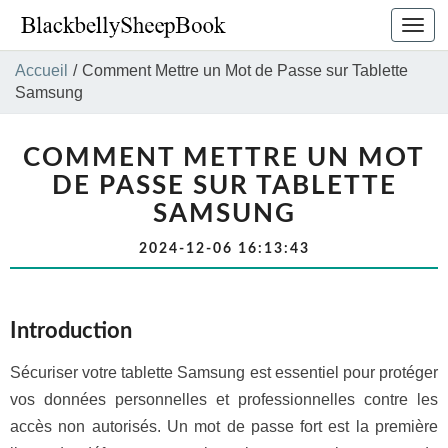
Bascu
la
navig
Accueil
/
Comment Mettre un Mot de Passe sur Tablette
Samsung
COMMENT METTRE UN MOT
DE PASSE SUR TABLETTE
SAMSUNG
2024-12-06 16:13:43
Introduction
Sécuriser votre tablette Samsung est essentiel pour protéger
vos données personnelles et professionnelles contre les
accès non autorisés. Un mot de passe fort est la première