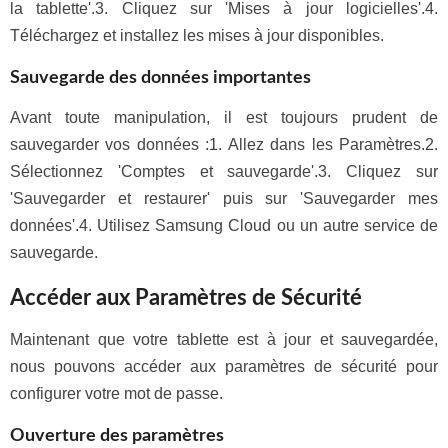
la tablette'.3. Cliquez sur 'Mises à jour logicielles'.4.
Téléchargez et installez les mises à jour disponibles.
Sauvegarde des données importantes
Avant toute manipulation, il est toujours prudent de
sauvegarder vos données :1. Allez dans les Paramètres.2.
Sélectionnez 'Comptes et sauvegarde'.3. Cliquez sur
'Sauvegarder et restaurer' puis sur 'Sauvegarder mes
données'.4. Utilisez Samsung Cloud ou un autre service de
sauvegarde.
Accéder aux Paramètres de Sécurité
Maintenant que votre tablette est à jour et sauvegardée,
nous pouvons accéder aux paramètres de sécurité pour
configurer votre mot de passe.
Ouverture des paramètres