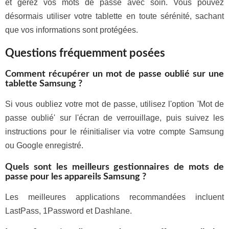
et gérez vos mots de passe avec soin. Vous pouvez
désormais utiliser votre tablette en toute sérénité, sachant
que vos informations sont protégées.
Questions fréquemment posées
Comment récupérer un mot de passe oublié sur une
tablette Samsung ?
Si vous oubliez votre mot de passe, utilisez l'option 'Mot de
passe oublié' sur l'écran de verrouillage, puis suivez les
instructions pour le réinitialiser via votre compte Samsung
ou Google enregistré.
Quels sont les meilleurs gestionnaires de mots de
passe pour les appareils Samsung ?
Les meilleures applications recommandées incluent
LastPass, 1Password et Dashlane.