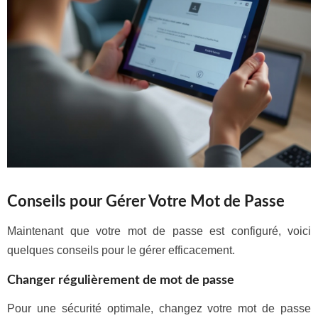
Conseils pour Gérer Votre Mot de Passe
Maintenant que votre mot de passe est configuré, voici
quelques conseils pour le gérer efficacement.
Changer régulièrement de mot de passe
Pour une sécurité optimale, changez votre mot de passe