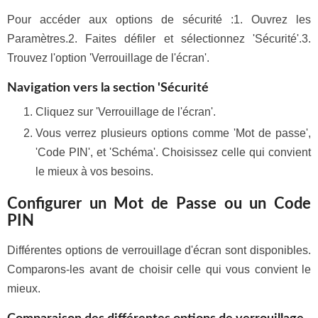
Pour accéder aux options de sécurité :1. Ouvrez les
Paramètres.2. Faites défiler et sélectionnez 'Sécurité'.3.
Trouvez l'option 'Verrouillage de l'écran'.
Navigation vers la section 'Sécurité
Cliquez sur 'Verrouillage de l'écran'.
Vous verrez plusieurs options comme 'Mot de passe',
'Code PIN', et 'Schéma'. Choisissez celle qui convient
le mieux à vos besoins.
Configurer un Mot de Passe ou un Code
PIN
Différentes options de verrouillage d'écran sont disponibles.
Comparons-les avant de choisir celle qui vous convient le
mieux.