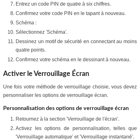
Entrez un code PIN de quatre à six chiffres.
Confirmez votre code PIN en le tapant à nouveau.
Schéma :
Sélectionnez 'Schéma'.
Dessinez un motif de sécurité en connectant au moins
quatre points.
Confirmez votre schéma en le dessinant à nouveau.
Activer le Verrouillage Écran
Une fois votre méthode de verrouillage choisie, vous devez
personnaliser les options de verrouillage écran.
Personnalisation des options de verrouillage écran
Retournez à la section 'Verrouillage de l'écran'.
Activez les options de personnalisation, telles que
'Verrouillage automatique' et 'Verrouillage instantané'.