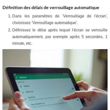
Définition des délais de verrouillage automatique
Dans les paramètres de 'Verrouillage de l'écran',
choisissez 'Verrouillage automatique'.
Définissez le délai après lequel l'écran se verrouille
automatiquement, par exemple après 5 secondes, 1
minute, etc.