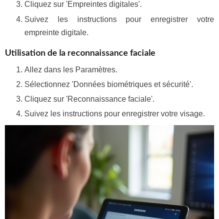
Cliquez sur 'Empreintes digitales'.
Suivez les instructions pour enregistrer votre
empreinte digitale.
Utilisation de la reconnaissance faciale
Allez dans les Paramètres.
Sélectionnez 'Données biométriques et sécurité'.
Cliquez sur 'Reconnaissance faciale'.
Suivez les instructions pour enregistrer votre visage.