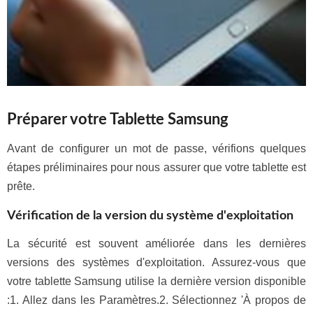
Préparer votre Tablette Samsung
Avant de configurer un mot de passe, vérifions quelques
étapes préliminaires pour nous assurer que votre tablette est
prête.
Vérification de la version du système d'exploitation
La sécurité est souvent améliorée dans les dernières
versions des systèmes d'exploitation. Assurez-vous que
votre tablette Samsung utilise la dernière version disponible
:1. Allez dans les Paramètres.2. Sélectionnez 'À propos de