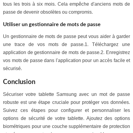
tous les trois à six mois. Cela empêche d'anciens mots de
passe de devenir obsolètes ou compromis.
Utiliser un gestionnaire de mots de passe
Un gestionnaire de mots de passe peut vous aider à garder
une trace de vos mots de passe.1. Téléchargez une
application de gestionnaire de mots de passe.2. Enregistrez
vos mots de passe dans l'application pour un accès facile et
sécurisé.
Conclusion
Sécuriser votre tablette Samsung avec un mot de passe
robuste est une étape cruciale pour protéger vos données.
Suivez ces étapes pour configurer et personnaliser les
options de sécurité de votre tablette. Ajoutez des options
biométriques pour une couche supplémentaire de protection