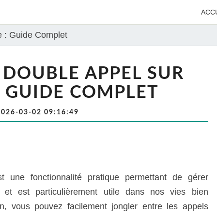
ACC
e : Guide Complet
 DOUBLE APPEL SUR
: GUIDE COMPLET
2026-03-02 09:16:49
 une fonctionnalité pratique permettant de gérer
 et est particulièrement utile dans nos vies bien
on, vous pouvez facilement jongler entre les appels