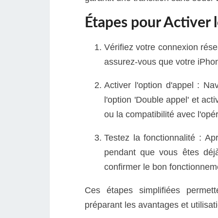
Étapes pour Activer 
Vérifiez votre connexion rése
assurez-vous que votre iPhon
Activer l'option d'appel : N
l'option 'Double appel' et acti
ou la compatibilité avec l'opé
Testez la fonctionnalité : A
pendant que vous êtes déj
confirmer le bon fonctionnem
Ces étapes simplifiées permett
préparant les avantages et utilisat