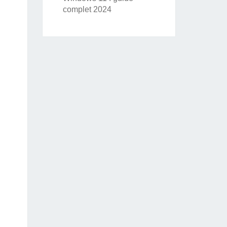
complet 2024