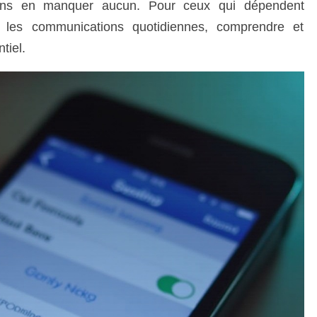
sans en manquer aucun. Pour ceux qui dépendent
 les communications quotidiennes, comprendre et
tiel.