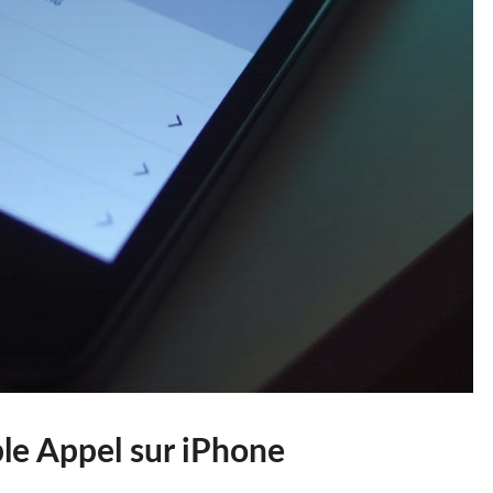
e Appel sur iPhone