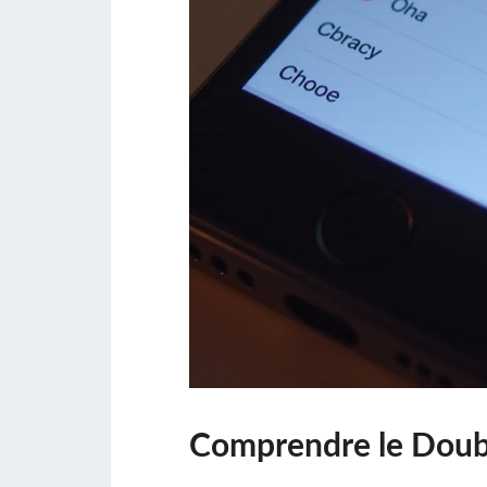
Comprendre le Doubl