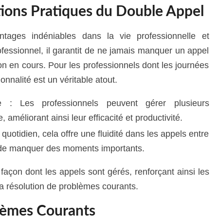
tions Pratiques du Double Appel
tages indéniables dans la vie professionnelle et
fessionnel, il garantit de ne jamais manquer un appel
n en cours. Pour les professionnels dont les journées
onnalité est un véritable atout.
lle : Les professionnels peuvent gérer plusieurs
améliorant ainsi leur efficacité et productivité.
quotidien, cela offre une fluidité dans les appels entre
r de manquer des moments importants.
 façon dont les appels sont gérés, renforçant ainsi les
 la résolution de problèmes courants.
lèmes Courants