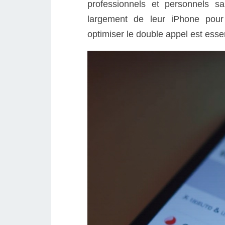
professionnels et personnels 
largement de leur iPhone pour
optimiser le double appel est essen