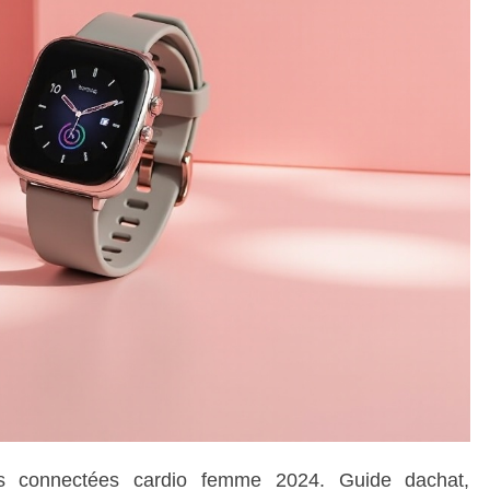
es connectées cardio femme 2024. Guide dachat,