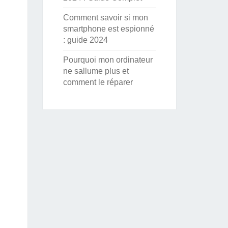
Comment savoir si mon
smartphone est espionné
: guide 2024
Pourquoi mon ordinateur
ne sallume plus et
comment le réparer