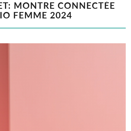
ET: MONTRE CONNECTÉE
IO FEMME 2024