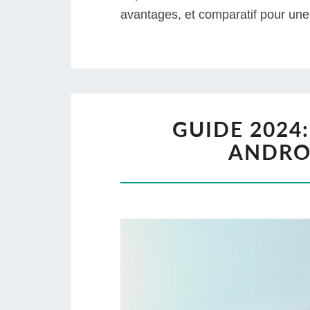
avantages, et comparatif pour une
GUIDE 2024
ANDROI