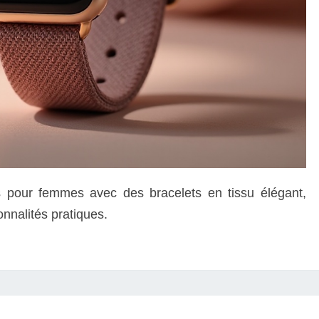
 pour femmes avec des bracelets en tissu élégant,
nnalités pratiques.