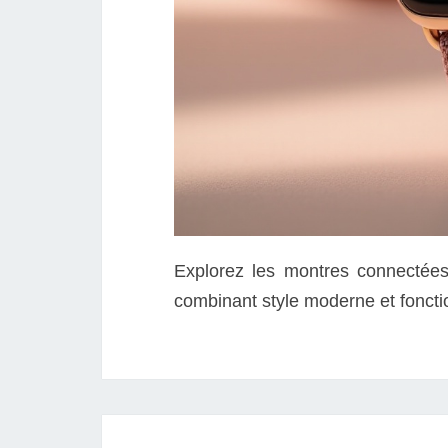
Explorez les montres connectées
combinant style moderne et fonctio