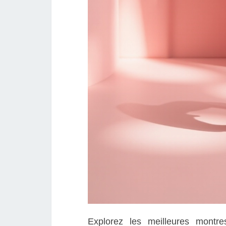
Explorez les meilleures montr