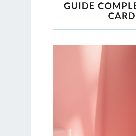
GUIDE COMPL
CARD