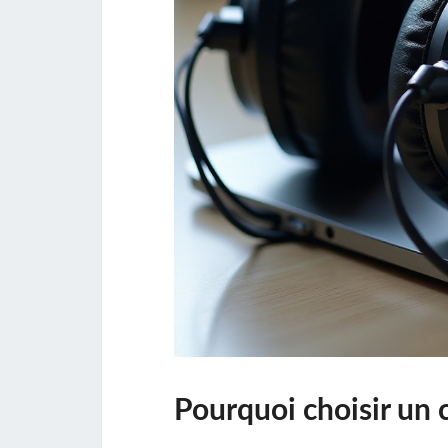
Pourquoi choisir un c