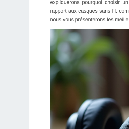
expliquerons pourquoi choisir u
rapport aux casques sans fil, com
nous vous présenterons les meill