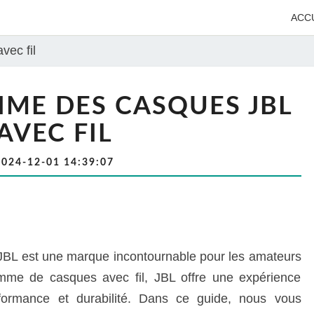
ACC
vec fil
TIME DES CASQUES JBL
AVEC FIL
2024-12-01 14:39:07
, JBL est une marque incontournable pour les amateurs
mme de casques avec fil, JBL offre une expérience
formance et durabilité. Dans ce guide, nous vous