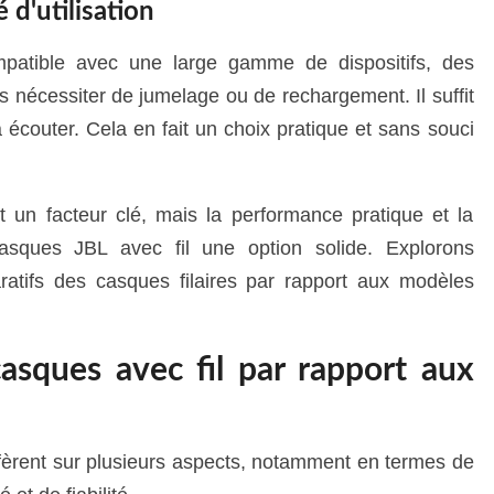
 d'utilisation
patible avec une large gamme de dispositifs, des
 nécessiter de jumelage ou de rechargement. Il suffit
 écouter. Cela en fait un choix pratique et sans souci
 un facteur clé, mais la performance pratique et la
casques JBL avec fil une option solide. Explorons
atifs des casques filaires par rapport aux modèles
asques avec fil par rapport aux
iffèrent sur plusieurs aspects, notamment en termes de