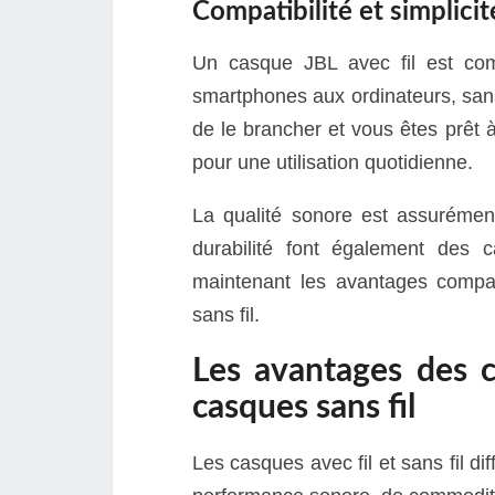
Compatibilité et simplicité
Un casque JBL avec fil est com
smartphones aux ordinateurs, sans
de le brancher et vous êtes prêt à
pour une utilisation quotidienne.
La qualité sonore est assurément
durabilité font également des 
maintenant les avantages compar
sans fil.
Les avantages des c
casques sans fil
Les casques avec fil et sans fil d