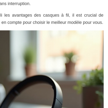
ns interruption.
 les avantages des casques à fil, il est crucial de
 en compte pour choisir le meilleur modèle pour vous.