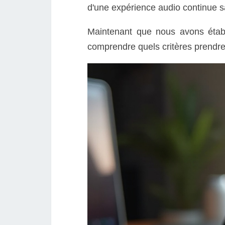
d'une expérience audio continue sa
Maintenant que nous avons établi
comprendre quels critères prendre