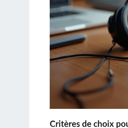
Critères de choix pou