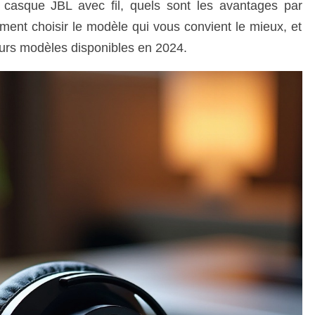
n casque JBL avec fil, quels sont les avantages par
ment choisir le modèle qui vous convient le mieux, et
eurs modèles disponibles en 2024.