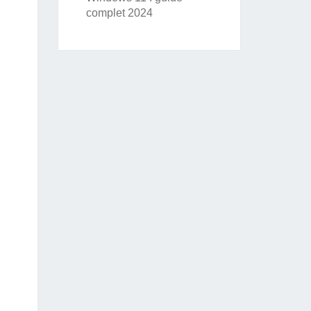
complet 2024