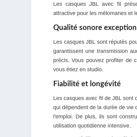
Les casques JBL avec fil prése
attractive pour les mélomanes et l
Qualité sonore exception
Les casques JBL sont réputés pour
garantissent une transmission aud
précis. Vous pouvez profiter de
vous étiez en studio.
Fiabilité et longévité
Les casques avec fil de JBL sont 
qui dépendent de la durée de vie de
l'emploi. De plus, ils sont const
utilisation quotidienne intensive.