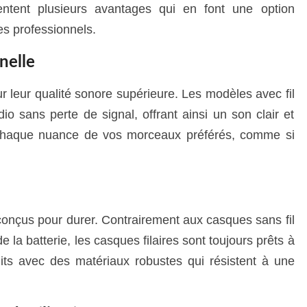
ntent plusieurs avantages qui en font une option
es professionnels.
nelle
 leur qualité sonore supérieure. Les modèles avec fil
io sans perte de signal, offrant ainsi un son clair et
 chaque nuance de vos morceaux préférés, comme si
conçus pour durer. Contrairement aux casques sans fil
 la batterie, les casques filaires sont toujours prêts à
ruits avec des matériaux robustes qui résistent à une