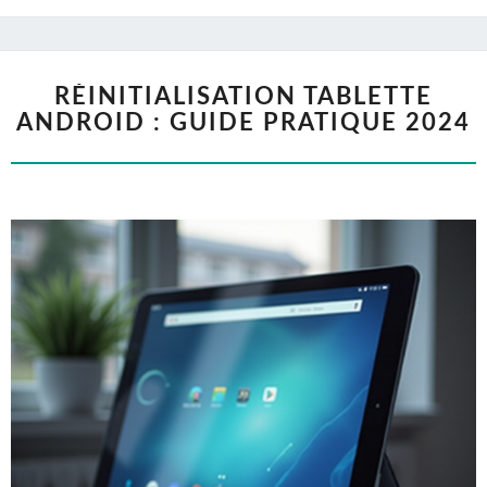
RÉINITIALISATION TABLETTE
ANDROID : GUIDE PRATIQUE 2024