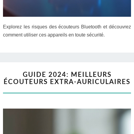
Explorez les risques des écouteurs Bluetooth et découvrez
comment utiliser ces appareils en toute sécurité.
GUIDE 2024: MEILLEURS
ÉCOUTEURS EXTRA-AURICULAIRES