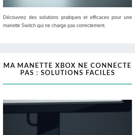
Découvrez des solutions pratiques et efficaces pour une
manette Switch qui ne charge pas correctement.
MA MANETTE XBOX NE CONNECTE
PAS : SOLUTIONS FACILES