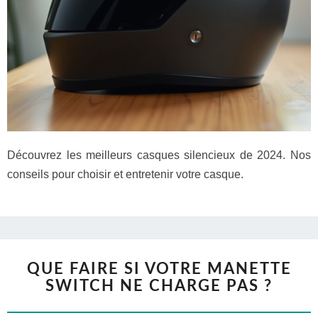
Découvrez les meilleurs casques silencieux de 2024. Nos
conseils pour choisir et entretenir votre casque.
QUE FAIRE SI VOTRE MANETTE
SWITCH NE CHARGE PAS ?