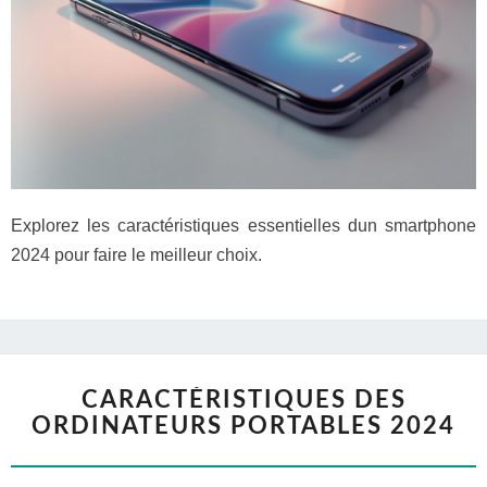
Explorez les caractéristiques essentielles dun smartphone
2024 pour faire le meilleur choix.
CARACTÉRISTIQUES DES
ORDINATEURS PORTABLES 2024