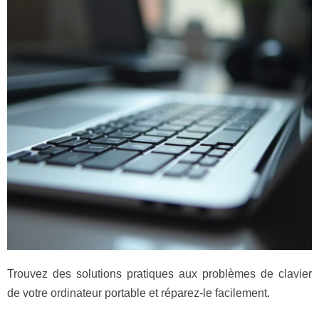
Trouvez des solutions pratiques aux problèmes de clavier
de votre ordinateur portable et réparez-le facilement.