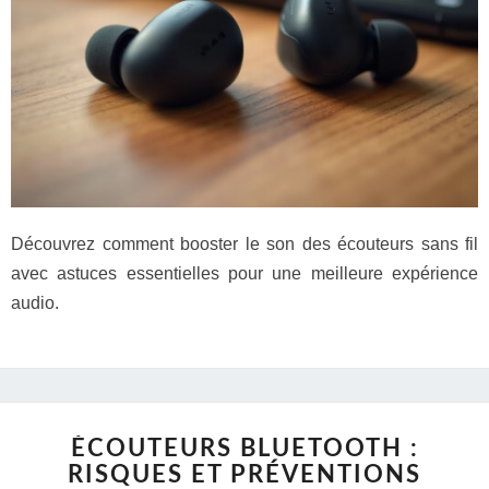
Découvrez comment booster le son des écouteurs sans fil
avec astuces essentielles pour une meilleure expérience
audio.
ÉCOUTEURS BLUETOOTH :
RISQUES ET PRÉVENTIONS