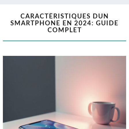
CARACTÉRISTIQUES DUN
SMARTPHONE EN 2024: GUIDE
COMPLET