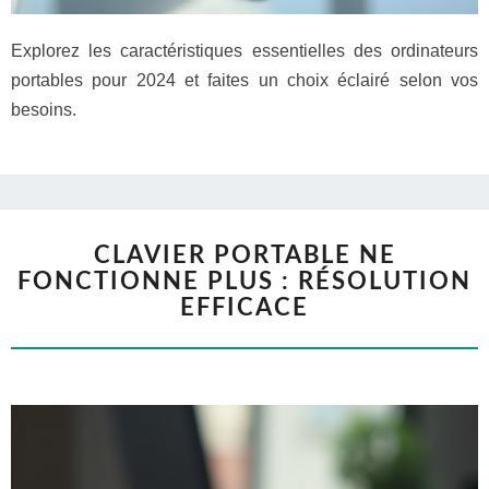
Explorez les caractéristiques essentielles des ordinateurs
portables pour 2024 et faites un choix éclairé selon vos
besoins.
CLAVIER PORTABLE NE
FONCTIONNE PLUS : RÉSOLUTION
EFFICACE