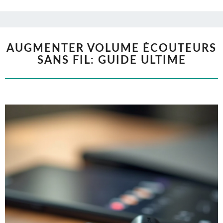
AUGMENTER VOLUME ÉCOUTEURS
SANS FIL: GUIDE ULTIME