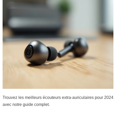
Trouvez les meilleurs écouteurs extra-auriculaires pour 2024
avec notre guide complet.