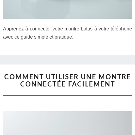
Apprenez à connecter votre montre Lotus à votre téléphone
avec ce guide simple et pratique.
COMMENT UTILISER UNE MONTRE
CONNECTÉE FACILEMENT