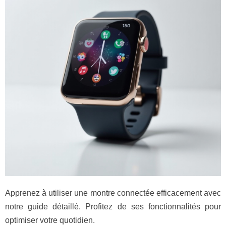
Apprenez à utiliser une montre connectée efficacement avec
notre guide détaillé. Profitez de ses fonctionnalités pour
optimiser votre quotidien.