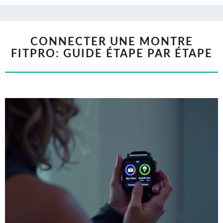
CONNECTER UNE MONTRE
FITPRO: GUIDE ÉTAPE PAR ÉTAPE