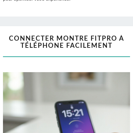
CONNECTER MONTRE FITPRO À
TÉLÉPHONE FACILEMENT