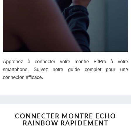
Apprenez à connecter votre montre FitPro à votre
smartphone. Suivez notre guide complet pour une
connexion efficace.
CONNECTER MONTRE ÉCHO
RAINBOW RAPIDEMENT