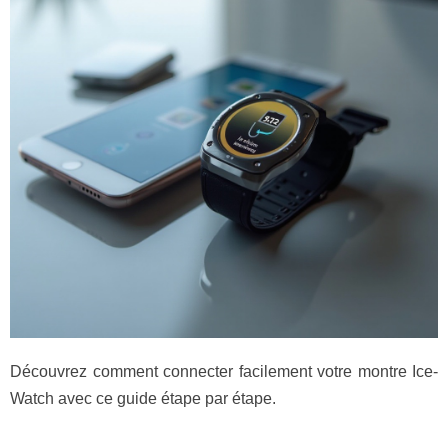
Découvrez comment connecter facilement votre montre Ice-
Watch avec ce guide étape par étape.