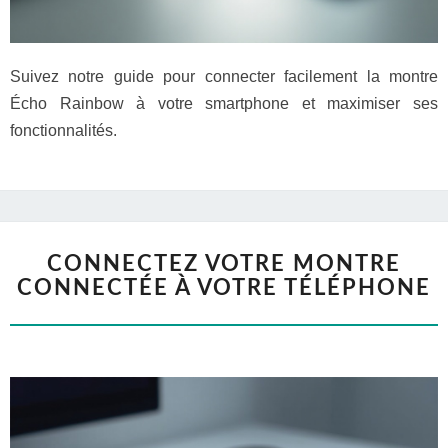
Suivez notre guide pour connecter facilement la montre
Écho Rainbow à votre smartphone et maximiser ses
fonctionnalités.
CONNECTEZ VOTRE MONTRE
CONNECTÉE À VOTRE TÉLÉPHONE