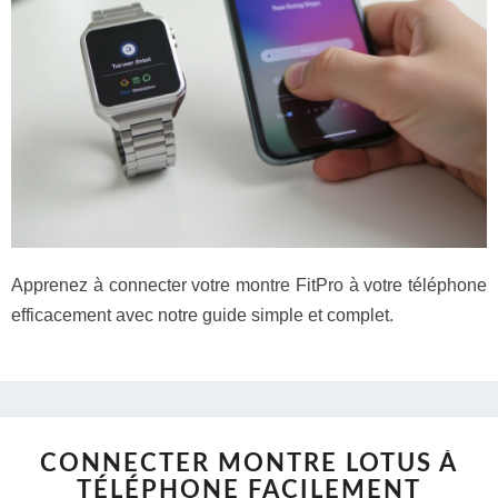
Apprenez à connecter votre montre FitPro à votre téléphone
efficacement avec notre guide simple et complet.
CONNECTER MONTRE LOTUS À
TÉLÉPHONE FACILEMENT