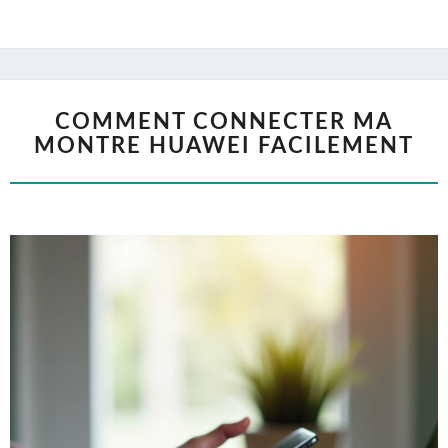
COMMENT CONNECTER MA
MONTRE HUAWEI FACILEMENT