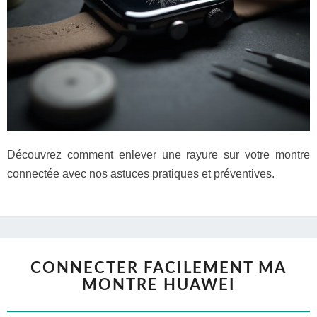
Découvrez comment enlever une rayure sur votre montre
connectée avec nos astuces pratiques et préventives.
CONNECTER FACILEMENT MA
MONTRE HUAWEI