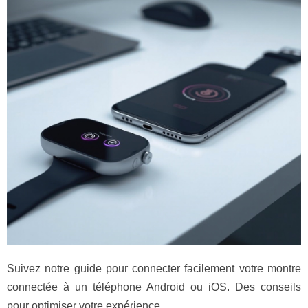
Suivez notre guide pour connecter facilement votre montre
connectée à un téléphone Android ou iOS. Des conseils
pour optimiser votre expérience.