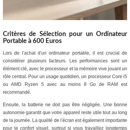
Critères de Sélection pour un Ordinateur
Portable à 600 Euros
Lors de l'achat d'un ordinateur portable, il est crucial de
considérer plusieurs facteurs. Les performances sont un
élément clé, avec le processeur et la mémoire vive jouant un
rôle central. Pour un usage quotidien, un processeur Core i5
ou AMD Ryzen 5 avec au moins 8 Go de RAM est
recommandé.
Ensuite, la batterie ne doit pas être négligée. Une bonne
autonomie garantit que votre appareil reste utile tout au long
de la journée. La qualité de l'écran est également importante
pour le confort visuel, surtout si vous travaillez longtemps