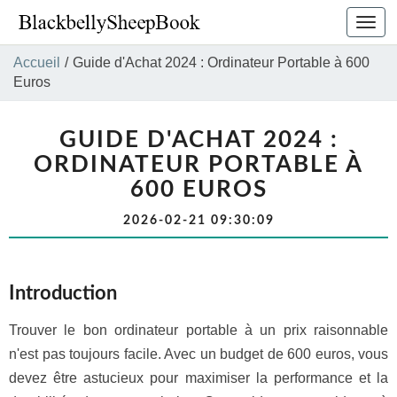
Bascu
la
navig
Accueil
/
Guide d'Achat 2024 : Ordinateur Portable à 600
Euros
GUIDE D'ACHAT 2024 :
ORDINATEUR PORTABLE À
600 EUROS
2026-02-21 09:30:09
Introduction
Trouver le bon ordinateur portable à un prix raisonnable
n'est pas toujours facile. Avec un budget de 600 euros, vous
devez être astucieux pour maximiser la performance et la