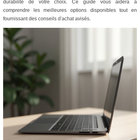
durabilité de votre choix. Ce guide vous aidera à
comprendre les meilleures options disponibles tout en
fournissant des conseils d'achat avisés.