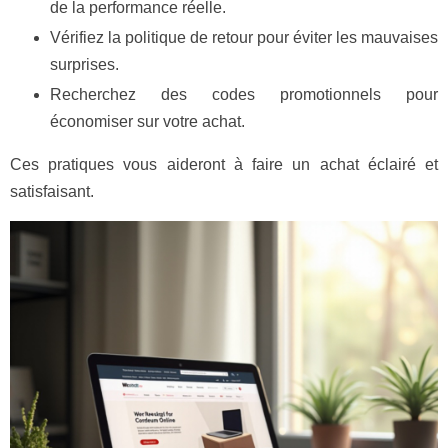
de la performance réelle.
Vérifiez la politique de retour pour éviter les mauvaises
surprises.
Recherchez des codes promotionnels pour
économiser sur votre achat.
Ces pratiques vous aideront à faire un achat éclairé et
satisfaisant.