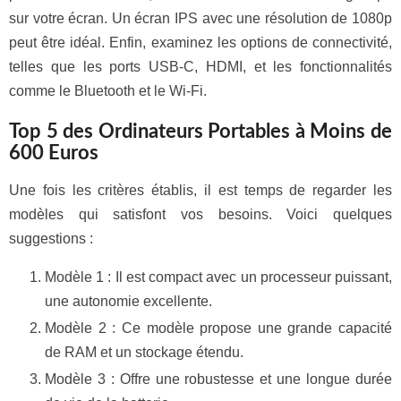
sur votre écran. Un écran IPS avec une résolution de 1080p
peut être idéal. Enfin, examinez les options de connectivité,
telles que les ports USB-C, HDMI, et les fonctionnalités
comme le Bluetooth et le Wi-Fi.
Top 5 des Ordinateurs Portables à Moins de
600 Euros
Une fois les critères établis, il est temps de regarder les
modèles qui satisfont vos besoins. Voici quelques
suggestions :
Modèle 1 : Il est compact avec un processeur puissant,
une autonomie excellente.
Modèle 2 : Ce modèle propose une grande capacité
de RAM et un stockage étendu.
Modèle 3 : Offre une robustesse et une longue durée