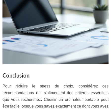
Conclusion
Pour réduire le stress du choix, considérez ces
recommandations qui s'alimentent des critères essentiels
que vous recherchez. Choisir un ordinateur portable peut
être facile lorsque vous savez exactement ce dont vous avez