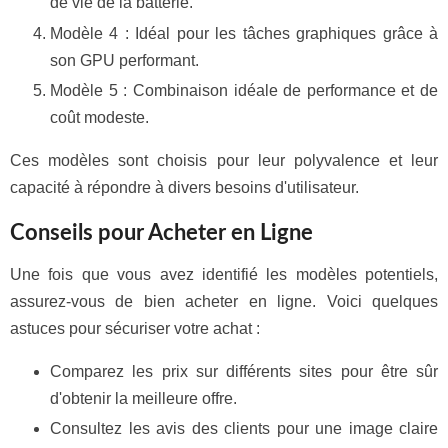
de vie de la batterie.
Modèle 4 : Idéal pour les tâches graphiques grâce à
son GPU performant.
Modèle 5 : Combinaison idéale de performance et de
coût modeste.
Ces modèles sont choisis pour leur polyvalence et leur
capacité à répondre à divers besoins d'utilisateur.
Conseils pour Acheter en Ligne
Une fois que vous avez identifié les modèles potentiels,
assurez-vous de bien acheter en ligne. Voici quelques
astuces pour sécuriser votre achat :
Comparez les prix sur différents sites pour être sûr
d'obtenir la meilleure offre.
Consultez les avis des clients pour une image claire