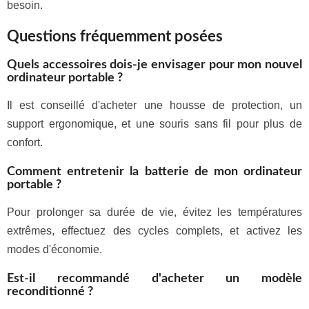
besoin.
Questions fréquemment posées
Quels accessoires dois-je envisager pour mon nouvel
ordinateur portable ?
Il est conseillé d'acheter une housse de protection, un
support ergonomique, et une souris sans fil pour plus de
confort.
Comment entretenir la batterie de mon ordinateur
portable ?
Pour prolonger sa durée de vie, évitez les températures
extrêmes, effectuez des cycles complets, et activez les
modes d'économie.
Est-il recommandé d'acheter un modèle
reconditionné ?