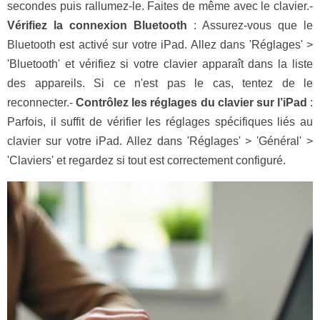
secondes puis rallumez-le. Faites de même avec le clavier.-
Vérifiez la connexion Bluetooth
: Assurez-vous que le
Bluetooth est activé sur votre iPad. Allez dans 'Réglages' >
'Bluetooth' et vérifiez si votre clavier apparaît dans la liste
des appareils. Si ce n'est pas le cas, tentez de le
reconnecter.-
Contrôlez les réglages du clavier sur l’iPad
:
Parfois, il suffit de vérifier les réglages spécifiques liés au
clavier sur votre iPad. Allez dans 'Réglages' > 'Général' >
'Claviers' et regardez si tout est correctement configuré.