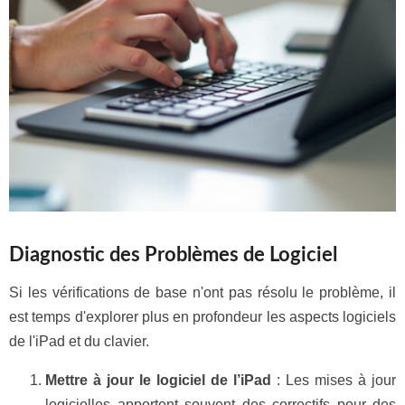
Diagnostic des Problèmes de Logiciel
Si les vérifications de base n'ont pas résolu le problème, il
est temps d'explorer plus en profondeur les aspects logiciels
de l'iPad et du clavier.
Mettre à jour le logiciel de l’iPad
: Les mises à jour
logicielles apportent souvent des correctifs pour des