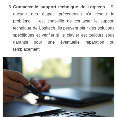
Contacter le support technique de Logitech
: Si
aucune des étapes précédentes n'a résolu le
problème, il est conseillé de contacter le support
technique de Logitech. Ils peuvent offrir des solutions
spécifiques et vérifier si le clavier est toujours sous
garantie pour une éventuelle réparation ou
remplacement.