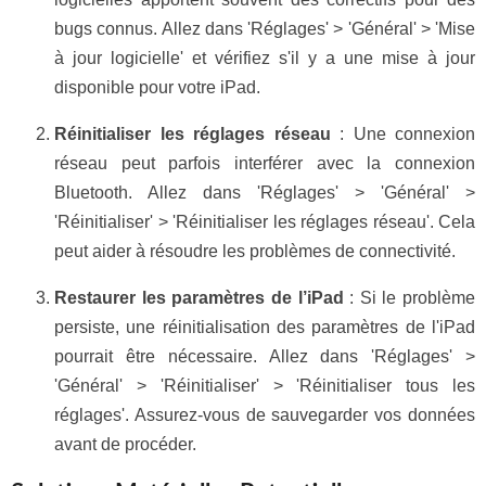
bugs connus. Allez dans 'Réglages' > 'Général' > 'Mise
à jour logicielle' et vérifiez s'il y a une mise à jour
disponible pour votre iPad.
Réinitialiser les réglages réseau
: Une connexion
réseau peut parfois interférer avec la connexion
Bluetooth. Allez dans 'Réglages' > 'Général' >
'Réinitialiser' > 'Réinitialiser les réglages réseau'. Cela
peut aider à résoudre les problèmes de connectivité.
Restaurer les paramètres de l’iPad
: Si le problème
persiste, une réinitialisation des paramètres de l'iPad
pourrait être nécessaire. Allez dans 'Réglages' >
'Général' > 'Réinitialiser' > 'Réinitialiser tous les
réglages'. Assurez-vous de sauvegarder vos données
avant de procéder.