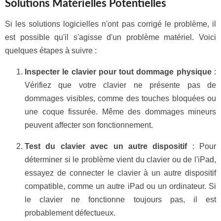
Solutions Matérielles Potentielles
Si les solutions logicielles n'ont pas corrigé le problème, il
est possible qu'il s'agisse d'un problème matériel. Voici
quelques étapes à suivre :
Inspecter le clavier pour tout dommage physique
:
Vérifiez que votre clavier ne présente pas de
dommages visibles, comme des touches bloquées ou
une coque fissurée. Même des dommages mineurs
peuvent affecter son fonctionnement.
Test du clavier avec un autre dispositif
: Pour
déterminer si le problème vient du clavier ou de l'iPad,
essayez de connecter le clavier à un autre dispositif
compatible, comme un autre iPad ou un ordinateur. Si
le clavier ne fonctionne toujours pas, il est
probablement défectueux.