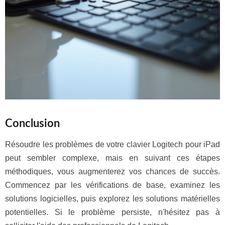
Conclusion
Résoudre les problèmes de votre clavier Logitech pour iPad
peut sembler complexe, mais en suivant ces étapes
méthodiques, vous augmenterez vos chances de succès.
Commencez par les vérifications de base, examinez les
solutions logicielles, puis explorez les solutions matérielles
potentielles. Si le problème persiste, n'hésitez pas à