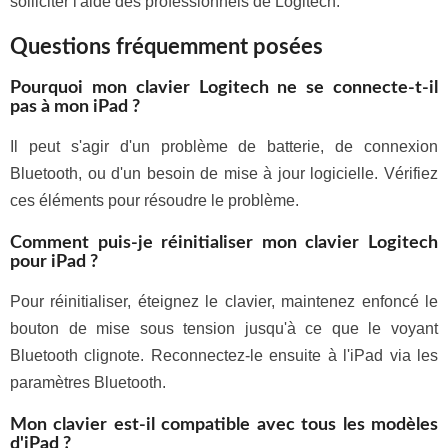
solliciter l'aide des professionnels de Logitech.
Questions fréquemment posées
Pourquoi mon clavier Logitech ne se connecte-t-il
pas à mon iPad ?
Il peut s'agir d'un problème de batterie, de connexion
Bluetooth, ou d'un besoin de mise à jour logicielle. Vérifiez
ces éléments pour résoudre le problème.
Comment puis-je réinitialiser mon clavier Logitech
pour iPad ?
Pour réinitialiser, éteignez le clavier, maintenez enfoncé le
bouton de mise sous tension jusqu'à ce que le voyant
Bluetooth clignote. Reconnectez-le ensuite à l'iPad via les
paramètres Bluetooth.
Mon clavier est-il compatible avec tous les modèles
d'iPad ?