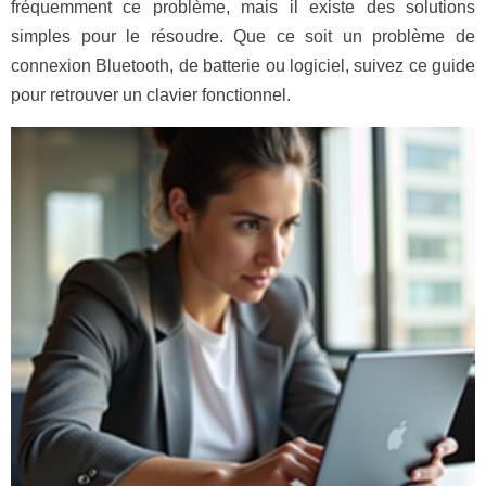
fréquemment ce problème, mais il existe des solutions
simples pour le résoudre. Que ce soit un problème de
connexion Bluetooth, de batterie ou logiciel, suivez ce guide
pour retrouver un clavier fonctionnel.