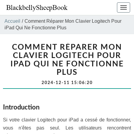
Bascu
la
navig
Accueil
/
Comment Réparer Mon Clavier Logitech Pour
iPad Qui Ne Fonctionne Plus
COMMENT RÉPARER MON
CLAVIER LOGITECH POUR
IPAD QUI NE FONCTIONNE
PLUS
2024-12-11 15:06:20
Introduction
Si votre clavier Logitech pour iPad a cessé de fonctionner,
vous n'êtes pas seul. Les utilisateurs rencontrent