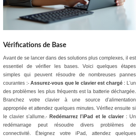
Vérifications de Base
Avant de se lancer dans des solutions plus complexes, il est
essentiel de vérifier les bases. Voici quelques étapes
simples qui peuvent résoudre de nombreuses pannes
courantes :-
Assurez-vous que le clavier est chargé
: L'un
des problèmes les plus fréquents est la batterie déchargée.
Branchez votre clavier à une source d'alimentation
appropriée et attendez quelques minutes. Vérifiez ensuite si
le clavier s'allume.-
Redémarrez l’iPad et le clavier
: Un
redémarrage peut résoudre divers problèmes de
connectivité. Éteignez votre iPad, attendez quelques