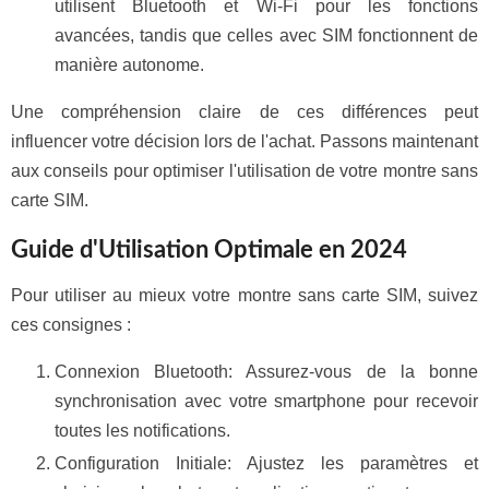
utilisent Bluetooth et Wi-Fi pour les fonctions
avancées, tandis que celles avec SIM fonctionnent de
manière autonome.
Une compréhension claire de ces différences peut
influencer votre décision lors de l'achat. Passons maintenant
aux conseils pour optimiser l'utilisation de votre montre sans
carte SIM.
Guide d'Utilisation Optimale en 2024
Pour utiliser au mieux votre montre sans carte SIM, suivez
ces consignes :
Connexion Bluetooth: Assurez-vous de la bonne
synchronisation avec votre smartphone pour recevoir
toutes les notifications.
Configuration Initiale: Ajustez les paramètres et