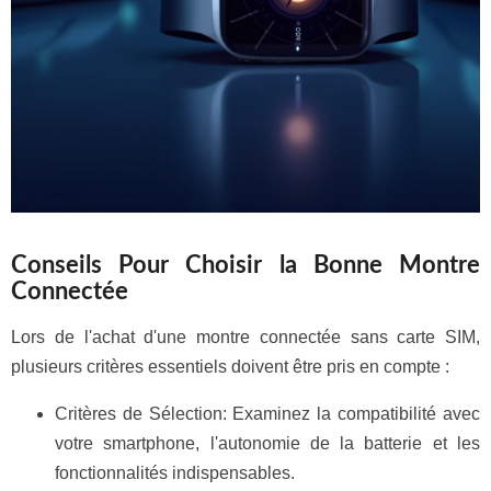
Conseils Pour Choisir la Bonne Montre
Connectée
Lors de l'achat d'une montre connectée sans carte SIM,
plusieurs critères essentiels doivent être pris en compte :
Critères de Sélection: Examinez la compatibilité avec
votre smartphone, l'autonomie de la batterie et les
fonctionnalités indispensables.