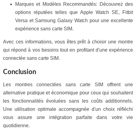
Marques et Modèles Recommandés: Découvrez des
options réputées telles que Apple Watch SE, Fitbit
Versa et Samsung Galaxy Watch pour une excellente
expérience sans carte SIM.
Avec ces informations, vous êtes prêt à choisir une montre
qui répond à vos besoins tout en profitant d'une expérience
connectée sans carte SIM.
Conclusion
Les montres connectées sans carte SIM offrent une
alternative pratique et économique pour ceux qui souhaitent
les fonctionnalités évoluées sans les coûts additionnels.
Une utilisation optimale accompagnée d'un choix réfléchi
vous assure une intégration parfaite dans votre vie
quotidienne.