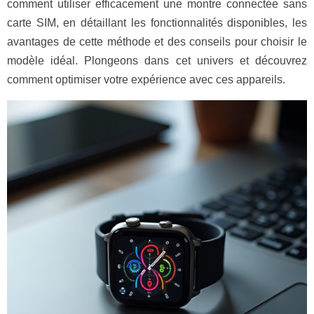
comment utiliser efficacement une montre connectée sans
carte SIM, en détaillant les fonctionnalités disponibles, les
avantages de cette méthode et des conseils pour choisir le
modèle idéal. Plongeons dans cet univers et découvrez
comment optimiser votre expérience avec ces appareils.