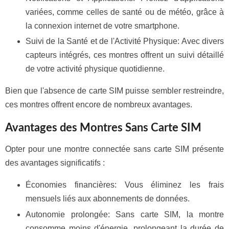
variées, comme celles de santé ou de météo, grâce à
la connexion internet de votre smartphone.
Suivi de la Santé et de l'Activité Physique: Avec divers
capteurs intégrés, ces montres offrent un suivi détaillé
de votre activité physique quotidienne.
Bien que l'absence de carte SIM puisse sembler restreindre,
ces montres offrent encore de nombreux avantages.
Avantages des Montres Sans Carte SIM
Opter pour une montre connectée sans carte SIM présente
des avantages significatifs :
Économies financières: Vous éliminez les frais
mensuels liés aux abonnements de données.
Autonomie prolongée: Sans carte SIM, la montre
consomme moins d'énergie, prolongeant la durée de