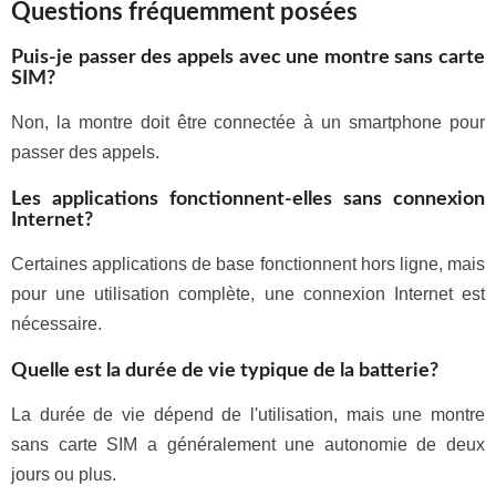
Questions fréquemment posées
Puis-je passer des appels avec une montre sans carte
SIM?
Non, la montre doit être connectée à un smartphone pour
passer des appels.
Les applications fonctionnent-elles sans connexion
Internet?
Certaines applications de base fonctionnent hors ligne, mais
pour une utilisation complète, une connexion Internet est
nécessaire.
Quelle est la durée de vie typique de la batterie?
La durée de vie dépend de l'utilisation, mais une montre
sans carte SIM a généralement une autonomie de deux
jours ou plus.