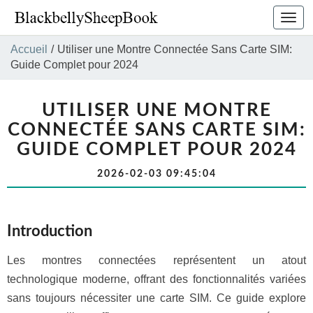
Bascu
la
navig
Accueil
/
Utiliser une Montre Connectée Sans Carte SIM:
Guide Complet pour 2024
UTILISER UNE MONTRE
CONNECTÉE SANS CARTE SIM:
GUIDE COMPLET POUR 2024
2026-02-03 09:45:04
Introduction
Les montres connectées représentent un atout
technologique moderne, offrant des fonctionnalités variées
sans toujours nécessiter une carte SIM. Ce guide explore