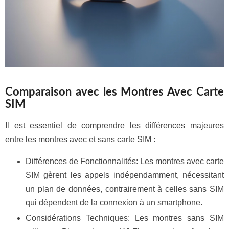
Comparaison avec les Montres Avec Carte
SIM
Il est essentiel de comprendre les différences majeures
entre les montres avec et sans carte SIM :
Différences de Fonctionnalités: Les montres avec carte
SIM gèrent les appels indépendamment, nécessitant
un plan de données, contrairement à celles sans SIM
qui dépendent de la connexion à un smartphone.
Considérations Techniques: Les montres sans SIM