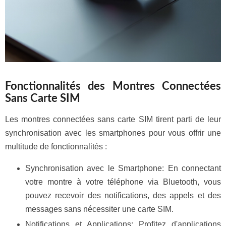
Fonctionnalités des Montres Connectées
Sans Carte SIM
Les montres connectées sans carte SIM tirent parti de leur
synchronisation avec les smartphones pour vous offrir une
multitude de fonctionnalités :
Synchronisation avec le Smartphone: En connectant
votre montre à votre téléphone via Bluetooth, vous
pouvez recevoir des notifications, des appels et des
messages sans nécessiter une carte SIM.
Notifications et Applications: Profitez d'applications