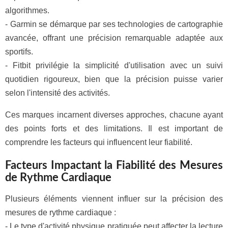
algorithmes.
- Garmin se démarque par ses technologies de cartographie
avancée, offrant une précision remarquable adaptée aux
sportifs.
- Fitbit privilégie la simplicité d'utilisation avec un suivi
quotidien rigoureux, bien que la précision puisse varier
selon l'intensité des activités.
Ces marques incarnent diverses approches, chacune ayant
des points forts et des limitations. Il est important de
comprendre les facteurs qui influencent leur fiabilité.
Facteurs Impactant la Fiabilité des Mesures
de Rythme Cardiaque
Plusieurs éléments viennent influer sur la précision des
mesures de rythme cardiaque :
- Le type d'activité physique pratiquée peut affecter la lecture