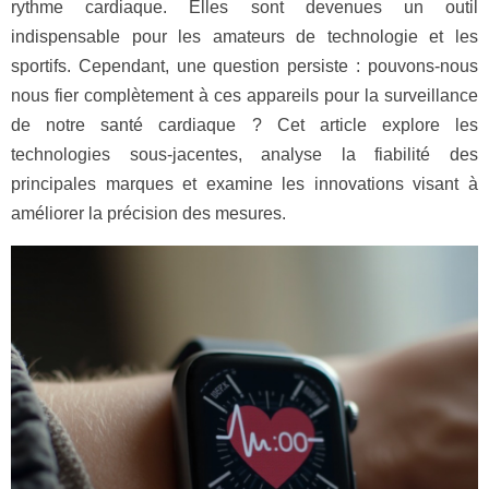
rythme cardiaque. Elles sont devenues un outil
indispensable pour les amateurs de technologie et les
sportifs. Cependant, une question persiste : pouvons-nous
nous fier complètement à ces appareils pour la surveillance
de notre santé cardiaque ? Cet article explore les
technologies sous-jacentes, analyse la fiabilité des
principales marques et examine les innovations visant à
améliorer la précision des mesures.