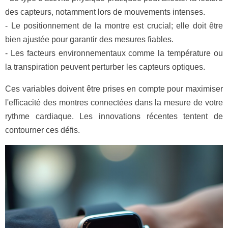
des capteurs, notamment lors de mouvements intenses.
- Le positionnement de la montre est crucial; elle doit être
bien ajustée pour garantir des mesures fiables.
- Les facteurs environnementaux comme la température ou
la transpiration peuvent perturber les capteurs optiques.
Ces variables doivent être prises en compte pour maximiser
l'efficacité des montres connectées dans la mesure de votre
rythme cardiaque. Les innovations récentes tentent de
contourner ces défis.