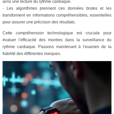
ainsi une lecture du rythme cardiaque.
- Les algorithmes prennent ces données brutes et les
transforment en informations compréhensibles, essentielles
pour assurer une précision des résultats.
Cette compréhension technologique est cruciale pour
évaluer l'efficacité des montres dans la surveillance du
rythme cardiaque. Passons maintenant à l'examen de la
fiabilité des différentes marques.