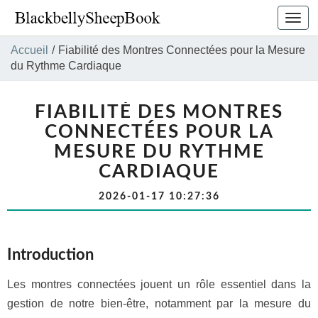
Bascu
la
navig
Accueil
/
Fiabilité des Montres Connectées pour la Mesure
du Rythme Cardiaque
FIABILITÉ DES MONTRES
CONNECTÉES POUR LA
MESURE DU RYTHME
CARDIAQUE
2026-01-17 10:27:36
Introduction
Les montres connectées jouent un rôle essentiel dans la
gestion de notre bien-être, notamment par la mesure du