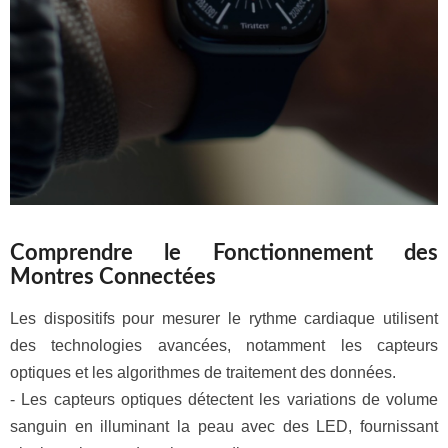
Comprendre le Fonctionnement des
Montres Connectées
Les dispositifs pour mesurer le rythme cardiaque utilisent
des technologies avancées, notamment les capteurs
optiques et les algorithmes de traitement des données.
- Les capteurs optiques détectent les variations de volume
sanguin en illuminant la peau avec des LED, fournissant