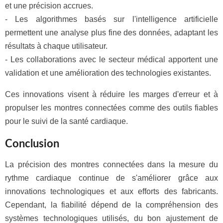
et une précision accrues.
- Les algorithmes basés sur l'intelligence artificielle
permettent une analyse plus fine des données, adaptant les
résultats à chaque utilisateur.
- Les collaborations avec le secteur médical apportent une
validation et une amélioration des technologies existantes.
Ces innovations visent à réduire les marges d'erreur et à
propulser les montres connectées comme des outils fiables
pour le suivi de la santé cardiaque.
Conclusion
La précision des montres connectées dans la mesure du
rythme cardiaque continue de s'améliorer grâce aux
innovations technologiques et aux efforts des fabricants.
Cependant, la fiabilité dépend de la compréhension des
systèmes technologiques utilisés, du bon ajustement de