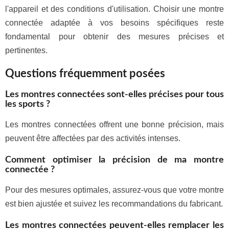
l'appareil et des conditions d'utilisation. Choisir une montre
connectée adaptée à vos besoins spécifiques reste
fondamental pour obtenir des mesures précises et
pertinentes.
Questions fréquemment posées
Les montres connectées sont-elles précises pour tous
les sports ?
Les montres connectées offrent une bonne précision, mais
peuvent être affectées par des activités intenses.
Comment optimiser la précision de ma montre
connectée ?
Pour des mesures optimales, assurez-vous que votre montre
est bien ajustée et suivez les recommandations du fabricant.
Les montres connectées peuvent-elles remplacer les