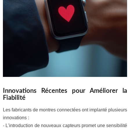
Innovations Récentes pour Améliorer la
Fiabilité
Les fabricants de montres connectées ont implanté plusieurs
innovations :
- L'introduction de nouveaux capteurs promet une sensibilité