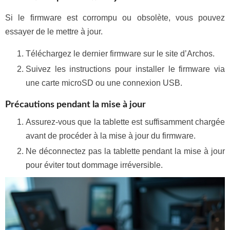
Si le firmware est corrompu ou obsolète, vous pouvez
essayer de le mettre à jour.
Téléchargez le dernier firmware sur le site d’Archos.
Suivez les instructions pour installer le firmware via
une carte microSD ou une connexion USB.
Précautions pendant la mise à jour
Assurez-vous que la tablette est suffisamment chargée
avant de procéder à la mise à jour du firmware.
Ne déconnectez pas la tablette pendant la mise à jour
pour éviter tout dommage irréversible.