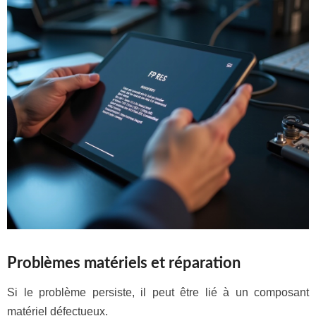
Problèmes matériels et réparation
Si le problème persiste, il peut être lié à un composant
matériel défectueux.