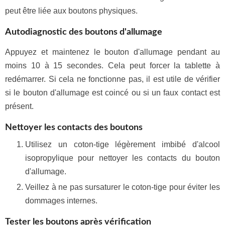
peut être liée aux boutons physiques.
Autodiagnostic des boutons d'allumage
Appuyez et maintenez le bouton d'allumage pendant au
moins 10 à 15 secondes. Cela peut forcer la tablette à
redémarrer. Si cela ne fonctionne pas, il est utile de vérifier
si le bouton d'allumage est coincé ou si un faux contact est
présent.
Nettoyer les contacts des boutons
Utilisez un coton-tige légèrement imbibé d'alcool
isopropylique pour nettoyer les contacts du bouton
d'allumage.
Veillez à ne pas sursaturer le coton-tige pour éviter les
dommages internes.
Tester les boutons après vérification