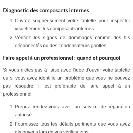
Diagnostic des composants internes
Ouvrez soigneusement votre tablette pour inspecter
visuellement les composants internes.
Vérifiez les signes de dommages comme des fils
déconnectés ou des condensateurs gonflés.
Faire appel à un professionnel : quand et pourquoi
Si vous n'êtes pas à l'aise avec l'idée d'ouvrir votre tablette
ou si vous avez identifié un problème que vous ne pouvez
pas résoudre, il est préférable de faire appel à un
professionnel.
Prenez rendez-vous avec un service de réparation
autorisé.
Fournissez tous les détails pertinents que vous avez
découverts lors de vos vérifications.