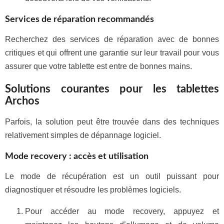
Services de réparation recommandés
Recherchez des services de réparation avec de bonnes
critiques et qui offrent une garantie sur leur travail pour vous
assurer que votre tablette est entre de bonnes mains.
Solutions courantes pour les tablettes
Archos
Parfois, la solution peut être trouvée dans des techniques
relativement simples de dépannage logiciel.
Mode recovery : accès et utilisation
Le mode de récupération est un outil puissant pour
diagnostiquer et résoudre les problèmes logiciels.
Pour accéder au mode recovery, appuyez et