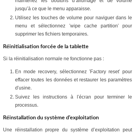
maintenez les boutons d’allumage et de volume
jusqu’à ce que le menu apparaisse.
Utilisez les touches de volume pour naviguer dans le
menu et sélectionnez 'wipe cache partition' pour
supprimer les fichiers temporaires.
Réinitialisation forcée de la tablette
Si la réinitialisation normale ne fonctionne pas :
En mode recovery, sélectionnez 'Factory reset' pour
effacer toutes les données et restaurer les paramètres
d'usine.
Suivez les instructions à l'écran pour terminer le
processus.
Réinstallation du système d’exploitation
Une réinstallation propre du système d’exploitation peut