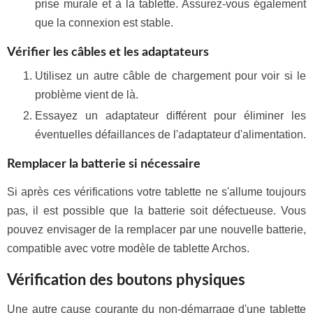
prise murale et à la tablette. Assurez-vous également
que la connexion est stable.
Vérifier les câbles et les adaptateurs
Utilisez un autre câble de chargement pour voir si le
problème vient de là.
Essayez un adaptateur différent pour éliminer les
éventuelles défaillances de l'adaptateur d'alimentation.
Remplacer la batterie si nécessaire
Si après ces vérifications votre tablette ne s'allume toujours
pas, il est possible que la batterie soit défectueuse. Vous
pouvez envisager de la remplacer par une nouvelle batterie,
compatible avec votre modèle de tablette Archos.
Vérification des boutons physiques
Une autre cause courante du non-démarrage d'une tablette