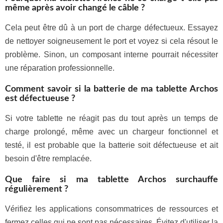
même après avoir changé le câble ?
Cela peut être dû à un port de charge défectueux. Essayez
de nettoyer soigneusement le port et voyez si cela résout le
problème. Sinon, un composant interne pourrait nécessiter
une réparation professionnelle.
Comment savoir si la batterie de ma tablette Archos
est défectueuse ?
Si votre tablette ne réagit pas du tout après un temps de
charge prolongé, même avec un chargeur fonctionnel et
testé, il est probable que la batterie soit défectueuse et ait
besoin d'être remplacée.
Que faire si ma tablette Archos surchauffe
régulièrement ?
Vérifiez les applications consommatrices de ressources et
fermez celles qui ne sont pas nécessaires. Évitez d'utiliser la