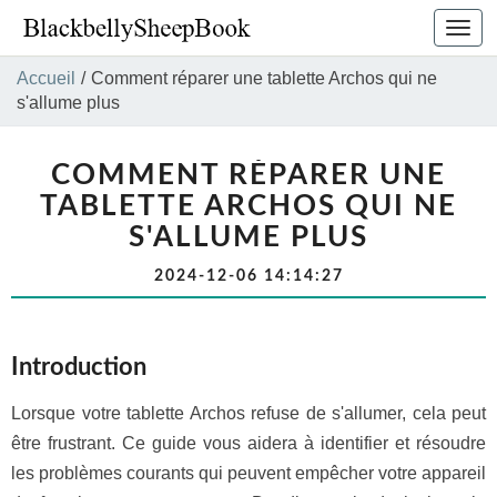
Bascu
la
navig
Accueil
/
Comment réparer une tablette Archos qui ne
s'allume plus
COMMENT RÉPARER UNE
TABLETTE ARCHOS QUI NE
S'ALLUME PLUS
2024-12-06 14:14:27
Introduction
Lorsque votre tablette Archos refuse de s'allumer, cela peut
être frustrant. Ce guide vous aidera à identifier et résoudre
les problèmes courants qui peuvent empêcher votre appareil