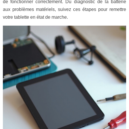
de fonctionner correctement. Du diagnostic de la batterie
aux problèmes matériels, suivez ces étapes pour remettre
votre tablette en état de marche.