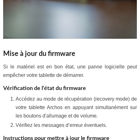
Mise à jour du firmware
Si le matériel est en bon état, une panne logicielle peut
empêcher votre tablette de démarrer.
Vérification de l'état du firmware
Accédez au mode de récupération (recovery mode) de
votre tablette Archos en appuyant simultanément sur
les boutons d'allumage et de volume.
Vérifiez les messages d’erreur éventuels.
Instructions pour mettre à jour le firmware