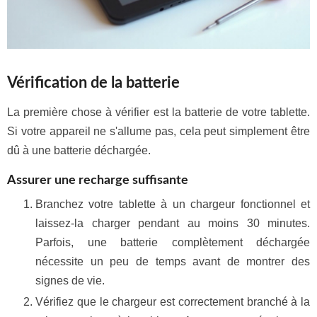
Vérification de la batterie
La première chose à vérifier est la batterie de votre tablette.
Si votre appareil ne s'allume pas, cela peut simplement être
dû à une batterie déchargée.
Assurer une recharge suffisante
Branchez votre tablette à un chargeur fonctionnel et
laissez-la charger pendant au moins 30 minutes.
Parfois, une batterie complètement déchargée
nécessite un peu de temps avant de montrer des
signes de vie.
Vérifiez que le chargeur est correctement branché à la