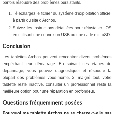
parfois résoudre des problèmes persistants.
Téléchargez le fichier du système d’exploitation officiel
à partir du site d'Archos.
Suivez les instructions détaillées pour réinstaller l’OS
en utilisant une connexion USB ou une carte microSD.
Conclusion
Les tablettes Archos peuvent rencontrer divers problèmes
empêchant leur démarrage. En suivant ces étapes de
dépannage, vous pouvez diagnostiquer et résoudre la
plupart des problèmes vous-même. Si malgré tout, votre
tablette reste inactive, consulter un professionnel reste la
meilleure option pour une réparation en profondeur.
Questions fréquemment posées
Pourquoi ma tablette Archos ne se charge-t-elle pas