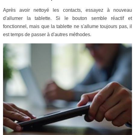
Après avoir nettoyé les contacts, essayez à nouveau
d'allumer la tablette. Si le bouton semble réactif et
fonctionnel, mais que la tablette ne s'allume toujours pas, il
est temps de passer à d'autres méthodes.