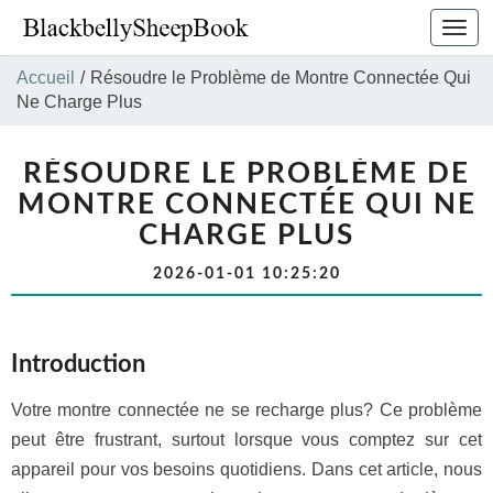
Bascu
la
navig
Accueil
/
Résoudre le Problème de Montre Connectée Qui
Ne Charge Plus
RÉSOUDRE LE PROBLÈME DE
MONTRE CONNECTÉE QUI NE
CHARGE PLUS
2026-01-01 10:25:20
Introduction
Votre montre connectée ne se recharge plus? Ce problème
peut être frustrant, surtout lorsque vous comptez sur cet
appareil pour vos besoins quotidiens. Dans cet article, nous