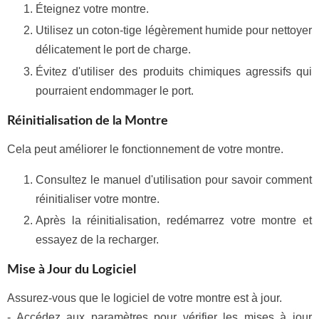
Éteignez votre montre.
Utilisez un coton-tige légèrement humide pour nettoyer
délicatement le port de charge.
Évitez d'utiliser des produits chimiques agressifs qui
pourraient endommager le port.
Réinitialisation de la Montre
Cela peut améliorer le fonctionnement de votre montre.
Consultez le manuel d'utilisation pour savoir comment
réinitialiser votre montre.
Après la réinitialisation, redémarrez votre montre et
essayez de la recharger.
Mise à Jour du Logiciel
Assurez-vous que le logiciel de votre montre est à jour.
- Accédez aux paramètres pour vérifier les mises à jour