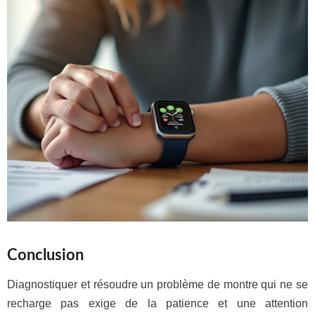
Conclusion
Diagnostiquer et résoudre un problème de montre qui ne se
recharge pas exige de la patience et une attention