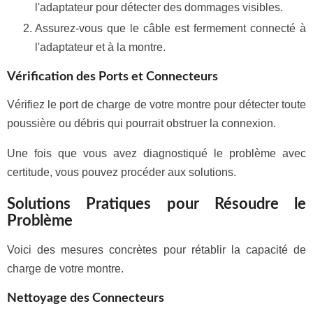
l'adaptateur pour détecter des dommages visibles.
Assurez-vous que le câble est fermement connecté à
l'adaptateur et à la montre.
Vérification des Ports et Connecteurs
Vérifiez le port de charge de votre montre pour détecter toute
poussière ou débris qui pourrait obstruer la connexion.
Une fois que vous avez diagnostiqué le problème avec
certitude, vous pouvez procéder aux solutions.
Solutions Pratiques pour Résoudre le
Problème
Voici des mesures concrètes pour rétablir la capacité de
charge de votre montre.
Nettoyage des Connecteurs