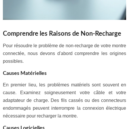
Comprendre les Raisons de Non-Recharge
Pour résoudre le problème de non-recharge de votre montre
connectée, nous devons d'abord comprendre les origines
possibles.
Causes Matérielles
En premier lieu, les problèmes matériels sont souvent en
cause. Examinez soigneusement votre câble et votre
adaptateur de charge. Des fils cassés ou des connecteurs
endommagés peuvent interrompre la connexion électrique
nécessaire pour recharger la montre.
Causes Logicielles