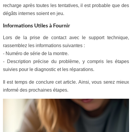
recharge après toutes les tentatives, il est probable que des
dégâts internes soient en jeu.
Informations Utiles à Fournir
Lors de la prise de contact avec le support technique,
rassemblez les informations suivantes :
- Numéro de série de la montre.
- Description précise du problème, y compris les étapes
suivies pour le diagnostic et les réparations.
Il est temps de conclure cet article. Ainsi, vous serez mieux
informé des prochaines étapes.