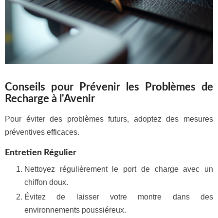
Conseils pour Prévenir les Problèmes de
Recharge à l'Avenir
Pour éviter des problèmes futurs, adoptez des mesures
préventives efficaces.
Entretien Régulier
Nettoyez régulièrement le port de charge avec un
chiffon doux.
Évitez de laisser votre montre dans des
environnements poussiéreux.