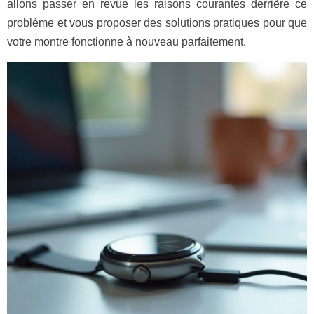
allons passer en revue les raisons courantes derrière ce
problème et vous proposer des solutions pratiques pour que
votre montre fonctionne à nouveau parfaitement.