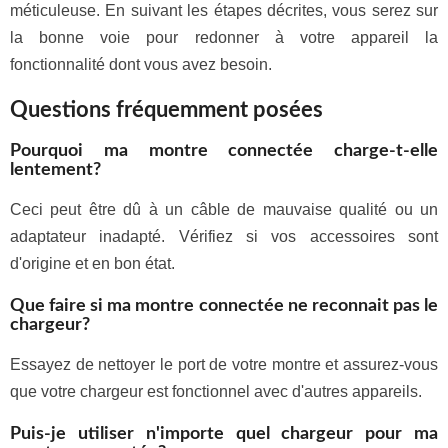
méticuleuse. En suivant les étapes décrites, vous serez sur
la bonne voie pour redonner à votre appareil la
fonctionnalité dont vous avez besoin.
Questions fréquemment posées
Pourquoi ma montre connectée charge-t-elle
lentement?
Ceci peut être dû à un câble de mauvaise qualité ou un
adaptateur inadapté. Vérifiez si vos accessoires sont
d'origine et en bon état.
Que faire si ma montre connectée ne reconnait pas le
chargeur?
Essayez de nettoyer le port de votre montre et assurez-vous
que votre chargeur est fonctionnel avec d'autres appareils.
Puis-je utiliser n'importe quel chargeur pour ma