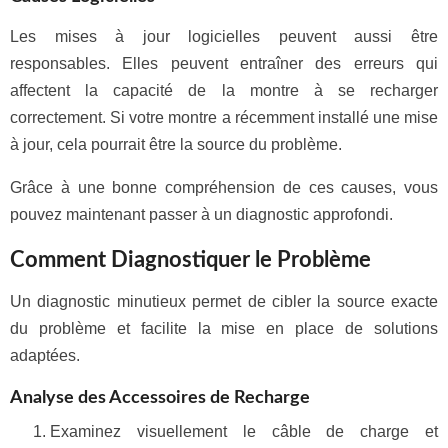
Les mises à jour logicielles peuvent aussi être
responsables. Elles peuvent entraîner des erreurs qui
affectent la capacité de la montre à se recharger
correctement. Si votre montre a récemment installé une mise
à jour, cela pourrait être la source du problème.
Grâce à une bonne compréhension de ces causes, vous
pouvez maintenant passer à un diagnostic approfondi.
Comment Diagnostiquer le Problème
Un diagnostic minutieux permet de cibler la source exacte
du problème et facilite la mise en place de solutions
adaptées.
Analyse des Accessoires de Recharge
Examinez visuellement le câble de charge et