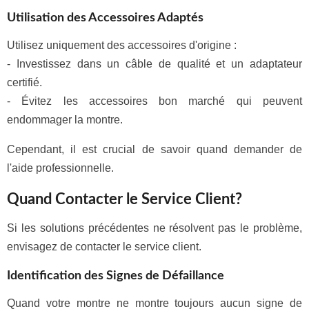
Utilisation des Accessoires Adaptés
Utilisez uniquement des accessoires d'origine :
- Investissez dans un câble de qualité et un adaptateur
certifié.
- Évitez les accessoires bon marché qui peuvent
endommager la montre.
Cependant, il est crucial de savoir quand demander de
l'aide professionnelle.
Quand Contacter le Service Client?
Si les solutions précédentes ne résolvent pas le problème,
envisagez de contacter le service client.
Identification des Signes de Défaillance
Quand votre montre ne montre toujours aucun signe de