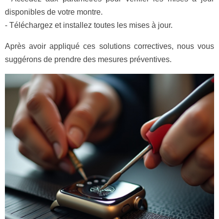
disponibles de votre montre.
- Téléchargez et installez toutes les mises à jour.
Après avoir appliqué ces solutions correctives, nous vous
suggérons de prendre des mesures préventives.