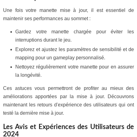
Une fois votre manette mise à jour, il est essentiel de
maintenir ses performances au sommet :
Gardez votre manette chargée pour éviter les
interruptions durant le jeu.
Explorez et ajustez les paramètres de sensibilité et de
mapping pour un gameplay personnalisé.
Nettoyez régulièrement votre manette pour en assurer
la longévité.
Ces astuces vous permettront de profiter au mieux des
améliorations apportées par la mise à jour. Découvrons
maintenant les retours d'expérience des utilisateurs qui ont
testé la dernière mise à jour.
Les Avis et Expériences des Utilisateurs de
2024