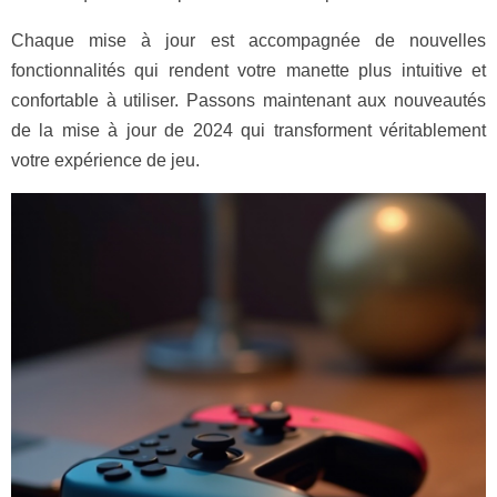
Chaque mise à jour est accompagnée de nouvelles
fonctionnalités qui rendent votre manette plus intuitive et
confortable à utiliser. Passons maintenant aux nouveautés
de la mise à jour de 2024 qui transforment véritablement
votre expérience de jeu.