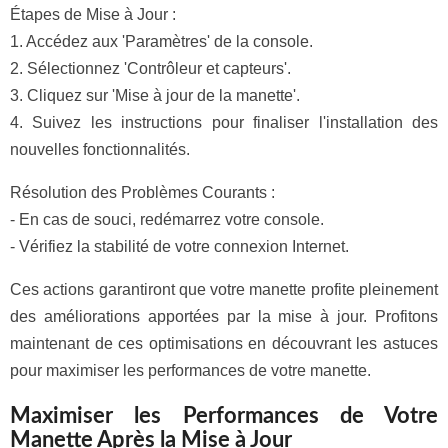
Étapes de Mise à Jour :
1. Accédez aux 'Paramètres' de la console.
2. Sélectionnez 'Contrôleur et capteurs'.
3. Cliquez sur 'Mise à jour de la manette'.
4. Suivez les instructions pour finaliser l'installation des
nouvelles fonctionnalités.
Résolution des Problèmes Courants :
- En cas de souci, redémarrez votre console.
- Vérifiez la stabilité de votre connexion Internet.
Ces actions garantiront que votre manette profite pleinement
des améliorations apportées par la mise à jour. Profitons
maintenant de ces optimisations en découvrant les astuces
pour maximiser les performances de votre manette.
Maximiser les Performances de Votre
Manette Après la Mise à Jour