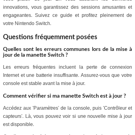
innovations, vous garantissez des sessions amusantes et
engageantes. Suivez ce guide et profitez pleinement de
votre Nintendo Switch.
Questions fréquemment posées
Quelles sont les erreurs communes lors de la mise à
jour de la manette Switch ?
Les erreurs fréquentes incluent la perte de connexion
Internet et une batterie insuffisante. Assurez-vous que votre
console est stable avant la mise à jour.
Comment vérifier si ma manette Switch est à jour ?
Accédez aux 'Paramètres' de la console, puis 'Contrôleur et
capteurs'. Là, vous pouvez voir si une nouvelle mise à jour
est disponible.