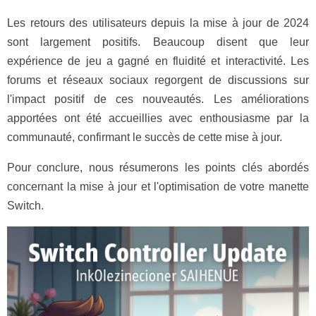
Les retours des utilisateurs depuis la mise à jour de 2024
sont largement positifs. Beaucoup disent que leur
expérience de jeu a gagné en fluidité et interactivité. Les
forums et réseaux sociaux regorgent de discussions sur
l'impact positif de ces nouveautés. Les améliorations
apportées ont été accueillies avec enthousiasme par la
communauté, confirmant le succès de cette mise à jour.
Pour conclure, nous résumerons les points clés abordés
concernant la mise à jour et l'optimisation de votre manette
Switch.