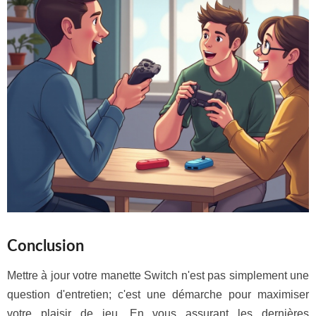
Conclusion
Mettre à jour votre manette Switch n'est pas simplement une
question d'entretien; c'est une démarche pour maximiser
votre plaisir de jeu. En vous assurant les dernières