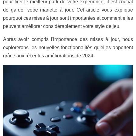
pour tirer le meilleur parti de votre expérience, il est crucial
de garder votre manette à jour. Cet article vous explique
pourquoi ces mises à jour sont importantes et comment elles
peuvent améliorer considérablement votre style de jeu.
Après avoir compris l'importance des mises à jour, nous
explorerons les nouvelles fonctionnalités qu'elles apportent
grâce aux récentes améliorations de 2024.