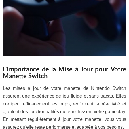
L'Importance de la Mise à Jour pour Votre
Manette Switch
Les mises à jour de votre manette de Nintendo Switch
assurent une expérience de jeu fluide et sans tracas. Elles
corrigent efficacement les bugs, renforcent la réactivité et
ajoutent des fonctionnalités qui enrichissent votre gameplay.
En mettant régulièrement à jour votre manette, vous vous
assurez qu'elle reste performante et adaptée à vos besoins.