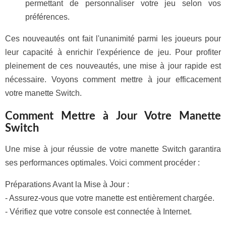
permettant de personnaliser votre jeu selon vos
préférences.
Ces nouveautés ont fait l'unanimité parmi les joueurs pour
leur capacité à enrichir l'expérience de jeu. Pour profiter
pleinement de ces nouveautés, une mise à jour rapide est
nécessaire. Voyons comment mettre à jour efficacement
votre manette Switch.
Comment Mettre à Jour Votre Manette
Switch
Une mise à jour réussie de votre manette Switch garantira
ses performances optimales. Voici comment procéder :
Préparations Avant la Mise à Jour :
- Assurez-vous que votre manette est entièrement chargée.
- Vérifiez que votre console est connectée à Internet.