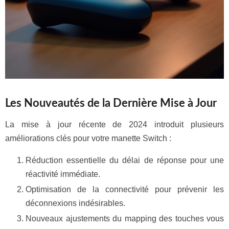
Les Nouveautés de la Dernière Mise à Jour
La mise à jour récente de 2024 introduit plusieurs
améliorations clés pour votre manette Switch :
Réduction essentielle du délai de réponse pour une
réactivité immédiate.
Optimisation de la connectivité pour prévenir les
déconnexions indésirables.
Nouveaux ajustements du mapping des touches vous