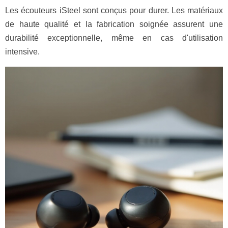
Les écouteurs iSteel sont conçus pour durer. Les matériaux
de haute qualité et la fabrication soignée assurent une
durabilité exceptionnelle, même en cas d'utilisation
intensive.