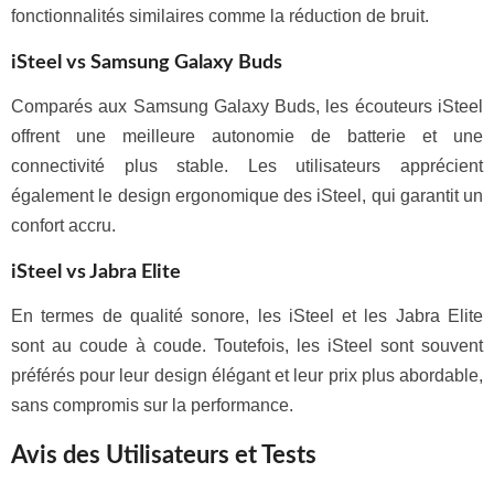
fonctionnalités similaires comme la réduction de bruit.
iSteel vs Samsung Galaxy Buds
Comparés aux Samsung Galaxy Buds, les écouteurs iSteel
offrent une meilleure autonomie de batterie et une
connectivité plus stable. Les utilisateurs apprécient
également le design ergonomique des iSteel, qui garantit un
confort accru.
iSteel vs Jabra Elite
En termes de qualité sonore, les iSteel et les Jabra Elite
sont au coude à coude. Toutefois, les iSteel sont souvent
préférés pour leur design élégant et leur prix plus abordable,
sans compromis sur la performance.
Avis des Utilisateurs et Tests