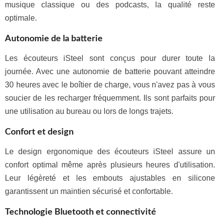
musique classique ou des podcasts, la qualité reste
optimale.
Autonomie de la batterie
Les écouteurs iSteel sont conçus pour durer toute la
journée. Avec une autonomie de batterie pouvant atteindre
30 heures avec le boîtier de charge, vous n'avez pas à vous
soucier de les recharger fréquemment. Ils sont parfaits pour
une utilisation au bureau ou lors de longs trajets.
Confort et design
Le design ergonomique des écouteurs iSteel assure un
confort optimal même après plusieurs heures d'utilisation.
Leur légèreté et les embouts ajustables en silicone
garantissent un maintien sécurisé et confortable.
Technologie Bluetooth et connectivité