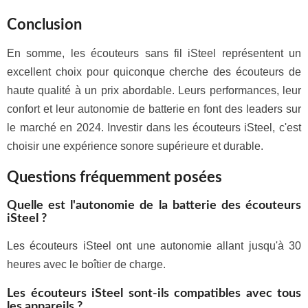
Conclusion
En somme, les écouteurs sans fil iSteel représentent un
excellent choix pour quiconque cherche des écouteurs de
haute qualité à un prix abordable. Leurs performances, leur
confort et leur autonomie de batterie en font des leaders sur
le marché en 2024. Investir dans les écouteurs iSteel, c'est
choisir une expérience sonore supérieure et durable.
Questions fréquemment posées
Quelle est l'autonomie de la batterie des écouteurs
iSteel ?
Les écouteurs iSteel ont une autonomie allant jusqu'à 30
heures avec le boîtier de charge.
Les écouteurs iSteel sont-ils compatibles avec tous
les appareils ?