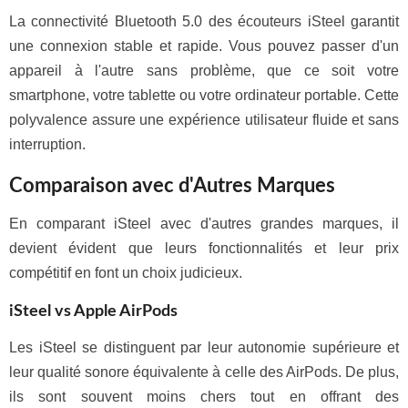
La connectivité Bluetooth 5.0 des écouteurs iSteel garantit
une connexion stable et rapide. Vous pouvez passer d'un
appareil à l'autre sans problème, que ce soit votre
smartphone, votre tablette ou votre ordinateur portable. Cette
polyvalence assure une expérience utilisateur fluide et sans
interruption.
Comparaison avec d'Autres Marques
En comparant iSteel avec d'autres grandes marques, il
devient évident que leurs fonctionnalités et leur prix
compétitif en font un choix judicieux.
iSteel vs Apple AirPods
Les iSteel se distinguent par leur autonomie supérieure et
leur qualité sonore équivalente à celle des AirPods. De plus,
ils sont souvent moins chers tout en offrant des