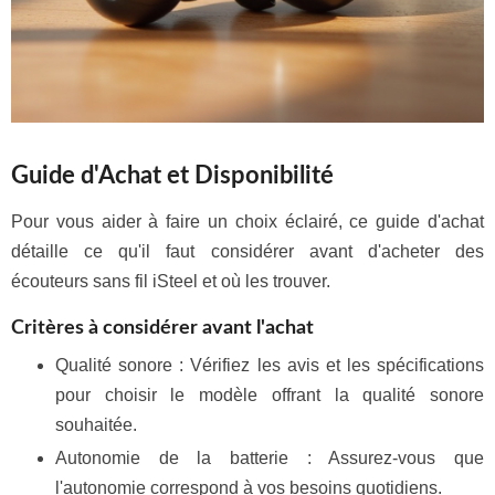
Guide d'Achat et Disponibilité
Pour vous aider à faire un choix éclairé, ce guide d'achat
détaille ce qu'il faut considérer avant d'acheter des
écouteurs sans fil iSteel et où les trouver.
Critères à considérer avant l'achat
Qualité sonore : Vérifiez les avis et les spécifications
pour choisir le modèle offrant la qualité sonore
souhaitée.
Autonomie de la batterie : Assurez-vous que
l'autonomie correspond à vos besoins quotidiens.