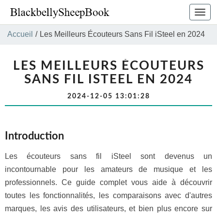
Bascu
la
navig
Accueil
/
Les Meilleurs Écouteurs Sans Fil iSteel en 2024
LES MEILLEURS ÉCOUTEURS
SANS FIL ISTEEL EN 2024
2024-12-05 13:01:28
Introduction
Les écouteurs sans fil iSteel sont devenus un
incontournable pour les amateurs de musique et les
professionnels. Ce guide complet vous aide à découvrir
toutes les fonctionnalités, les comparaisons avec d'autres
marques, les avis des utilisateurs, et bien plus encore sur