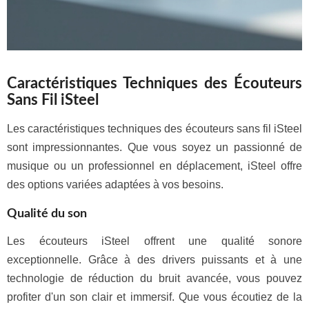
Caractéristiques Techniques des Écouteurs
Sans Fil iSteel
Les caractéristiques techniques des écouteurs sans fil iSteel
sont impressionnantes. Que vous soyez un passionné de
musique ou un professionnel en déplacement, iSteel offre
des options variées adaptées à vos besoins.
Qualité du son
Les écouteurs iSteel offrent une qualité sonore
exceptionnelle. Grâce à des drivers puissants et à une
technologie de réduction du bruit avancée, vous pouvez
profiter d'un son clair et immersif. Que vous écoutiez de la