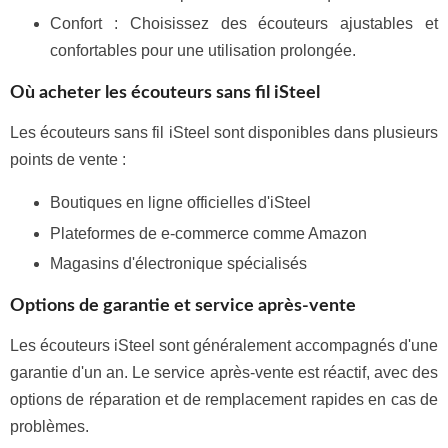
Confort : Choisissez des écouteurs ajustables et
confortables pour une utilisation prolongée.
Où acheter les écouteurs sans fil iSteel
Les écouteurs sans fil iSteel sont disponibles dans plusieurs
points de vente :
Boutiques en ligne officielles d'iSteel
Plateformes de e-commerce comme Amazon
Magasins d'électronique spécialisés
Options de garantie et service après-vente
Les écouteurs iSteel sont généralement accompagnés d'une
garantie d'un an. Le service après-vente est réactif, avec des
options de réparation et de remplacement rapides en cas de
problèmes.