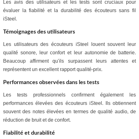
Les avis des utilisateurs et les tests sont cruciaux pour
évaluer la fiabilité et la durabilité des écouteurs sans fil
iSteel.
Témoignages des utilisateurs
Les utilisateurs des écouteurs iSteel louent souvent leur
qualité sonore, leur confort et leur autonomie de batterie.
Beaucoup affirment qu'ils surpassent leurs attentes et
représentent un excellent rapport qualité-prix.
Performances observées dans les tests
Les tests professionnels confirment également les
performances élevées des écouteurs iSteel. Ils obtiennent
souvent des notes élevées en termes de qualité audio, de
réduction de bruit et de confort.
Fiabilité et durabilité