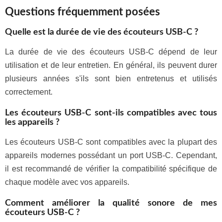
Questions fréquemment posées
Quelle est la durée de vie des écouteurs USB-C ?
La durée de vie des écouteurs USB-C dépend de leur
utilisation et de leur entretien. En général, ils peuvent durer
plusieurs années s'ils sont bien entretenus et utilisés
correctement.
Les écouteurs USB-C sont-ils compatibles avec tous
les appareils ?
Les écouteurs USB-C sont compatibles avec la plupart des
appareils modernes possédant un port USB-C. Cependant,
il est recommandé de vérifier la compatibilité spécifique de
chaque modèle avec vos appareils.
Comment améliorer la qualité sonore de mes
écouteurs USB-C ?