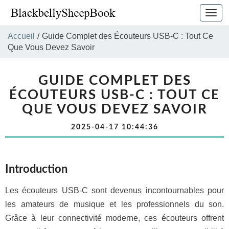
Bascu
la
navig
Accueil
/
Guide Complet des Écouteurs USB-C : Tout Ce
Que Vous Devez Savoir
GUIDE COMPLET DES
ÉCOUTEURS USB-C : TOUT CE
QUE VOUS DEVEZ SAVOIR
2025-04-17 10:44:36
Introduction
Les écouteurs USB-C sont devenus incontournables pour
les amateurs de musique et les professionnels du son.
Grâce à leur connectivité moderne, ces écouteurs offrent