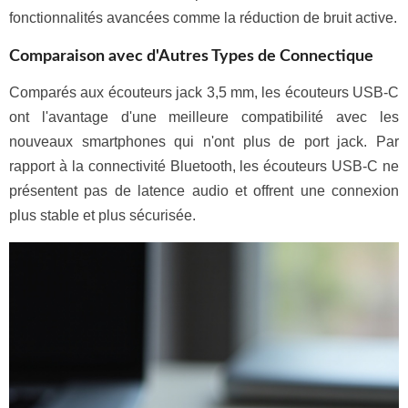
fonctionnalités avancées comme la réduction de bruit active.
Comparaison avec d'Autres Types de Connectique
Comparés aux écouteurs jack 3,5 mm, les écouteurs USB-C
ont l'avantage d'une meilleure compatibilité avec les
nouveaux smartphones qui n'ont plus de port jack. Par
rapport à la connectivité Bluetooth, les écouteurs USB-C ne
présentent pas de latence audio et offrent une connexion
plus stable et plus sécurisée.