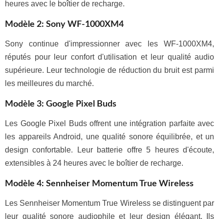
heures avec le boîtier de recharge.
Modèle 2: Sony WF-1000XM4
Sony continue d'impressionner avec les WF-1000XM4,
réputés pour leur confort d'utilisation et leur qualité audio
supérieure. Leur technologie de réduction du bruit est parmi
les meilleures du marché.
Modèle 3: Google Pixel Buds
Les Google Pixel Buds offrent une intégration parfaite avec
les appareils Android, une qualité sonore équilibrée, et un
design confortable. Leur batterie offre 5 heures d'écoute,
extensibles à 24 heures avec le boîtier de recharge.
Modèle 4: Sennheiser Momentum True Wireless
Les Sennheiser Momentum True Wireless se distinguent par
leur qualité sonore audiophile et leur design élégant. Ils