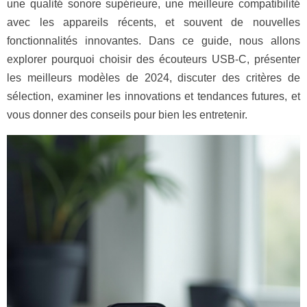
une qualité sonore supérieure, une meilleure compatibilité
avec les appareils récents, et souvent de nouvelles
fonctionnalités innovantes. Dans ce guide, nous allons
explorer pourquoi choisir des écouteurs USB-C, présenter
les meilleurs modèles de 2024, discuter des critères de
sélection, examiner les innovations et tendances futures, et
vous donner des conseils pour bien les entretenir.