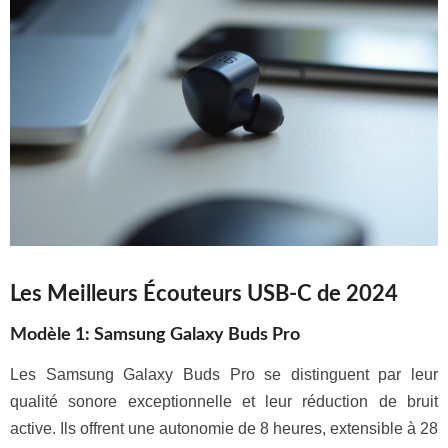
Les Meilleurs Écouteurs USB-C de 2024
Modèle 1: Samsung Galaxy Buds Pro
Les Samsung Galaxy Buds Pro se distinguent par leur
qualité sonore exceptionnelle et leur réduction de bruit
active. Ils offrent une autonomie de 8 heures, extensible à 28