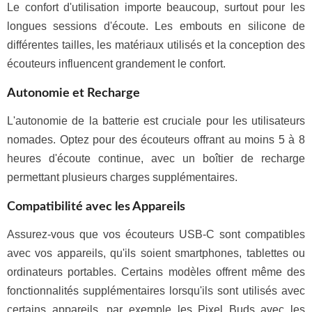
Le confort d'utilisation importe beaucoup, surtout pour les
longues sessions d'écoute. Les embouts en silicone de
différentes tailles, les matériaux utilisés et la conception des
écouteurs influencent grandement le confort.
Autonomie et Recharge
L'autonomie de la batterie est cruciale pour les utilisateurs
nomades. Optez pour des écouteurs offrant au moins 5 à 8
heures d'écoute continue, avec un boîtier de recharge
permettant plusieurs charges supplémentaires.
Compatibilité avec les Appareils
Assurez-vous que vos écouteurs USB-C sont compatibles
avec vos appareils, qu'ils soient smartphones, tablettes ou
ordinateurs portables. Certains modèles offrent même des
fonctionnalités supplémentaires lorsqu'ils sont utilisés avec
certains appareils, par exemple les Pixel Buds avec les