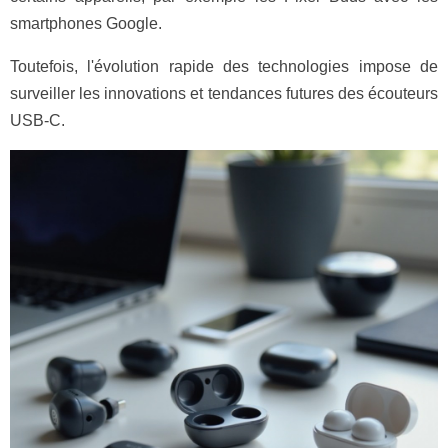
smartphones Google.
Toutefois, l'évolution rapide des technologies impose de
surveiller les innovations et tendances futures des écouteurs
USB-C.