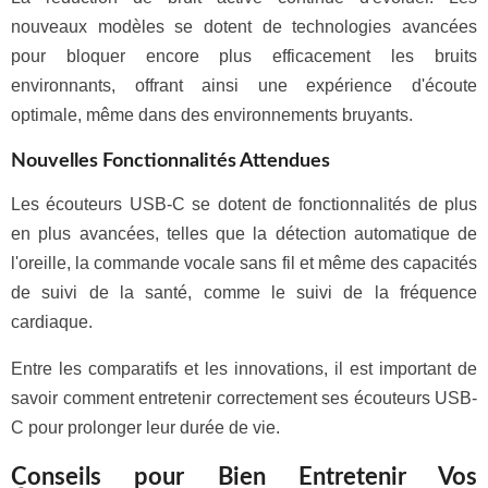
nouveaux modèles se dotent de technologies avancées
pour bloquer encore plus efficacement les bruits
environnants, offrant ainsi une expérience d'écoute
optimale, même dans des environnements bruyants.
Nouvelles Fonctionnalités Attendues
Les écouteurs USB-C se dotent de fonctionnalités de plus
en plus avancées, telles que la détection automatique de
l'oreille, la commande vocale sans fil et même des capacités
de suivi de la santé, comme le suivi de la fréquence
cardiaque.
Entre les comparatifs et les innovations, il est important de
savoir comment entretenir correctement ses écouteurs USB-
C pour prolonger leur durée de vie.
Conseils pour Bien Entretenir Vos