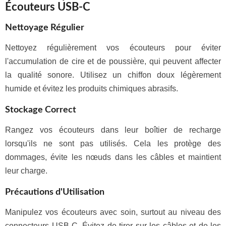
Écouteurs USB-C
Nettoyage Régulier
Nettoyez régulièrement vos écouteurs pour éviter
l'accumulation de cire et de poussière, qui peuvent affecter
la qualité sonore. Utilisez un chiffon doux légèrement
humide et évitez les produits chimiques abrasifs.
Stockage Correct
Rangez vos écouteurs dans leur boîtier de recharge
lorsqu'ils ne sont pas utilisés. Cela les protège des
dommages, évite les nœuds dans les câbles et maintient
leur charge.
Précautions d'Utilisation
Manipulez vos écouteurs avec soin, surtout au niveau des
connecteurs USB-C. Évitez de tirer sur les câbles et de les