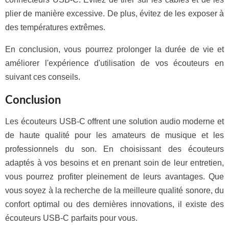
plier de manière excessive. De plus, évitez de les exposer à
des températures extrêmes.
En conclusion, vous pourrez prolonger la durée de vie et
améliorer l'expérience d'utilisation de vos écouteurs en
suivant ces conseils.
Conclusion
Les écouteurs USB-C offrent une solution audio moderne et
de haute qualité pour les amateurs de musique et les
professionnels du son. En choisissant des écouteurs
adaptés à vos besoins et en prenant soin de leur entretien,
vous pourrez profiter pleinement de leurs avantages. Que
vous soyez à la recherche de la meilleure qualité sonore, du
confort optimal ou des dernières innovations, il existe des
écouteurs USB-C parfaits pour vous.