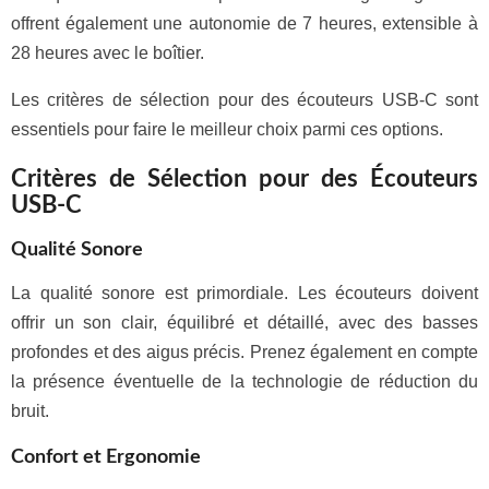
offrent également une autonomie de 7 heures, extensible à
28 heures avec le boîtier.
Les critères de sélection pour des écouteurs USB-C sont
essentiels pour faire le meilleur choix parmi ces options.
Critères de Sélection pour des Écouteurs
USB-C
Qualité Sonore
La qualité sonore est primordiale. Les écouteurs doivent
offrir un son clair, équilibré et détaillé, avec des basses
profondes et des aigus précis. Prenez également en compte
la présence éventuelle de la technologie de réduction du
bruit.
Confort et Ergonomie