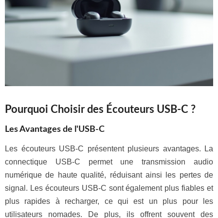
Pourquoi Choisir des Écouteurs USB-C ?
Les Avantages de l'USB-C
Les écouteurs USB-C présentent plusieurs avantages. La
connectique USB-C permet une transmission audio
numérique de haute qualité, réduisant ainsi les pertes de
signal. Les écouteurs USB-C sont également plus fiables et
plus rapides à recharger, ce qui est un plus pour les
utilisateurs nomades. De plus, ils offrent souvent des