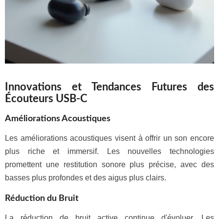
Innovations et Tendances Futures des
Écouteurs USB-C
Améliorations Acoustiques
Les améliorations acoustiques visent à offrir un son encore
plus riche et immersif. Les nouvelles technologies
promettent une restitution sonore plus précise, avec des
basses plus profondes et des aigus plus clairs.
Réduction du Bruit
La réduction de bruit active continue d'évoluer. Les