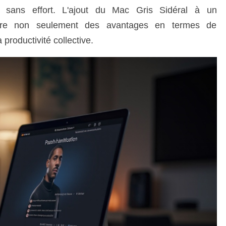
n sans effort. L'ajout du Mac Gris Sidéral à un
cure non seulement des avantages en termes de
 productivité collective.