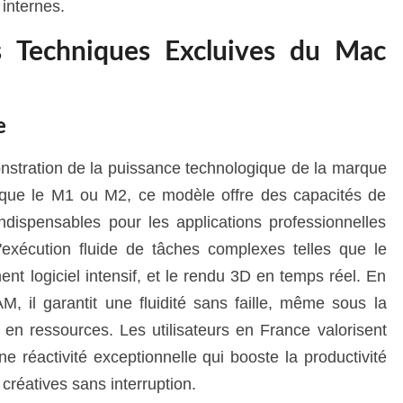
internes.
es Techniques Excluives du Mac
e
nstration de la puissance technologique de la marque
 que le M1 ou M2, ce modèle offre des capacités de
 indispensables pour les applications professionnelles
'exécution fluide de tâches complexes telles que le
t logiciel intensif, et le rendu 3D en temps réel. En
, il garantit une fluidité sans faille, même sous la
en ressources. Les utilisateurs en France valorisent
e réactivité exceptionnelle qui booste la productivité
créatives sans interruption.