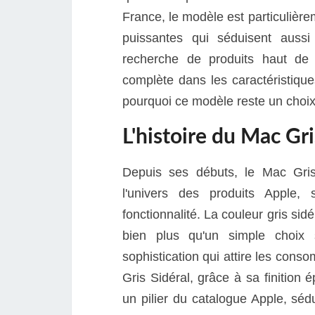
France, le modèle est particulière
puissantes qui séduisent aussi 
recherche de produits haut de
complète dans les caractéristique
pourquoi ce modèle reste un choix 
L'histoire du Mac Gri
Depuis ses débuts, le Mac Gri
l'univers des produits Apple, 
fonctionnalité. La couleur gris sidé
bien plus qu'un simple choix 
sophistication qui attire les con
Gris Sidéral, grâce à sa finition
un pilier du catalogue Apple, séd