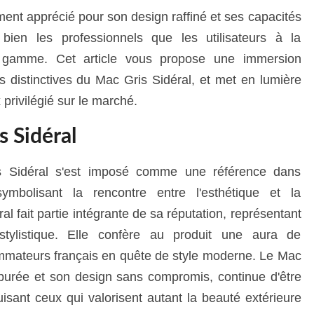
ment apprécié pour son design raffiné et ses capacités
bien les professionnels que les utilisateurs à la
 gamme. Cet article vous propose une immersion
s distinctives du Mac Gris Sidéral, et met en lumière
privilégié sur le marché.
s Sidéral
s Sidéral s'est imposé comme une référence dans
symbolisant la rencontre entre l'esthétique et la
ral fait partie intégrante de sa réputation, représentant
stylistique. Elle confère au produit une aura de
sommateurs français en quête de style moderne. Le Mac
 épurée et son design sans compromis, continue d'être
uisant ceux qui valorisent autant la beauté extérieure