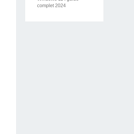
complet 2024