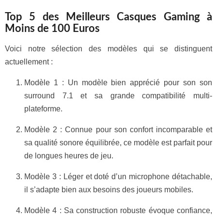
Top 5 des Meilleurs Casques Gaming à
Moins de 100 Euros
Voici notre sélection des modèles qui se distinguent
actuellement :
Modèle 1 : Un modèle bien apprécié pour son son
surround 7.1 et sa grande compatibilité multi-
plateforme.
Modèle 2 : Connue pour son confort incomparable et
sa qualité sonore équilibrée, ce modèle est parfait pour
de longues heures de jeu.
Modèle 3 : Léger et doté d’un microphone détachable,
il s’adapte bien aux besoins des joueurs mobiles.
Modèle 4 : Sa construction robuste évoque confiance,