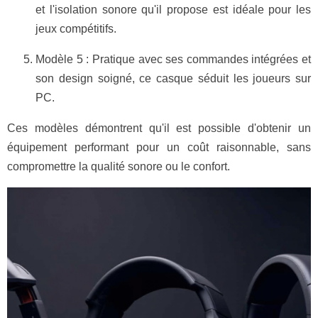
et l'isolation sonore qu'il propose est idéale pour les
jeux compétitifs.
Modèle 5 : Pratique avec ses commandes intégrées et
son design soigné, ce casque séduit les joueurs sur
PC.
Ces modèles démontrent qu'il est possible d'obtenir un
équipement performant pour un coût raisonnable, sans
compromettre la qualité sonore ou le confort.