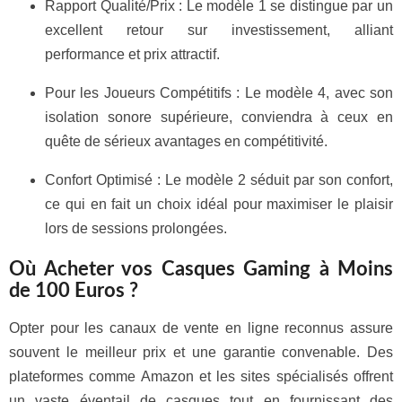
Rapport Qualité/Prix : Le modèle 1 se distingue par un
excellent retour sur investissement, alliant
performance et prix attractif.
Pour les Joueurs Compétitifs : Le modèle 4, avec son
isolation sonore supérieure, conviendra à ceux en
quête de sérieux avantages en compétitivité.
Confort Optimisé : Le modèle 2 séduit par son confort,
ce qui en fait un choix idéal pour maximiser le plaisir
lors de sessions prolongées.
Où Acheter vos Casques Gaming à Moins
de 100 Euros ?
Opter pour les canaux de vente en ligne reconnus assure
souvent le meilleur prix et une garantie convenable. Des
plateformes comme Amazon et les sites spécialisés offrent
un vaste éventail de casques tout en fournissant des