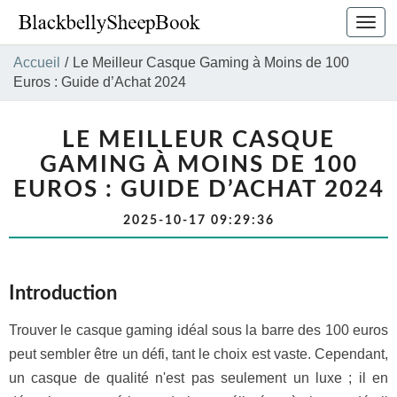
Bascu
la
navig
Accueil
/
Le Meilleur Casque Gaming à Moins de 100
Euros : Guide d’Achat 2024
LE MEILLEUR CASQUE
GAMING À MOINS DE 100
EUROS : GUIDE D’ACHAT 2024
2025-10-17 09:29:36
Introduction
Trouver le casque gaming idéal sous la barre des 100 euros
peut sembler être un défi, tant le choix est vaste. Cependant,
un casque de qualité n'est pas seulement un luxe ; il en