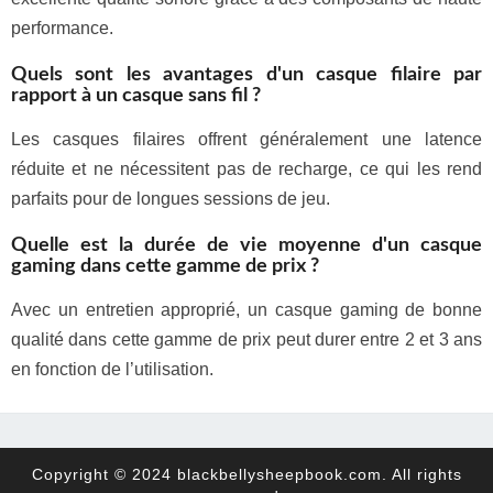
performance.
Quels sont les avantages d'un casque filaire par
rapport à un casque sans fil ?
Les casques filaires offrent généralement une latence
réduite et ne nécessitent pas de recharge, ce qui les rend
parfaits pour de longues sessions de jeu.
Quelle est la durée de vie moyenne d'un casque
gaming dans cette gamme de prix ?
Avec un entretien approprié, un casque gaming de bonne
qualité dans cette gamme de prix peut durer entre 2 et 3 ans
en fonction de l’utilisation.
Copyright © 2024 blackbellysheepbook.com. All rights