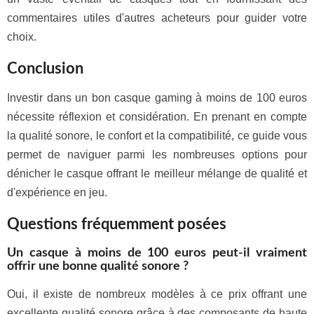
commentaires utiles d'autres acheteurs pour guider votre
choix.
Conclusion
Investir dans un bon casque gaming à moins de 100 euros
nécessite réflexion et considération. En prenant en compte
la qualité sonore, le confort et la compatibilité, ce guide vous
permet de naviguer parmi les nombreuses options pour
dénicher le casque offrant le meilleur mélange de qualité et
d'expérience en jeu.
Questions fréquemment posées
Un casque à moins de 100 euros peut-il vraiment
offrir une bonne qualité sonore ?
Oui, il existe de nombreux modèles à ce prix offrant une
excellente qualité sonore grâce à des composants de haute