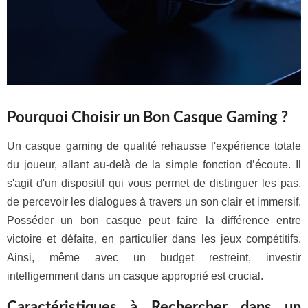
Pourquoi Choisir un Bon Casque Gaming ?
Un casque gaming de qualité rehausse l'expérience totale
du joueur, allant au-delà de la simple fonction d’écoute. Il
s'agit d'un dispositif qui vous permet de distinguer les pas,
de percevoir les dialogues à travers un son clair et immersif.
Posséder un bon casque peut faire la différence entre
victoire et défaite, en particulier dans les jeux compétitifs.
Ainsi, même avec un budget restreint, investir
intelligemment dans un casque approprié est crucial.
Caractéristiques à Rechercher dans un