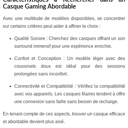
Casque Gaming Abordable
Avec une multitude de modèles disponibles, se concentrer
sur certains critères peut aider à affiner le choix :
Qualité Sonore : Cherchez des casques offrant un son
surround immersif pour une expérience enrichie.
Confort et Conception : Un modèle léger avec des
coussinets doux est idéal pour des sessions
prolongées sans inconfort.
Connectivité et Compatibilité : Vérifiez la compatibilité
avec vos appareils. Les casques filaires tendent à offrir
une connexion sans faille sans besoin de recharge.
En tenant compte de ces aspects, trouver un casque efficace
et abordable devient plus aisé.