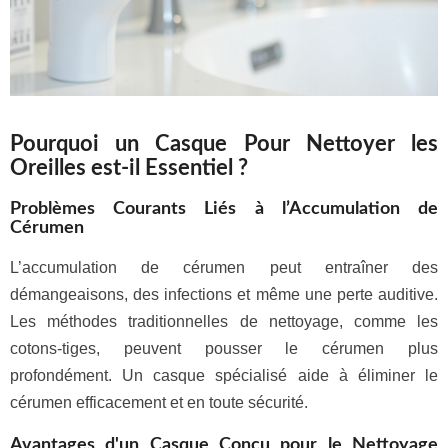
Pourquoi un Casque Pour Nettoyer les
Oreilles est-il Essentiel ?
Problèmes Courants Liés à l’Accumulation de
Cérumen
L’accumulation de cérumen peut entraîner des
démangeaisons, des infections et même une perte auditive.
Les méthodes traditionnelles de nettoyage, comme les
cotons-tiges, peuvent pousser le cérumen plus
profondément. Un casque spécialisé aide à éliminer le
cérumen efficacement et en toute sécurité.
Avantages d'un Casque Conçu pour le Nettoyage