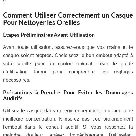
?
Comment Utiliser Correctement un Casque
Pour Nettoyer les Oreilles
Étapes Préliminaires Avant Utilisation
Avant toute utilisation, assurez-vous que vos mains et le
casque soient propres. Choisissez le bon embout adapté à
votre oreille pour un confort optimal. Lisez le guide
d’utilisation fourni pour comprendre les réglages
nécessaires.
Précautions à Prendre Pour Éviter les Dommages
Auditifs
Utilisez le casque dans un environnement calme pour une
meilleure concentration. N'insérez pas trop profondément
l'embout dans le conduit auditif. Si vous ressentez la
moindre douleur, arrêtez immédiatement l'utilisation.