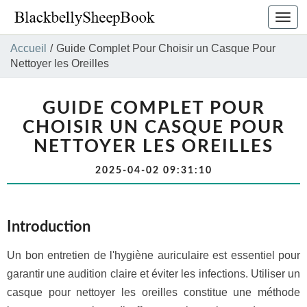
Bascu
la
navig
Accueil
/
Guide Complet Pour Choisir un Casque Pour
Nettoyer les Oreilles
GUIDE COMPLET POUR
CHOISIR UN CASQUE POUR
NETTOYER LES OREILLES
2025-04-02 09:31:10
Introduction
Un bon entretien de l'hygiène auriculaire est essentiel pour
garantir une audition claire et éviter les infections. Utiliser un
casque pour nettoyer les oreilles constitue une méthode