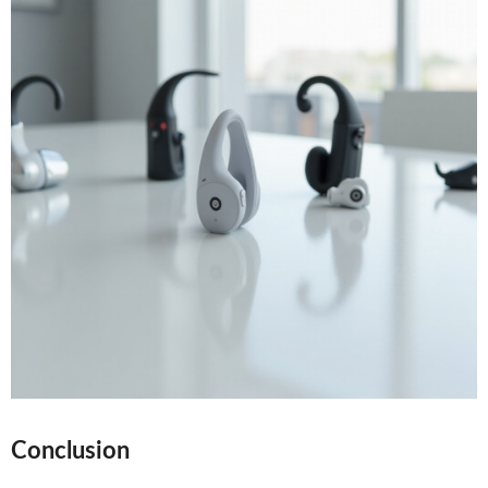
Conclusion