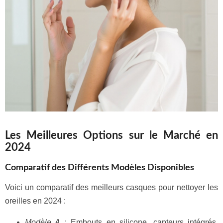
Les Meilleures Options sur le Marché en
2024
Comparatif des Différents Modèles Disponibles
Voici un comparatif des meilleurs casques pour nettoyer les
oreilles en 2024 :
Modèle A
: Embouts en silicone, capteurs intégrés,