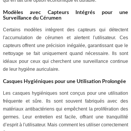
qui en fait une option économique et durable.
Modèles avec Capteurs Intégrés pour une
Surveillance du Cérumen
Certains modèles intègrent des capteurs qui détectent
l'accumulation de cérumen et alertent l'utilisateur. Ces
capteurs offrent une précision inégalée, garantissant que le
nettoyage se fait uniquement quand nécessaire. Ils sont
idéaux pour ceux qui cherchent une surveillance continue
de leur hygiène auriculaire.
Casques Hygiéniques pour une Utilisation Prolongée
Les casques hygiéniques sont conçus pour une utilisation
fréquente et sûre. Ils sont souvent fabriqués avec des
matériaux antibactériens qui empêchent la prolifération des
germes. Leur entretien est facile, offrant une tranquillité
d’esprit à l'utilisateur. Mais comment les utiliser correctement