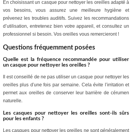
En choisissant un casque pour nettoyer les oreilles adapté à
vos besoins, vous assurez une meilleure hygiène et
prévenez les troubles auditifs. Suivez les recommandations
d’utilisation, entretenez bien votre appareil, et consultez un
professionnel si besoin. Vos oreilles vous remercieront !
Questions fréquemment posées
Quelle est la fréquence recommandée pour utiliser
un casque pour nettoyer les oreilles ?
Il est conseillé de ne pas utiliser un casque pour nettoyer les
oreilles plus d'une fois par semaine. Cela évite l'irritation et
permet aux oreilles de conserver leur barrière de cérumen
naturelle.
Les casques pour nettoyer les oreilles sont-ils sûrs
pour les enfants ?
Les casques pour nettoyer les oreilles ne sont généralement