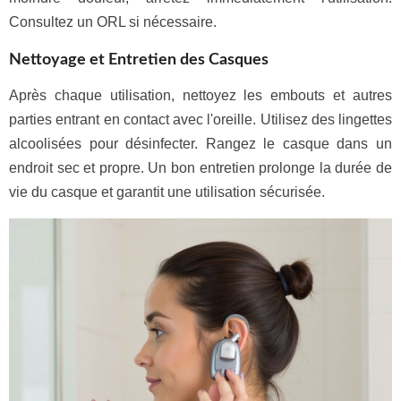
Consultez un ORL si nécessaire.
Nettoyage et Entretien des Casques
Après chaque utilisation, nettoyez les embouts et autres
parties entrant en contact avec l'oreille. Utilisez des lingettes
alcoolisées pour désinfecter. Rangez le casque dans un
endroit sec et propre. Un bon entretien prolonge la durée de
vie du casque et garantit une utilisation sécurisée.