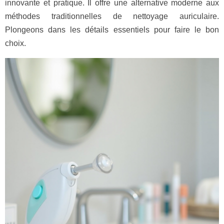
innovante et pratique. Il offre une alternative moderne aux
méthodes traditionnelles de nettoyage auriculaire.
Plongeons dans les détails essentiels pour faire le bon
choix.