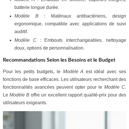
batterie longue durée.
Modèle B
: Matériaux antibactériens, design
ergonomique, compatible avec applications de suivi
auditif.
Modèle C
: Embouts interchangeables, nettoyage
doux, options de personnalisation.
Recommandations Selon les Besoins et le Budget
Pour les petits budgets, le
Modèle A
est idéal avec ses
fonctions de base efficaces. Les utilisateurs recherchant des
fonctionnalités avancées peuvent opter pour le
Modèle C
.
Le
Modèle B
offre un excellent rapport qualité-prix pour des
utilisateurs exigeants.