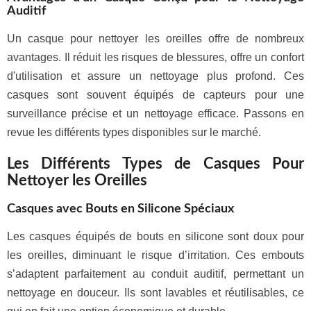
Auditif
Un casque pour nettoyer les oreilles offre de nombreux
avantages. Il réduit les risques de blessures, offre un confort
d'utilisation et assure un nettoyage plus profond. Ces
casques sont souvent équipés de capteurs pour une
surveillance précise et un nettoyage efficace. Passons en
revue les différents types disponibles sur le marché.
Les Différents Types de Casques Pour
Nettoyer les Oreilles
Casques avec Bouts en Silicone Spéciaux
Les casques équipés de bouts en silicone sont doux pour
les oreilles, diminuant le risque d’irritation. Ces embouts
s’adaptent parfaitement au conduit auditif, permettant un
nettoyage en douceur. Ils sont lavables et réutilisables, ce