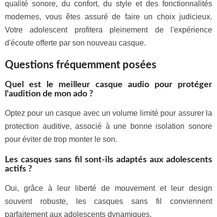
qualité sonore, du confort, du style et des fonctionnalités
modernes, vous êtes assuré de faire un choix judicieux.
Votre adolescent profitera pleinement de l'expérience
d'écoute offerte par son nouveau casque.
Questions fréquemment posées
Quel est le meilleur casque audio pour protéger
l'audition de mon ado ?
Optez pour un casque avec un volume limité pour assurer la
protection auditive, associé à une bonne isolation sonore
pour éviter de trop monter le son.
Les casques sans fil sont-ils adaptés aux adolescents
actifs ?
Oui, grâce à leur liberté de mouvement et leur design
souvent robuste, les casques sans fil conviennent
parfaitement aux adolescents dynamiques.