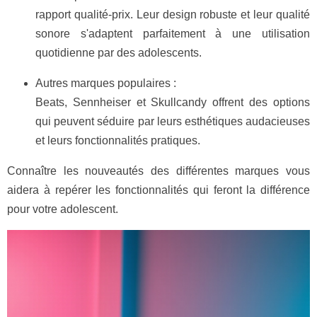
rapport qualité-prix. Leur design robuste et leur qualité
sonore s'adaptent parfaitement à une utilisation
quotidienne par des adolescents.
Autres marques populaires :
Beats, Sennheiser et Skullcandy offrent des options
qui peuvent séduire par leurs esthétiques audacieuses
et leurs fonctionnalités pratiques.
Connaître les nouveautés des différentes marques vous
aidera à repérer les fonctionnalités qui feront la différence
pour votre adolescent.