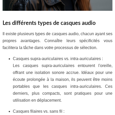
Les différents types de casques audio
Il existe plusieurs types de casques audio, chacun ayant ses
propres avantages. Connaître leurs spécificités vous
facilitera la tâche dans votre processus de sélection.
Casques supra-auriculaires vs. intra-auriculaires :
Les casques supra-auriculaires entourent l'oreille,
offrant une isolation sonore accrue. Idéaux pour une
écoute prolongée à la maison, ils peuvent être moins
portables que les casques intra-auriculaires. Ces
derniers, plus compacts, sont pratiques pour une
utilisation en déplacement.
Casques filaires vs. sans fil :