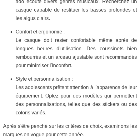
ado écoute divers genres musicaux. Recherchez un
casque capable de restituer les basses profondes et
les aigus clairs.
Confort et ergonomie :
Le casque doit rester confortable même après de
longues heures d'utilisation. Des coussinets bien
rembourrés et un arceau ajustable sont recommandés
pour minimiser l'inconfort.
Style et personnalisation :
Les adolescents prêtent attention à l'apparence de leur
équipement. Optez pour des modèles qui permettent
des personnalisations, telles que des stickers ou des
coloris variés.
Après s'être penché sur les critères de choix, examinons les
marques en vogue pour cette année.