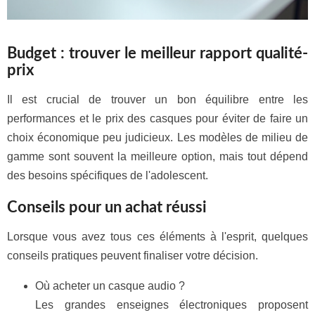
Budget : trouver le meilleur rapport qualité-
prix
Il est crucial de trouver un bon équilibre entre les
performances et le prix des casques pour éviter de faire un
choix économique peu judicieux. Les modèles de milieu de
gamme sont souvent la meilleure option, mais tout dépend
des besoins spécifiques de l'adolescent.
Conseils pour un achat réussi
Lorsque vous avez tous ces éléments à l'esprit, quelques
conseils pratiques peuvent finaliser votre décision.
Où acheter un casque audio ?
Les grandes enseignes électroniques proposent