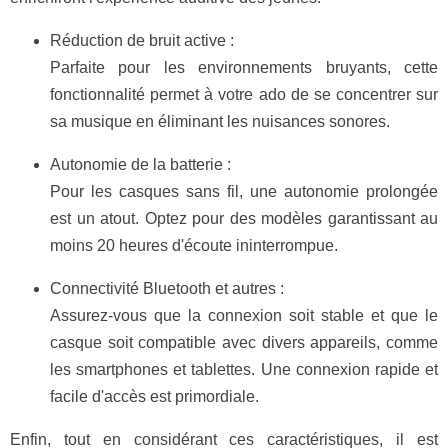
Réduction de bruit active :
Parfaite pour les environnements bruyants, cette
fonctionnalité permet à votre ado de se concentrer sur
sa musique en éliminant les nuisances sonores.
Autonomie de la batterie :
Pour les casques sans fil, une autonomie prolongée
est un atout. Optez pour des modèles garantissant au
moins 20 heures d'écoute ininterrompue.
Connectivité Bluetooth et autres :
Assurez-vous que la connexion soit stable et que le
casque soit compatible avec divers appareils, comme
les smartphones et tablettes. Une connexion rapide et
facile d'accès est primordiale.
Enfin, tout en considérant ces caractéristiques, il est