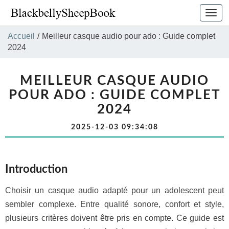
Bascu
la
navig
Accueil
/
Meilleur casque audio pour ado : Guide complet
2024
MEILLEUR CASQUE AUDIO
POUR ADO : GUIDE COMPLET
2024
2025-12-03 09:34:08
Introduction
Choisir un casque audio adapté pour un adolescent peut
sembler complexe. Entre qualité sonore, confort et style,
plusieurs critères doivent être pris en compte. Ce guide est