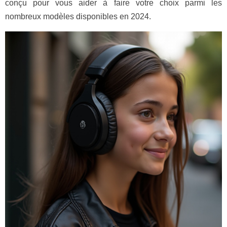
conçu pour vous aider à faire votre choix parmi les
nombreux modèles disponibles en 2024.