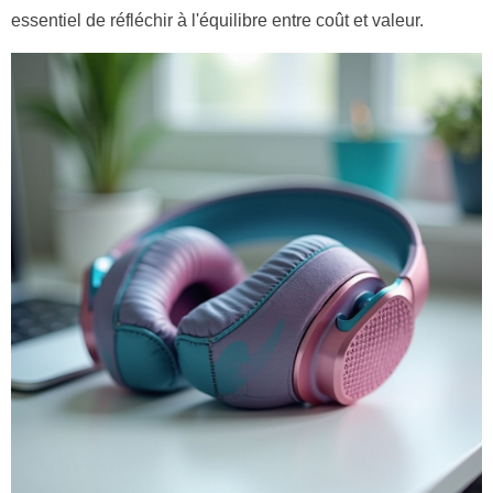
essentiel de réfléchir à l'équilibre entre coût et valeur.