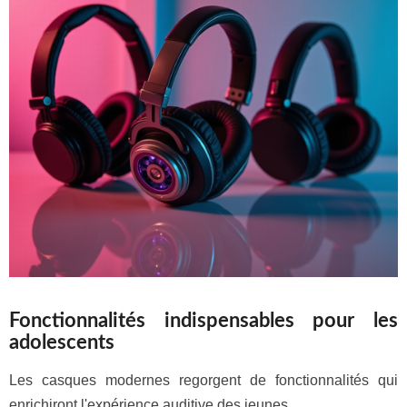
Fonctionnalités indispensables pour les
adolescents
Les casques modernes regorgent de fonctionnalités qui
enrichiront l'expérience auditive des jeunes.