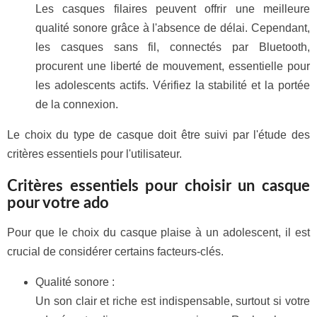
Les casques filaires peuvent offrir une meilleure
qualité sonore grâce à l'absence de délai. Cependant,
les casques sans fil, connectés par Bluetooth,
procurent une liberté de mouvement, essentielle pour
les adolescents actifs. Vérifiez la stabilité et la portée
de la connexion.
Le choix du type de casque doit être suivi par l'étude des
critères essentiels pour l'utilisateur.
Critères essentiels pour choisir un casque
pour votre ado
Pour que le choix du casque plaise à un adolescent, il est
crucial de considérer certains facteurs-clés.
Qualité sonore :
Un son clair et riche est indispensable, surtout si votre