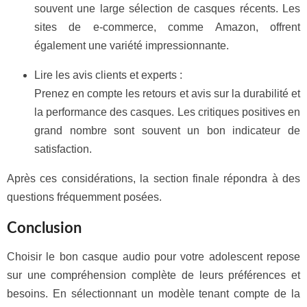
souvent une large sélection de casques récents. Les
sites de e-commerce, comme Amazon, offrent
également une variété impressionnante.
Lire les avis clients et experts :
Prenez en compte les retours et avis sur la durabilité et
la performance des casques. Les critiques positives en
grand nombre sont souvent un bon indicateur de
satisfaction.
Après ces considérations, la section finale répondra à des
questions fréquemment posées.
Conclusion
Choisir le bon casque audio pour votre adolescent repose
sur une compréhension complète de leurs préférences et
besoins. En sélectionnant un modèle tenant compte de la