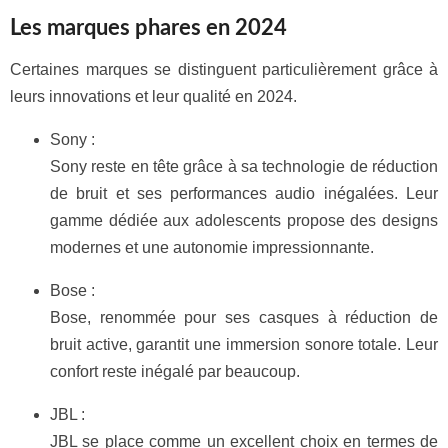
Les marques phares en 2024
Certaines marques se distinguent particulièrement grâce à
leurs innovations et leur qualité en 2024.
Sony :
Sony reste en tête grâce à sa technologie de réduction
de bruit et ses performances audio inégalées. Leur
gamme dédiée aux adolescents propose des designs
modernes et une autonomie impressionnante.
Bose :
Bose, renommée pour ses casques à réduction de
bruit active, garantit une immersion sonore totale. Leur
confort reste inégalé par beaucoup.
JBL :
JBL se place comme un excellent choix en termes de