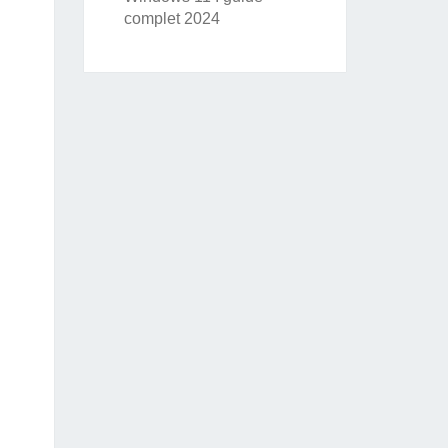
complet 2024