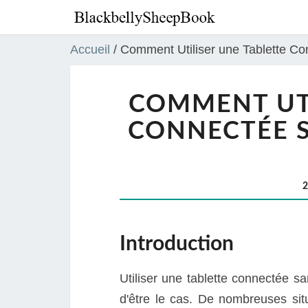
Accueil
/
Comment Utiliser une Tablette Co
COMMENT UTI
CONNECTÉE S
Introduction
Utiliser une tablette connectée sa
d'être le cas. De nombreuses situ