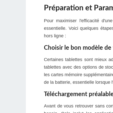
Préparation et Para
Pour maximiser l'efficacité d'un
essentielle. Voici quelques étape
hors ligne :
Choisir le bon modèle de 
Certaines tablettes sont mieux ad
tablettes avec des options de st
les cartes mémoire supplémentaire
de la batterie, essentielle lorsque
Téléchargement préalable
Avant de vous retrouver sans con