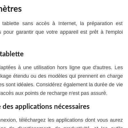
mètres
e tablette sans accès à Internet, la préparation est
s pour garantir que votre appareil est prêt à l'emploi
tablette
aptées à une utilisation hors ligne que d'autres. Les
ockage étendu ou des modèles qui prennent en charge
s sont idéales. Considérez également la durée de vie
 l'accès aux points de recharge n'est pas assuré.
 des applications nécessaires
nexion, téléchargez les applications dont vous aurez