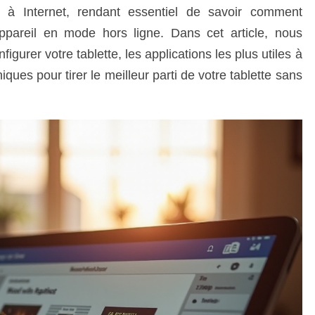
s à Internet, rendant essentiel de savoir comment
 appareil en mode hors ligne. Dans cet article, nous
gurer votre tablette, les applications les plus utiles à
iques pour tirer le meilleur parti de votre tablette sans