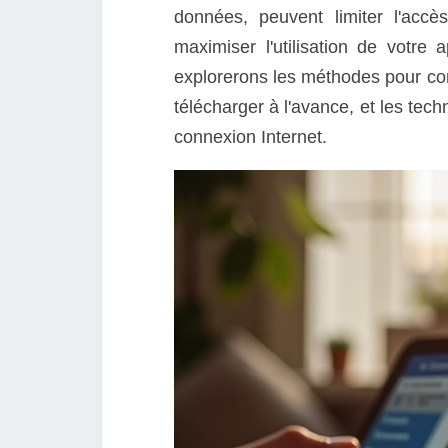
données, peuvent limiter l'accè
maximiser l'utilisation de votre
explorerons les méthodes pour confi
télécharger à l'avance, et les techn
connexion Internet.