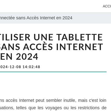
ACC
nnectée sans Accès Internet en 2024
LISER UNE TABLETTE
ANS ACCÈS INTERNET
EN 2024
2024-12-08 14:02:48
ns accès Internet peut sembler inutile, mais c'est loin
ations, telles que les voyages ou les restrictions de