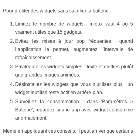
Pour profiter des widgets sans sacrifier la batterie :
Limitez le nombre de widgets : mieux vaut 4 ou 5
vraiment utiles que 15 gadgets.
Évitez les mises à jour trop fréquentes : quand
l’application le permet, augmentez l’intervalle de
rafraîchissement.
Privilégiez les widgets simples : texte et chiffres plutôt
que grandes images animées.
Désinstallez les widgets que vous n’utilisez plus : un
widget inutilisé reste actif en arrière-plan.
Surveillez la consommation : dans 'Paramètres >
Batterie', regardez si une app avec widget consomme
anormalement.
Même en appliquant ces conseils, il peut arriver que certains