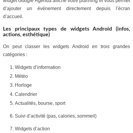
widget Google Agenda affiche votre planning et vous permet
d’ajouter un événement directement depuis l’écran
d’accueil.
Les principaux types de widgets Android (infos,
actions, esthétique)
On peut classer les widgets Android en trois grandes
catégories :
Widgets d’information
Météo
Horloge
Calendrier
Actualités, bourse, sport
Suivi d’activité (pas, calories, sommeil)
Widgets d’action