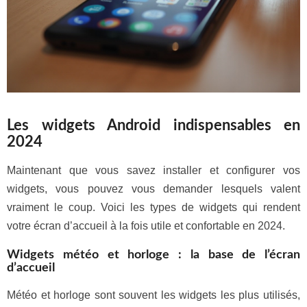
Les widgets Android indispensables en
2024
Maintenant que vous savez installer et configurer vos
widgets, vous pouvez vous demander lesquels valent
vraiment le coup. Voici les types de widgets qui rendent
votre écran d’accueil à la fois utile et confortable en 2024.
Widgets météo et horloge : la base de l’écran
d’accueil
Météo et horloge sont souvent les widgets les plus utilisés,