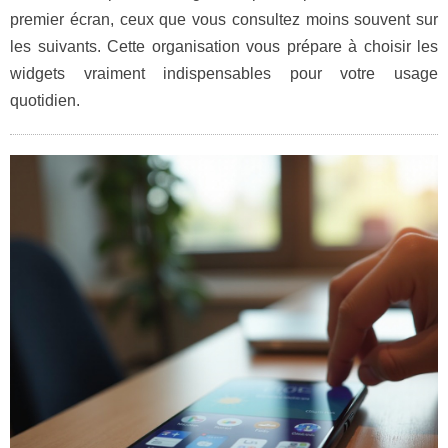
premier écran, ceux que vous consultez moins souvent sur
les suivants. Cette organisation vous prépare à choisir les
widgets vraiment indispensables pour votre usage
quotidien.