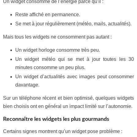
Un widget consomme de l’énergie parce qu’il :
Reste affiché en permanence.
Se met à jour régulièrement (météo, mails, actualités).
Mais tous les widgets ne consomment pas autant :
Un widget horloge consomme très peu.
Un widget météo qui se met à jour toutes les 30
minutes consomme un peu plus.
Un widget d’actualités avec images peut consommer
davantage.
Sur un téléphone récent et bien optimisé, quelques widgets
bien choisis ont en général un impact limité sur l’autonomie.
Reconnaître les widgets les plus gourmands
Certains signes montrent qu’un widget pose problème :