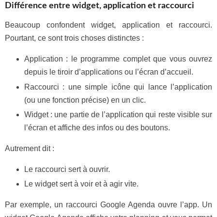
Différence entre widget, application et raccourci
Beaucoup confondent widget, application et raccourci.
Pourtant, ce sont trois choses distinctes :
Application : le programme complet que vous ouvrez
depuis le tiroir d’applications ou l’écran d’accueil.
Raccourci : une simple icône qui lance l’application
(ou une fonction précise) en un clic.
Widget : une partie de l’application qui reste visible sur
l’écran et affiche des infos ou des boutons.
Autrement dit :
Le raccourci sert à ouvrir.
Le widget sert à voir et à agir vite.
Par exemple, un raccourci Google Agenda ouvre l’app. Un