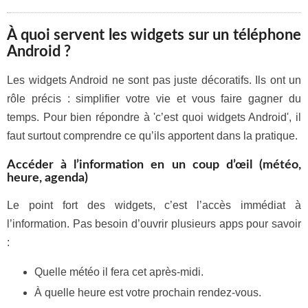
À quoi servent les widgets sur un téléphone
Android ?
Les widgets Android ne sont pas juste décoratifs. Ils ont un
rôle précis : simplifier votre vie et vous faire gagner du
temps. Pour bien répondre à 'c’est quoi widgets Android', il
faut surtout comprendre ce qu’ils apportent dans la pratique.
Accéder à l’information en un coup d’œil (météo,
heure, agenda)
Le point fort des widgets, c’est l’accès immédiat à
l’information. Pas besoin d’ouvrir plusieurs apps pour savoir
:
Quelle météo il fera cet après-midi.
À quelle heure est votre prochain rendez-vous.