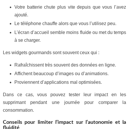
Votre batterie chute plus vite depuis que vous l’avez
ajouté.
Le téléphone chauffe alors que vous l’utilisez peu.
L’écran d’accueil semble moins fluide ou met du temps
à se charger.
Les widgets gourmands sont souvent ceux qui :
Rafraîchissent très souvent des données en ligne.
Affichent beaucoup d’images ou d’animations.
Proviennent d’applications mal optimisées.
Dans ce cas, vous pouvez tester leur impact en les
supprimant pendant une journée pour comparer la
consommation.
Conseils pour limiter l’impact sur l’autonomie et la
fluidité