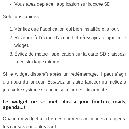
Vous avez déplacé l’application sur la carte SD.
Solutions rapides :
Vérifiez que l’application est bien installée et à jour.
Revenez à l’écran d’accueil et réessayez d’ajouter le
widget.
Évitez de mettre l’application sur la carte SD : laissez-
la en stockage interne.
Si le widget disparaît après un redémarrage, il peut s’agir
d’un bug du lanceur. Essayez un autre lanceur ou mettez à
jour votre système si une mise à jour est disponible.
Le widget ne se met plus à jour (météo, mails,
agenda…)
Quand un widget affiche des données anciennes ou figées,
les causes courantes sont :