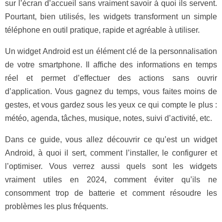
sur l’écran d’accueil sans vraiment savoir à quoi ils servent.
Pourtant, bien utilisés, les widgets transforment un simple
téléphone en outil pratique, rapide et agréable à utiliser.
Un widget Android est un élément clé de la personnalisation
de votre smartphone. Il affiche des informations en temps
réel et permet d’effectuer des actions sans ouvrir
d’application. Vous gagnez du temps, vous faites moins de
gestes, et vous gardez sous les yeux ce qui compte le plus :
météo, agenda, tâches, musique, notes, suivi d’activité, etc.
Dans ce guide, vous allez découvrir ce qu’est un widget
Android, à quoi il sert, comment l’installer, le configurer et
l’optimiser. Vous verrez aussi quels sont les widgets
vraiment utiles en 2024, comment éviter qu’ils ne
consomment trop de batterie et comment résoudre les
problèmes les plus fréquents.