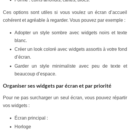
Ces options sont utiles si vous voulez un écran d’accueil
cohérent et agréable à regarder. Vous pouvez par exemple :
Adopter un style sombre avec widgets noirs et texte
blanc.
Créer un look coloré avec widgets assortis à votre fond
d’écran.
Garder un style minimaliste avec peu de texte et
beaucoup d’espace.
Organiser ses widgets par écran et par priorité
Pour ne pas surcharger un seul écran, vous pouvez répartir
vos widgets :
Écran principal :
Horloge