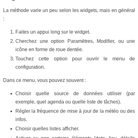
La méthode varie un peu selon les widgets, mais en général
:
Faites un appui long sur le widget.
Cherchez une option Paramètres, Modifier, ou une
icône en forme de roue dentée.
Touchez cette option pour ouvrir le menu de
configuration.
Dans ce menu, vous pouvez souvent :
Choisir quelle source de données utiliser (par
exemple, quel agenda ou quelle liste de tâches).
Régler la fréquence de mise à jour de la météo ou des
infos.
Choisir quelles listes afficher.