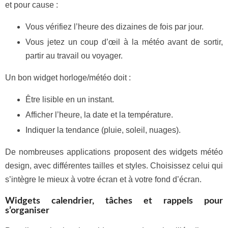
et pour cause :
Vous vérifiez l’heure des dizaines de fois par jour.
Vous jetez un coup d’œil à la météo avant de sortir,
partir au travail ou voyager.
Un bon widget horloge/météo doit :
Être lisible en un instant.
Afficher l’heure, la date et la température.
Indiquer la tendance (pluie, soleil, nuages).
De nombreuses applications proposent des widgets météo
design, avec différentes tailles et styles. Choisissez celui qui
s’intègre le mieux à votre écran et à votre fond d’écran.
Widgets calendrier, tâches et rappels pour
s’organiser