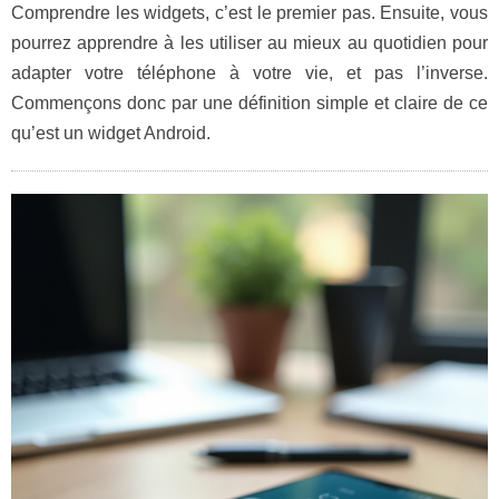
Comprendre les widgets, c’est le premier pas. Ensuite, vous
pourrez apprendre à les utiliser au mieux au quotidien pour
adapter votre téléphone à votre vie, et pas l’inverse.
Commençons donc par une définition simple et claire de ce
qu’est un widget Android.