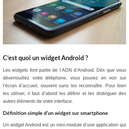
C’est quoi un widget Android ?
Les widgets font partie de l’ADN d’Android. Dès que vous
déverrouillez votre téléphone, vous pouvez en voir sur
l’écran d’accueil, souvent sans les reconnaître. Pour bien
les utiliser, il faut d’abord les définir et les distinguer des
autres éléments de votre interface.
Définition simple d’un widget sur smartphone
Un widget Android est un mini-module d’une application qui