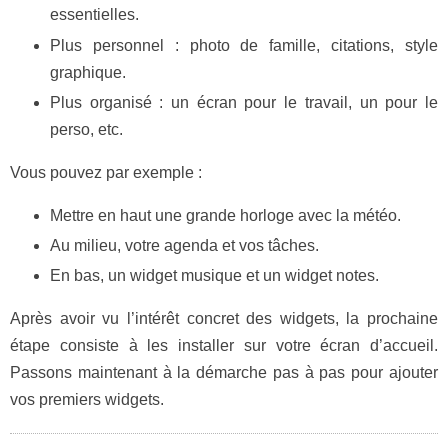
essentielles.
Plus personnel : photo de famille, citations, style
graphique.
Plus organisé : un écran pour le travail, un pour le
perso, etc.
Vous pouvez par exemple :
Mettre en haut une grande horloge avec la météo.
Au milieu, votre agenda et vos tâches.
En bas, un widget musique et un widget notes.
Après avoir vu l’intérêt concret des widgets, la prochaine
étape consiste à les installer sur votre écran d’accueil.
Passons maintenant à la démarche pas à pas pour ajouter
vos premiers widgets.