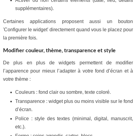
Activer ou non certains éléments (date, lieu, détails
supplémentaires).
Certaines applications proposent aussi un bouton
'Configurer le widget' directement quand vous le placez pour
la première fois.
Modifier couleur, thème, transparence et style
De plus en plus de widgets permettent de modifier
l’apparence pour mieux l’adapter à votre fond d’écran et à
votre thème :
Couleurs : fond clair ou sombre, texte coloré.
Transparence : widget plus ou moins visible sur le fond
d’écran.
Police : style des textes (minimal, digital, manuscrit,
etc.).
Forme : coins arrondis, cartes, blocs.