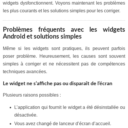
widgets dysfonctionnent. Voyons maintenant les problèmes
les plus courants et les solutions simples pour les corriger.
Problèmes fréquents avec les widgets
Android et solutions simples
Même si les widgets sont pratiques, ils peuvent parfois
poser problème. Heureusement, les causes sont souvent
simples à corriger et ne nécessitent pas de compétences
techniques avancées.
Le widget ne s’affiche pas ou disparaît de l’écran
Plusieurs raisons possibles :
L’application qui fournit le widget a été désinstallée ou
désactivée.
Vous avez changé de lanceur d’écran d’accueil.