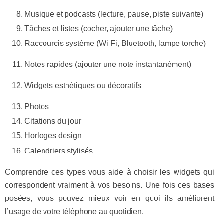
Musique et podcasts (lecture, pause, piste suivante)
Tâches et listes (cocher, ajouter une tâche)
Raccourcis système (Wi‑Fi, Bluetooth, lampe torche)
Notes rapides (ajouter une note instantanément)
Widgets esthétiques ou décoratifs
Photos
Citations du jour
Horloges design
Calendriers stylisés
Comprendre ces types vous aide à choisir les widgets qui
correspondent vraiment à vos besoins. Une fois ces bases
posées, vous pouvez mieux voir en quoi ils améliorent
l’usage de votre téléphone au quotidien.