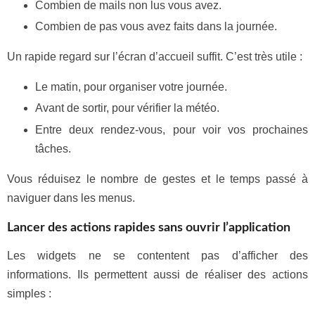
Combien de mails non lus vous avez.
Combien de pas vous avez faits dans la journée.
Un rapide regard sur l’écran d’accueil suffit. C’est très utile :
Le matin, pour organiser votre journée.
Avant de sortir, pour vérifier la météo.
Entre deux rendez-vous, pour voir vos prochaines
tâches.
Vous réduisez le nombre de gestes et le temps passé à
naviguer dans les menus.
Lancer des actions rapides sans ouvrir l’application
Les widgets ne se contentent pas d’afficher des
informations. Ils permettent aussi de réaliser des actions
simples :