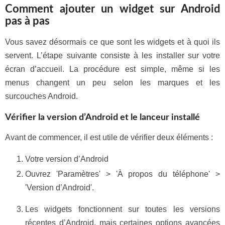
Comment ajouter un widget sur Android
pas à pas
Vous savez désormais ce que sont les widgets et à quoi ils
servent. L’étape suivante consiste à les installer sur votre
écran d’accueil. La procédure est simple, même si les
menus changent un peu selon les marques et les
surcouches Android.
Vérifier la version d’Android et le lanceur installé
Avant de commencer, il est utile de vérifier deux éléments :
Votre version d’Android
Ouvrez 'Paramètres' > 'À propos du téléphone' >
'Version d’Android'.
Les widgets fonctionnent sur toutes les versions
récentes d’Android, mais certaines options avancées