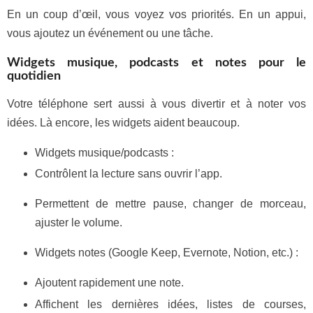
En un coup d’œil, vous voyez vos priorités. En un appui,
vous ajoutez un événement ou une tâche.
Widgets musique, podcasts et notes pour le
quotidien
Votre téléphone sert aussi à vous divertir et à noter vos
idées. Là encore, les widgets aident beaucoup.
Widgets musique/podcasts :
Contrôlent la lecture sans ouvrir l’app.
Permettent de mettre pause, changer de morceau,
ajuster le volume.
Widgets notes (Google Keep, Evernote, Notion, etc.) :
Ajoutent rapidement une note.
Affichent les dernières idées, listes de courses,