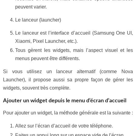
peuvent varier.
Le lanceur (launcher)
Le lanceur est l’interface d’accueil (Samsung One UI,
Xiaomi, Pixel Launcher, etc.).
Tous gèrent les widgets, mais l’aspect visuel et les
menus peuvent être différents.
Si vous utilisez un lanceur alternatif (comme Nova
Launcher), il propose aussi sa propre façon de gérer les
widgets, souvent très complète.
Ajouter un widget depuis le menu d’écran d’accueil
Pour ajouter un widget, la méthode générale est la suivante :
Allez sur l’écran d’accueil de votre téléphone.
Faites un appui long sur un espace vide de l’écran.