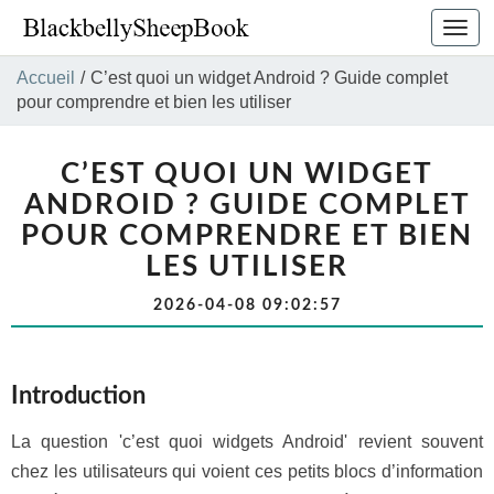
Bascu
la
navig
Accueil
/
C’est quoi un widget Android ? Guide complet
pour comprendre et bien les utiliser
C’EST QUOI UN WIDGET
ANDROID ? GUIDE COMPLET
POUR COMPRENDRE ET BIEN
LES UTILISER
2026-04-08 09:02:57
Introduction
La question 'c’est quoi widgets Android' revient souvent
chez les utilisateurs qui voient ces petits blocs d’information