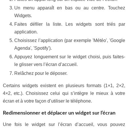
Un menu apparaît en bas ou au centre. Touchez
Widgets.
Faites défiler la liste. Les widgets sont triés par
application.
Choisissez l’application (par exemple 'Météo', 'Google
Agenda', 'Spotify').
Appuyez longuement sur le widget choisi, puis faites-
le glisser vers l’écran d’accueil.
Relâchez pour le déposer.
Certains widgets existent en plusieurs formats (1×1, 2×2,
4×2, etc.). Choisissez celui qui s’intègre le mieux à votre
écran et à votre façon d’utiliser le téléphone.
Redimensionner et déplacer un widget sur l’écran
Une fois le widget sur l’écran d’accueil, vous pouvez