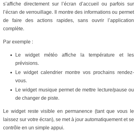
s’affiche directement sur l’écran d’accueil ou parfois sur
l’écran de verrouillage. Il montre des informations ou permet
de faire des actions rapides, sans ouvrir l’application
complète.
Par exemple :
Le widget météo affiche la température et les
prévisions.
Le widget calendrier montre vos prochains rendez-
vous.
Le widget musique permet de mettre lecture/pause ou
de changer de piste.
Le widget reste visible en permanence (tant que vous le
laissez sur votre écran), se met à jour automatiquement et se
contrôle en un simple appui.