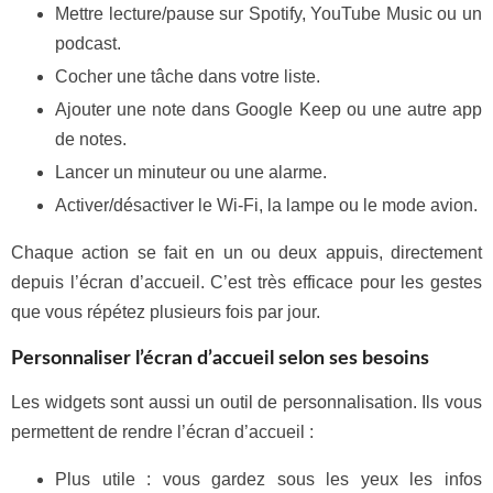
Mettre lecture/pause sur Spotify, YouTube Music ou un
podcast.
Cocher une tâche dans votre liste.
Ajouter une note dans Google Keep ou une autre app
de notes.
Lancer un minuteur ou une alarme.
Activer/désactiver le Wi‑Fi, la lampe ou le mode avion.
Chaque action se fait en un ou deux appuis, directement
depuis l’écran d’accueil. C’est très efficace pour les gestes
que vous répétez plusieurs fois par jour.
Personnaliser l’écran d’accueil selon ses besoins
Les widgets sont aussi un outil de personnalisation. Ils vous
permettent de rendre l’écran d’accueil :
Plus utile : vous gardez sous les yeux les infos