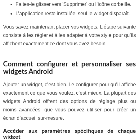
Faites-le glisser vers 'Supprimer' ou l’icône corbeille.
L’application reste installée, seul le widget disparaît.
Vous savez maintenant placer vos widgets. L’étape suivante
consiste à les régler et à les adapter à votre style pour qu’ils
affichent exactement ce dont vous avez besoin.
Comment configurer et personnaliser ses
widgets Android
Ajouter un widget, c’est bien. Le configurer pour qu’il affiche
exactement ce que vous voulez, c’est mieux. La plupart des
widgets Android offrent des options de réglage plus ou
moins avancées, que vous pouvez utiliser pour créer un
écran d’accueil sur-mesure.
Accéder aux paramètres spécifiques de chaque
widget