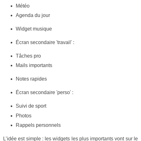
Météo
Agenda du jour
Widget musique
Écran secondaire 'travail' :
Tâches pro
Mails importants
Notes rapides
Écran secondaire 'perso' :
Suivi de sport
Photos
Rappels personnels
L’idée est simple : les widgets les plus importants vont sur le