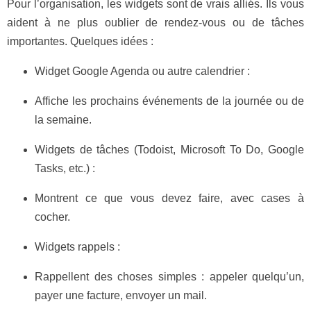
Pour l’organisation, les widgets sont de vrais alliés. Ils vous
aident à ne plus oublier de rendez-vous ou de tâches
importantes. Quelques idées :
Widget Google Agenda ou autre calendrier :
Affiche les prochains événements de la journée ou de
la semaine.
Widgets de tâches (Todoist, Microsoft To Do, Google
Tasks, etc.) :
Montrent ce que vous devez faire, avec cases à
cocher.
Widgets rappels :
Rappellent des choses simples : appeler quelqu’un,
payer une facture, envoyer un mail.