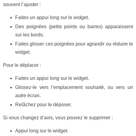
souvent l’ajuster :
Faites un appui long sur le widget.
Des poignées (petits points ou barres) apparaissent
sur les bords.
Faites glisser ces poignées pour agrandir ou réduire le
widget.
Pour le déplacer :
Faites un appui long sur le widget.
Glissez-le vers l’emplacement souhaité, ou vers un
autre écran.
Relâchez pour le déposer.
Si vous changez d’avis, vous pouvez le supprimer :
Appui long sur le widget.