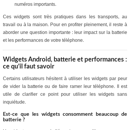
numéros importants.
Ces widgets sont très pratiques dans les transports, au
travail ou à la maison. Pour en profiter pleinement, il reste à
aborder une question importante : leur impact sur la batterie
et les performances de votre téléphone.
Widgets Android, batterie et performances :
ce qu’il faut savoir
Certains utilisateurs hésitent à utiliser les widgets par peur
de vider la batterie ou de faire ramer leur téléphone. Il est
utile de clarifier ce point pour utiliser les widgets sans
inquiétude.
Est-ce que les widgets consomment beaucoup de
batterie ?