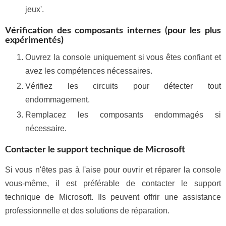
jeux'.
Vérification des composants internes (pour les plus
expérimentés)
Ouvrez la console uniquement si vous êtes confiant et
avez les compétences nécessaires.
Vérifiez les circuits pour détecter tout
endommagement.
Remplacez les composants endommagés si
nécessaire.
Contacter le support technique de Microsoft
Si vous n'êtes pas à l'aise pour ouvrir et réparer la console
vous-même, il est préférable de contacter le support
technique de Microsoft. Ils peuvent offrir une assistance
professionnelle et des solutions de réparation.