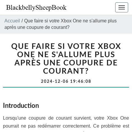
Bascu
la
navig
Accueil
/
Que faire si votre Xbox One ne s'allume plus
après une coupure de courant?
QUE FAIRE SI VOTRE XBOX
ONE NE S'ALLUME PLUS
APRÈS UNE COUPURE DE
COURANT?
2024-12-06 19:46:08
Introduction
Lorsqu'une coupure de courant survient, votre Xbox One
pourrait ne pas redémarrer correctement. Ce problème est