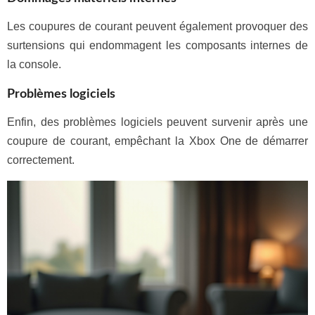
Les coupures de courant peuvent également provoquer des
surtensions qui endommagent les composants internes de
la console.
Problèmes logiciels
Enfin, des problèmes logiciels peuvent survenir après une
coupure de courant, empêchant la Xbox One de démarrer
correctement.