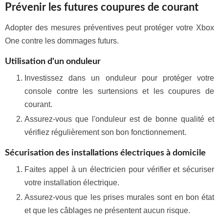
Prévenir les futures coupures de courant
Adopter des mesures préventives peut protéger votre Xbox
One contre les dommages futurs.
Utilisation d'un onduleur
Investissez dans un onduleur pour protéger votre
console contre les surtensions et les coupures de
courant.
Assurez-vous que l'onduleur est de bonne qualité et
vérifiez régulièrement son bon fonctionnement.
Sécurisation des installations électriques à domicile
Faites appel à un électricien pour vérifier et sécuriser
votre installation électrique.
Assurez-vous que les prises murales sont en bon état
et que les câblages ne présentent aucun risque.