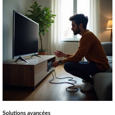
Solutions avancées