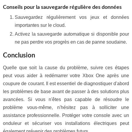
Conseils pour la sauvegarde régulière des données
Sauvegardez régulièrement vos jeux et données
importantes sur le cloud.
Activez la sauvegarde automatique si disponible pour
ne pas perdre vos progrès en cas de panne soudaine.
Conclusion
Quelle que soit la cause du problème, suivre ces étapes
peut vous aider à redémarrer votre Xbox One après une
coupure de courant. Il est essentiel de diagnostiquer d'abord
les problèmes de base avant de passer à des solutions plus
avancées. Si vous n'êtes pas capable de résoudre le
problème vous-même, n'hésitez pas à solliciter une
assistance professionnelle. Protéger votre console avec un
onduleur et sécuriser vos installations électriques peut
également prévenir des problèmes futurs.