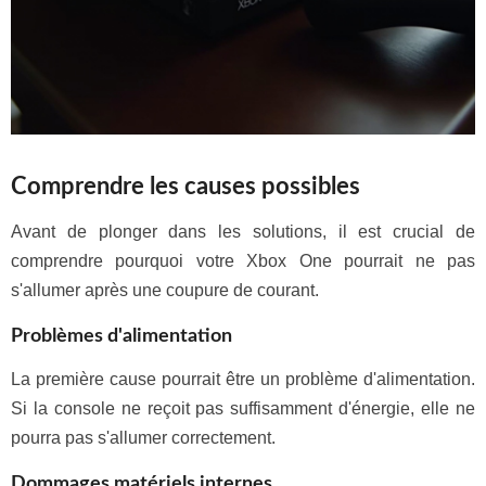
Comprendre les causes possibles
Avant de plonger dans les solutions, il est crucial de
comprendre pourquoi votre Xbox One pourrait ne pas
s'allumer après une coupure de courant.
Problèmes d'alimentation
La première cause pourrait être un problème d'alimentation.
Si la console ne reçoit pas suffisamment d'énergie, elle ne
pourra pas s'allumer correctement.
Dommages matériels internes