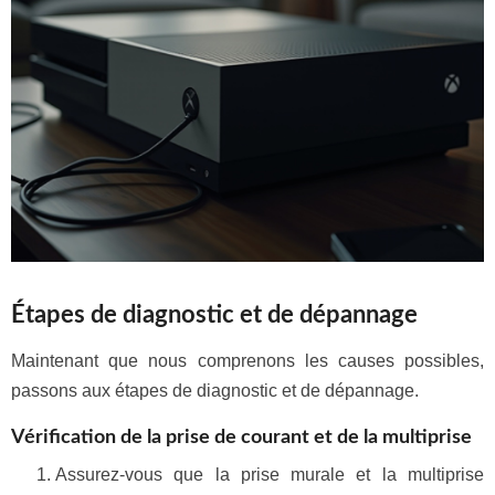
Étapes de diagnostic et de dépannage
Maintenant que nous comprenons les causes possibles,
passons aux étapes de diagnostic et de dépannage.
Vérification de la prise de courant et de la multiprise
Assurez-vous que la prise murale et la multiprise