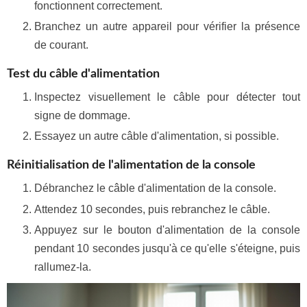
fonctionnent correctement.
Branchez un autre appareil pour vérifier la présence
de courant.
Test du câble d'alimentation
Inspectez visuellement le câble pour détecter tout
signe de dommage.
Essayez un autre câble d'alimentation, si possible.
Réinitialisation de l'alimentation de la console
Débranchez le câble d'alimentation de la console.
Attendez 10 secondes, puis rebranchez le câble.
Appuyez sur le bouton d'alimentation de la console
pendant 10 secondes jusqu'à ce qu'elle s'éteigne, puis
rallumez-la.