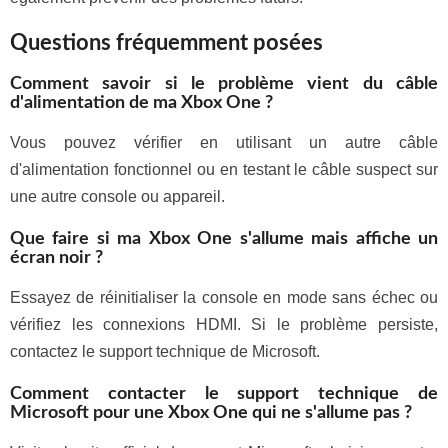
Questions fréquemment posées
Comment savoir si le problème vient du câble
d'alimentation de ma Xbox One ?
Vous pouvez vérifier en utilisant un autre câble
d'alimentation fonctionnel ou en testant le câble suspect sur
une autre console ou appareil.
Que faire si ma Xbox One s'allume mais affiche un
écran noir ?
Essayez de réinitialiser la console en mode sans échec ou
vérifiez les connexions HDMI. Si le problème persiste,
contactez le support technique de Microsoft.
Comment contacter le support technique de
Microsoft pour une Xbox One qui ne s'allume pas ?