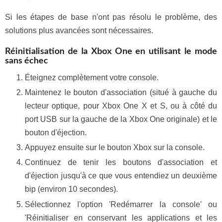
Si les étapes de base n'ont pas résolu le problème, des
solutions plus avancées sont nécessaires.
Réinitialisation de la Xbox One en utilisant le mode
sans échec
Éteignez complètement votre console.
Maintenez le bouton d'association (situé à gauche du
lecteur optique, pour Xbox One X et S, ou à côté du
port USB sur la gauche de la Xbox One originale) et le
bouton d'éjection.
Appuyez ensuite sur le bouton Xbox sur la console.
Continuez de tenir les boutons d'association et
d'éjection jusqu'à ce que vous entendiez un deuxième
bip (environ 10 secondes).
Sélectionnez l'option 'Redémarrer la console' ou
'Réinitialiser en conservant les applications et les